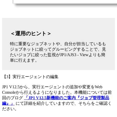
＜運用のヒント＞
特に重要なジョブネットや、自分が担当しているも
ジョブネットに絞ってグルーピングすることで、見
たいジョブに絞った監視がJP1/AJS3 - Viewよりも簡
単に行えます。
【3】実行エージェントの編集
JP1 V12.5から、実行エージェントの追加や変更をWeb
Consoleから行えるようになりました。本機能については前
回のブログ
「JP1 V12.5新機能のご案内『ジョブ管理製品
編』」
にて詳細を紹介していますので、そちらをご確認く
ださい。