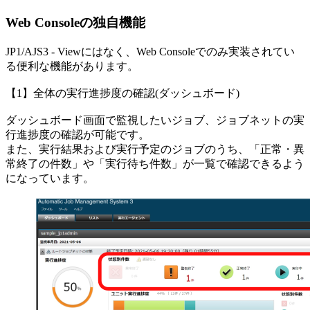
Web Consoleの独自機能
JP1/AJS3 - Viewにはなく、Web Consoleでのみ実装されてい
る便利な機能があります。
【1】全体の実行進捗度の確認(ダッシュボード)
ダッシュボード画面で監視したいジョブ、ジョブネットの実
行進捗度の確認が可能です。
また、実行結果および実行予定のジョブのうち、「正常・異
常終了の件数」や「実行待ち件数」が一覧で確認できるよう
になっています。