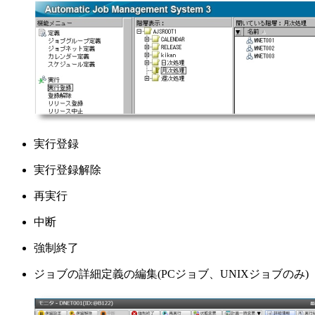
実行登録
実行登録解除
再実行
中断
強制終了
ジョブの詳細定義の編集(PCジョブ、UNIXジョブのみ)