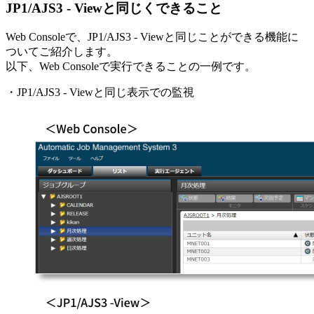
JP1/AJS3 - Viewと同じくできること
Web Consoleで、JP1/AJS3 - Viewと同じことができる機能に
ついてご紹介します。
以下、Web Consoleで実行できることの一例です。
・JP1/AJS3 - Viewと同じ表示での監視