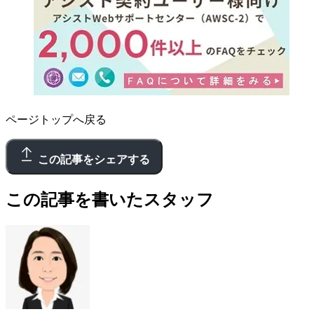
ページトップへ戻る
この記事をシェアする
この記事を書いたスタッフ