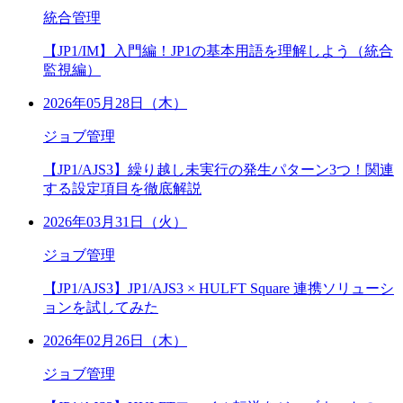
統合管理
【JP1/IM】入門編！JP1の基本用語を理解しよう（統合
監視編）
2026年05月28日（木）
ジョブ管理
【JP1/AJS3】繰り越し未実行の発生パターン3つ！関連
する設定項目を徹底解説
2026年03月31日（火）
ジョブ管理
【JP1/AJS3】JP1/AJS3 × HULFT Square 連携ソリューシ
ョンを試してみた
2026年02月26日（木）
ジョブ管理