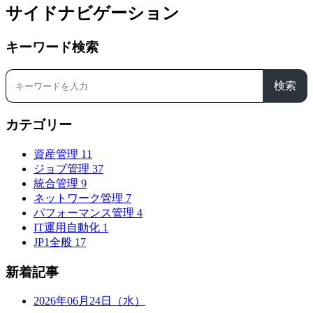
サイドナビゲーション
キーワード検索
検索
カテゴリー
資産管理
11
ジョブ管理
37
統合管理
9
ネットワーク管理
7
パフォーマンス管理
4
IT運用自動化
1
JP1全般
17
新着記事
2026年06月24日（水）