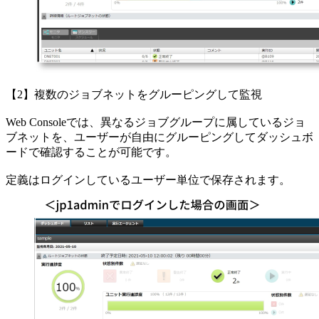
【2】複数のジョブネットをグルーピングして監視
Web Consoleでは、異なるジョブグループに属しているジョ
ブネットを、ユーザーが自由にグルーピングしてダッシュボ
ードで確認することが可能です。
定義はログインしているユーザー単位で保存されます。