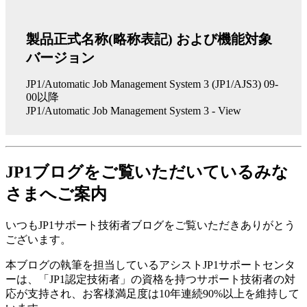
製品正式名称(略称表記) および機能対象
バージョン
JP1/Automatic Job Management System 3 (JP1/AJS3) 09-
00以降
JP1/Automatic Job Management System 3 - View
JP1ブログをご覧いただいているみな
さまへご案内
いつもJP1サポート技術者ブログをご覧いただきありがとう
ございます。
本ブログの執筆を担当しているアシストJP1サポートセンタ
ーは、「JP1認定技術者」の資格を持つサポート技術者の対
応が支持され、お客様満足度は10年連続90%以上を維持して