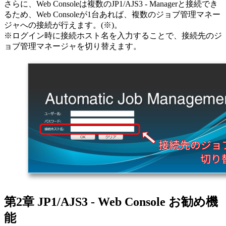
さらに、Web Consoleは複数のJP1/AJS3 - Managerと接続でき
るため、Web Consoleが1台あれば、複数のジョブ管理マネー
ジャへの接続が行えます。(※)。
※ログイン時に接続ホスト名を入力することで、接続先のジ
ョブ管理マネージャを切り替えます。
第2章 JP1/AJS3 - Web Console お勧め機
能