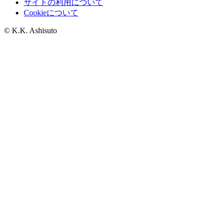
サイトの利用について
Cookieについて
© K.K. Ashisuto