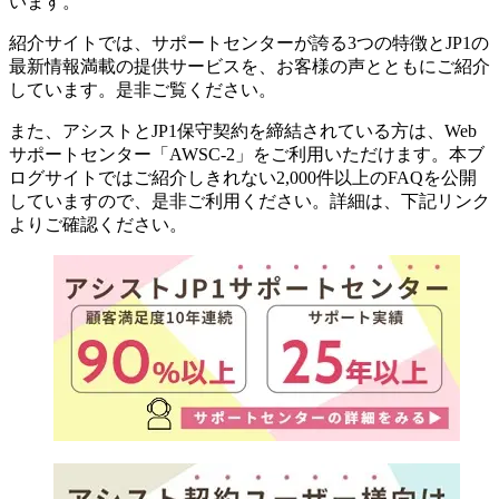
います。
紹介サイトでは、サポートセンターが誇る3つの特徴とJP1の
最新情報満載の提供サービスを、お客様の声とともにご紹介
しています。是非ご覧ください。
また、アシストとJP1保守契約を締結されている方は、Web
サポートセンター「AWSC-2」をご利用いただけます。本ブ
ログサイトではご紹介しきれない2,000件以上のFAQを公開
していますので、是非ご利用ください。詳細は、下記リンク
よりご確認ください。