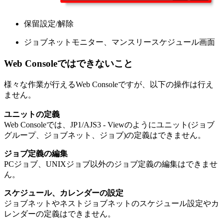
保留設定/解除
ジョブネットモニター、マンスリースケジュール画面
Web Consoleではできないこと
様々な作業が行えるWeb Consoleですが、以下の操作は行え
ません。
ユニットの定義
Web Consoleでは、JP1/AJS3 - Viewのようにユニット(ジョブ
グループ、ジョブネット、ジョブ)の定義はできません。
ジョブ定義の編集
PCジョブ、UNIXジョブ以外のジョブ定義の編集はできませ
ん。
スケジュール、カレンダーの設定
ジョブネットやネストジョブネットのスケジュール設定やカ
レンダーの定義はできません。