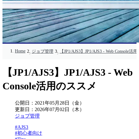
Home
ジョブ管理
【JP1/AJS3】JP1/AJS3 - Web Consol
【JP1/AJS3】JP1/AJS3 - Web
Console活用のススメ
公開日：
2021年05月28日（金）
更新日：
2026年07月02日（木）
ジョブ管理
#AJS3
#初心者向け