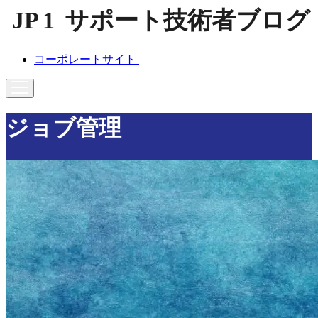
コーポレートサイト
ジョブ管理