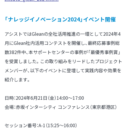
「ナレッジイノベーション2024」イベント開催
アシストではGleanの全社活用推進の一環として2024年4
月にGlean社内活用コンテストを開催し、最終応募事例総
数382件中、本サポートセンターの事例が「最優秀事例賞」
を受賞しました。この取り組みをリードしたプロジェクト
メンバーが、以下のイベントに登壇して実践内容や効果を
紹介します。
日時：2024年6月21日（金）14:00～17:00
会場：赤坂インターシティ コンファレンス（東京都港区）
セッション番号：A-1（15:25～16:00）