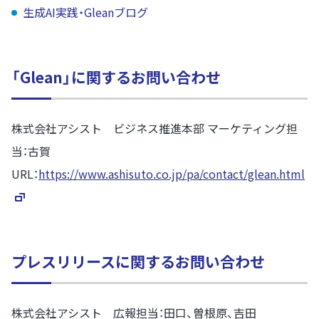
生成AI実践・Gleanブログ
「Glean」に関するお問い合わせ
株式会社アシスト ビジネス推進本部 マーケティング担
当：古賀
URL：
https://www.ashisuto.co.jp/pa/contact/glean.html
プレスリリースに関するお問い合わせ
株式会社アシスト 広報担当：田口、曽根原、吉田