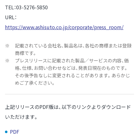
TEL：03-5276-5850
URL：
https://www.ashisuto.co.jp/corporate/press_room/
※
記載されている会社名、製品名は、各社の商標または登録
商標です。
※
プレスリリースに記載された製品／サービスの内容、価
格、仕様、お問い合わせなどは、発表日現在のものです。
その後予告なしに変更されることがあります。あらかじ
めご了承ください。
上記リリースのPDF版は、以下のリンクよりダウンロード
いただけます。
PDF