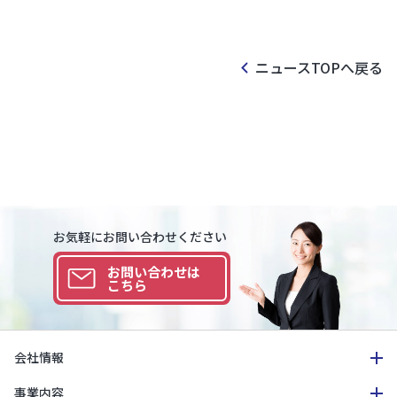
ニュースTOPへ戻る
お気軽にお問い合わせください
お問い合わせは
こちら
会社情報
事業内容