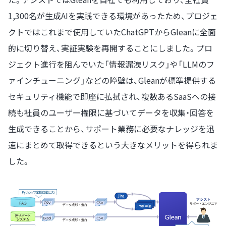
1,300名が生成AIを実践できる環境があったため、プロジェ
クトではこれまで使用していたChatGPTからGleanに全面
的に切り替え、実証実験を再開することにしました。プロ
ジェクト進行を阻んでいた「情報漏洩リスク」や「LLMのフ
ァインチューニング」などの障壁は、Gleanが標準提供する
セキュリティ機能で即座に払拭され、複数あるSaaSへの接
続も社員のユーザー権限に基づいてデータを収集・回答を
生成できることから、サポート業務に必要なナレッジを迅
速にまとめて取得できるという大きなメリットを得られま
した。