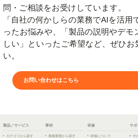
問・ご相談をお受けしています。
「自社の何かしらの業務でAIを活用
ったお悩みや、「製品の説明やデモ
しい」といったご希望など、ぜひお
い。
お問い合わせはこちら
製品／サービス
事例
研修
サポ
カテゴリから探す
業種業態から探す
研修について
サ