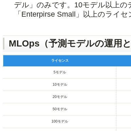
デル」のみです。10モデル以上の
「Enterpirse Small」以上の
MLOps（予測モデルの運用
ライセンス
5モデル
10モデル
20モデル
50モデル
100モデル