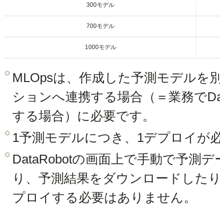
300モデル
700モデル
1000モデル
MLOpsは、作成した予測モデル
ションへ連携する場合（＝業務でDat
する場合）に必要です。
1予測モデルにつき、1デプロイが
DataRobotの画面上で手動で予
り、予測結果をダウンロードした
プロイする必要はありません。