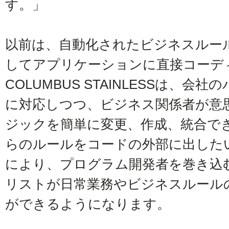
す。」
以前は、自動化されたビジネスルー
してアプリケーションに直接コーデ
COLUMBUS STAINLESSは、
に対応しつつ、ビジネス関係者が意
ジックを簡単に変更、作成、統合で
らのルールをコードの外部に出した
により、プログラム開発者を巻き込
リストが日常業務やビジネスルール
ができるようになります。