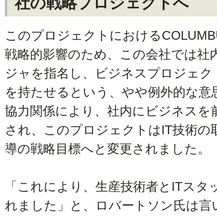
社の戦略プロジェクトへ
このプロジェクトにおけるCOLUMBUS
戦略的影響のため、この会社では社内
ジャを指名し、ビジネスプロジェク
を持たせるという、やや例外的な意
協力関係により、社内にビジネスを
され、このプロジェクトはIT技術の
導の戦略目標へと変更されました。
「これにより、生産技術者とITスタ
れました」と、ロバートソン氏は言