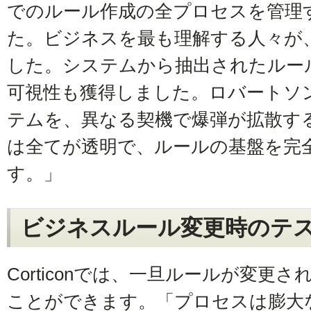
でのルール作成の全プロセスを管理
た。ビジネスを最も理解する人々が
した。システムから抽出されたルー
可視性も獲得しました。ロバートソ
テムを、異なる契機で爆弾が拡散す
は全てが透明で、ルールの基盤を完
す。」
ビジネスルール変更時のテ
Corticonでは、一旦ルールが変更
ことができます。「プロセスは膨大