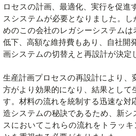
ロセスの計画、最適化、実行を促進
スシステムが必要となりました。し
めのこの会社のレガシーシステムは
低下、高額な維持費もあり、自社開
画システムの切替えと再設計が決定
生産計画プロセスの再設計により、
方がより効果的になり、結果として
す。材料の流れを統制する迅速な対
造システムの秘訣であるため、新シ
スにおいてこれらの流れをトラッキ