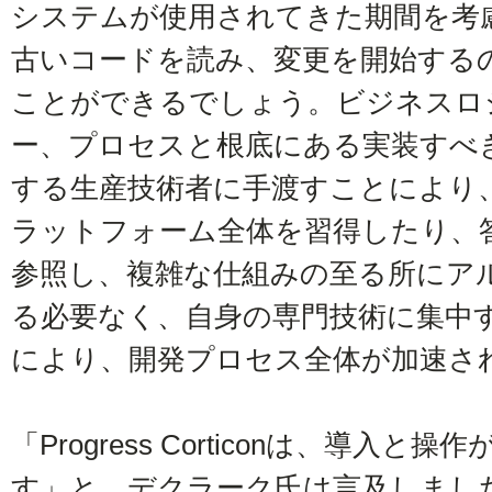
システムが使用されてきた期間を考
古いコードを読み、変更を開始する
ことができるでしょう。ビジネスロ
ー、プロセスと根底にある実装すべ
する生産技術者に手渡すことにより
ラットフォーム全体を習得したり、
参照し、複雑な仕組みの至る所にア
る必要なく、自身の専門技術に集中
により、開発プロセス全体が加速さ
「Progress Corticonは、導入
す」と、デクラーク氏は言及しました。「