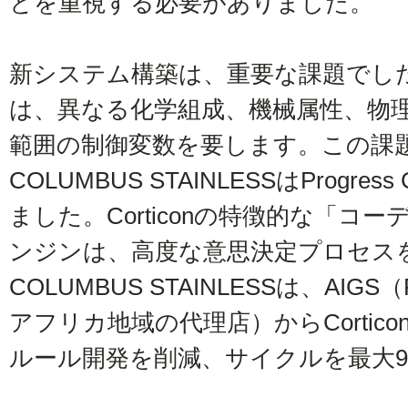
とを重視する必要がありました。
新システム構築は、重要な課題でし
は、異なる化学組成、機械属性、物
範囲の制御変数を要します。この課
COLUMBUS STAINLESSはProgres
ました。Corticonの特徴的な「コ
ンジンは、高度な意思決定プロセス
COLUMBUS STAINLESSは、AIGS
アフリカ地域の代理店）からCortic
ルール開発を削減、サイクルを最大9