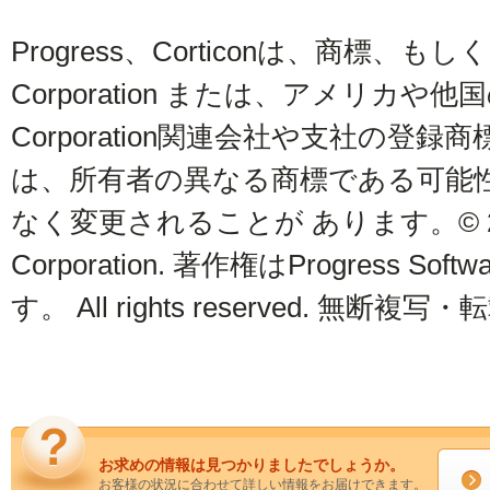
Progress、Corticonは、商標、もしくはP
Corporation または、アメリカや他国のPr
Corporation関連会社や支社の登
は、所有者の異なる商標である可能
なく変更されることが あります。© 2014 P
Corporation. 著作権はProgress Soft
す。 All rights reserved. 無断
お求めの情報は見つかりましたでしょうか。
お客様の状況に合わせて詳しい情報をお届けできます。