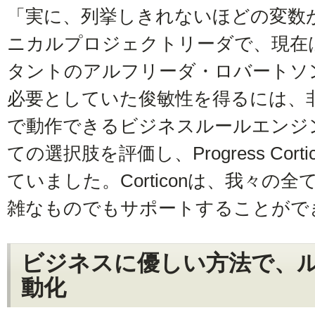
「実に、列挙しきれないほどの変数
ニカルプロジェクトリーダで、現在
タントのアルフリーダ・ロバートソ
必要としていた俊敏性を得るには、
で動作できるビジネスルールエンジ
ての選択肢を評価し、Progress Cor
ていました。Corticonは、我々の
雑なものでもサポートすることがで
ビジネスに優しい方法で、
動化