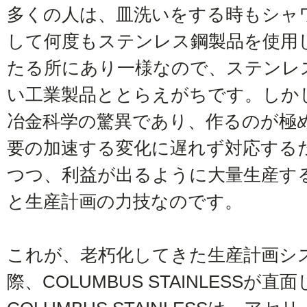
多くの人は、皿洗いをする時もシャ
して何度もステンレス鋼製品を使用
たる所にあり一様なので、ステンレ
い工業製品ととらえがちです。しか
冶金科学の驚異であり、作るのが極
要の加速する変化に遅れず対応する
つつ、利益が出るように大量生産す
と生産計画の力技なのです。
これが、老朽化してきた生産計画シ
際、COLUMBUS STAINLESSが