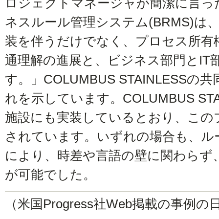
ロジェクトマネージャが簡潔に言っ
ネスルール管理システム(BRMS)は
装を伴うだけでなく、プロセス所有
通理解の進展と、ビジネス部門とIT
す。」COLUMBUS STAINLES
れを示しています。COLUMBUS STAIN
施設にも実装しているとおり、この
されています。いずれの場合も、ル
により、時差や言語の壁に関わらず
が可能でした。
（米国Progress社Web掲載の事例