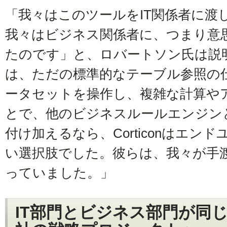
「我々はこのツールをIT関係者に渡
我々はビジネス関係者に、つまり意
たのです」と、ロバートソン氏は説明しま
は、ただの標準的なテーブル参照の
ータセットを操作し、複雑な計算や
とで、他のビジネスルールエンジン
付け加えるなら、Corticonはエン
い選択肢でした。彼らは、我々が手
っていました。」
IT部門とビジネス部門が同