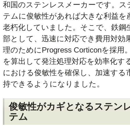
和国のステンレスメーカーです。ス
テムに俊敏性があれば大きな利益を
老朽化していました。そこで、鉄鋼
部として、迅速に対応でき費用対効
理のためにProgress Corticon
を算出して発注処理対応を効率化す
における俊敏性を確保し、加速する
持できるようになりました。
俊敏性がカギとなるステン
テム