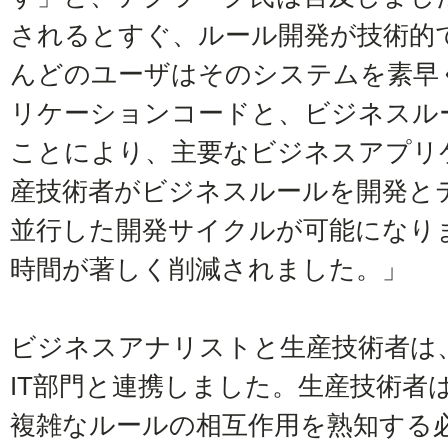
されるとすぐ、ルール開発が技術的
んどのユーザはそのシステムを素早
リケーションコードと、ビジネスル
ことにより、主要なビジネスアプリ
産技術者がビジネスルールを開発と
並行した開発サイクルが可能になり
時間が著しく削減されました。」
ビジネスアナリストと生産技術者は
IT部門と連携しました。生産技術者
複雑なルールの相互作用を熟知する