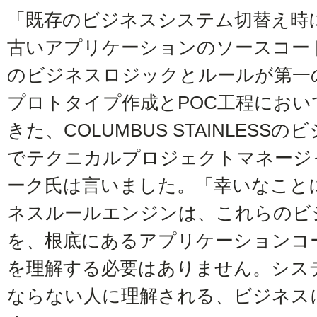
「既存のビジネスシステム切替え時
古いアプリケーションのソースコー
のビジネスロジックとルールが第一
プロトタイプ作成とPOC工程においてC
きた、COLUMBUS STAINLES
でテクニカルプロジェクトマネージ
ーク氏は言いました。「幸いなことに、Pro
ネスルールエンジンは、これらのビ
を、根底にあるアプリケーションコ
を理解する必要はありません。シス
ならない人に理解される、ビジネス