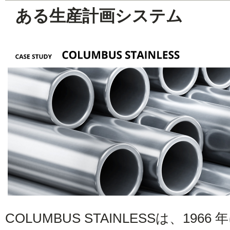
ある生産計画システム
COLUMBUS STAINLESSは、19