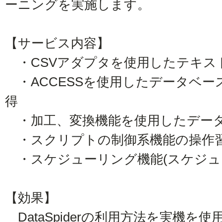
ーニングを実施します。
【サービス内容】
・CSVアダプタを使用したテキス
・ACCESSを使用したデータベー
得
・加工、変換機能を使用したデー
・スクリプトの制御系機能の操作
・スケジューリング機能(スケジュ
【効果】
DataSpiderの利用方法を実機