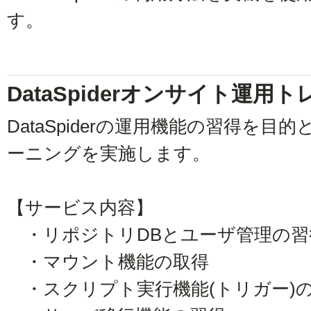
す。
DataSpiderオンサイト運用
DataSpiderの運用機能の習得を
ーニングを実施します。
【サービス内容】
・リポジトリDBとユーザ管理の習
・マウント機能の取得
・スクリプト実行機能(トリガー)