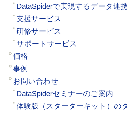
DataSpiderで実現するデータ
支援サービス
研修サービス
サポートサービス
価格
事例
お問い合わせ
DataSpiderセミナーのご案内
体験版（スターターキット）の