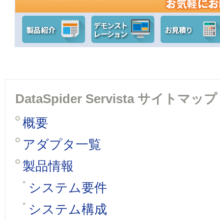
DataSpider Servista サイトマップ
概要
アダプタ一覧
製品情報
システム要件
システム構成