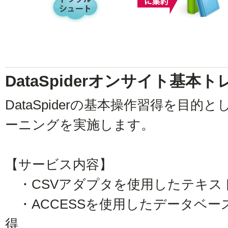
DataSpiderオンサイト基本
DataSpiderの基本操作習得を目
ーニングを実施します。
【サービス内容】
・CSVアダプタを使用したテキス
・ACCESSを使用したデータベー
得