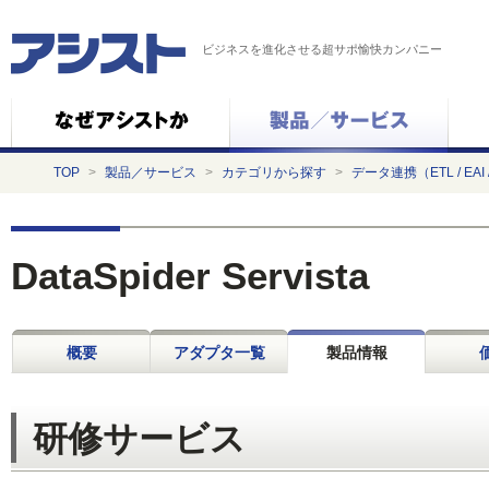
ビジネスを進化させる超サポ愉快カンパニー
TOP
>
製品／サービス
>
カテゴリから探す
>
データ連携（ETL / EAI 
DataSpider Servista
概要
アダプタ一覧
製品情報
研修サービス