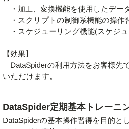
・加工、変換機能を使用したデー
・スクリプトの制御系機能の操作
・スケジューリング機能(スケジュ
【効果】
DataSpiderの利用方法をお客様
いただけます。
DataSpider定期基本トレーニ
DataSpiderの基本操作習得を目