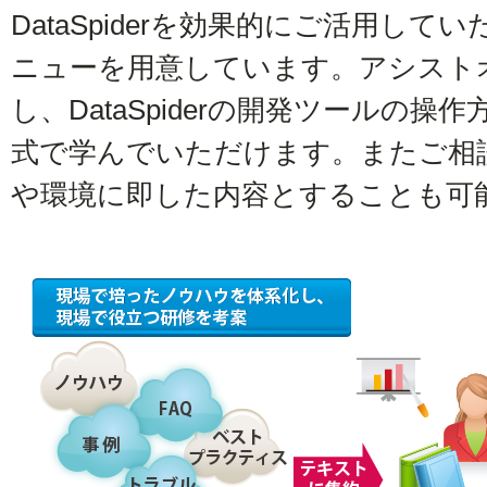
DataSpiderを効果的にご活用し
ニューを用意しています。アシスト
し、DataSpiderの開発ツールの
式で学んでいただけます。またご相
や環境に即した内容とすることも可