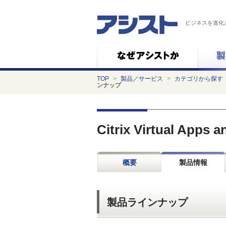
ビジネスを進化
TOP
>
製品／サービス
>
カテゴリから探す
ンナップ
Citrix Virtual Apps 
概要
製品情報
製品ラインナップ