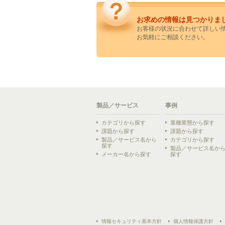
お求めの情報は見つかりま
お客様の状況に合わせて詳しい
お気軽にご相談ください。
製品／サービス
事例
カテゴリから探す
業種業態から探す
課題から探す
課題から探す
製品／サービス名から
カテゴリから探す
探す
製品／サービス名か
メーカー名から探す
探す
情報セキュリティ基本方針
個人情報保護方針