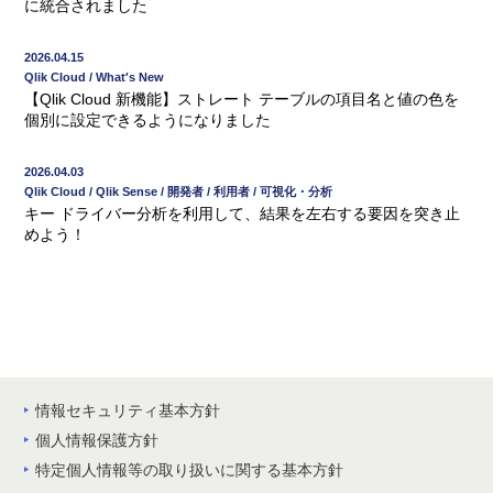
に統合されました
2026.04.15
Qlik Cloud / What′s New
【Qlik Cloud 新機能】ストレート テーブルの項目名と値の色を
個別に設定できるようになりました
2026.04.03
Qlik Cloud / Qlik Sense / 開発者 / 利用者 / 可視化・分析
キー ドライバー分析を利用して、結果を左右する要因を突き止
めよう！
情報セキュリティ基本方針
個人情報保護方針
特定個人情報等の取り扱いに関する基本方針