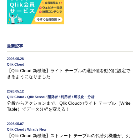
最新記事
2026.05.28
Qlik Cloud
【Qlik Cloud 新機能】ライト テーブルの選択値を動的に設定で
きるようになりました
2026.05.12
Qlik Cloud / Qlik Sense / 開発者 / 利用者 / 可視化・分析
分析からアクションまで、Qlik Cloudのライト テーブル（Write
Table）でデータ分析を変える！
2026.05.07
Qlik Cloud / What′s New
【Qlik Cloud 新機能】ストレート テーブルの代替列機能が、列