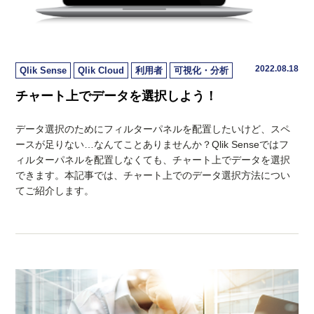
2022.08.18
Qlik Sense
Qlik Cloud
利用者
可視化・分析
チャート上でデータを選択しよう！
データ選択のためにフィルターパネルを配置したいけど、スペ
ースが足りない…なんてことありませんか？Qlik Senseではフ
ィルターパネルを配置しなくても、チャート上でデータを選択
できます。本記事では、チャート上でのデータ選択方法につい
てご紹介します。