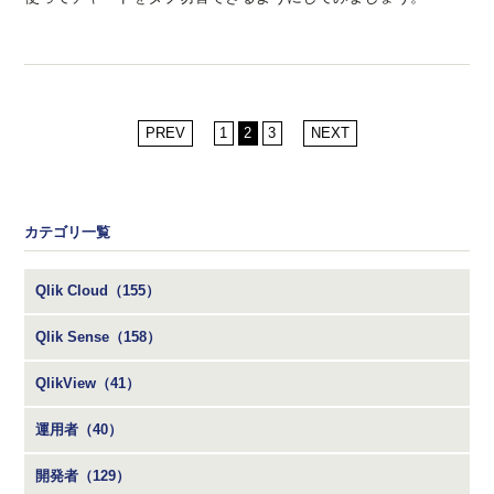
PREV
1
2
3
NEXT
カテゴリ一覧
Qlik Cloud（155）
Qlik Sense（158）
QlikView（41）
運用者（40）
開発者（129）