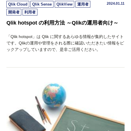
2024.01.11
Qlik Cloud
Qlik Sense
QlikView
運用者
開発者
利用者
Qlik hotspot の利用方法 ～Qlikの運用者向け～
「Qlik hotspot」は Qlik に関するあらゆる情報が集約したサイト
です。Qlikの運用や管理をされる際に確認いただきたい情報をピ
ックアップしていますので、是非ご活用ください。