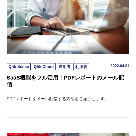
2022.04.21
Qlik Sense
Qlik Cloud
運用者
利用者
SaaS機能をフル活用！PDFレポートのメール配
信
PDFレポートをメール配信する方法をご紹介します。