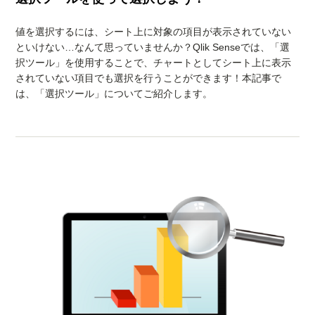
値を選択するには、シート上に対象の項目が表示されていない
といけない…なんて思っていませんか？Qlik Senseでは、「選
択ツール」を使用することで、チャートとしてシート上に表示
されていない項目でも選択を行うことができます！本記事で
は、「選択ツール」についてご紹介します。