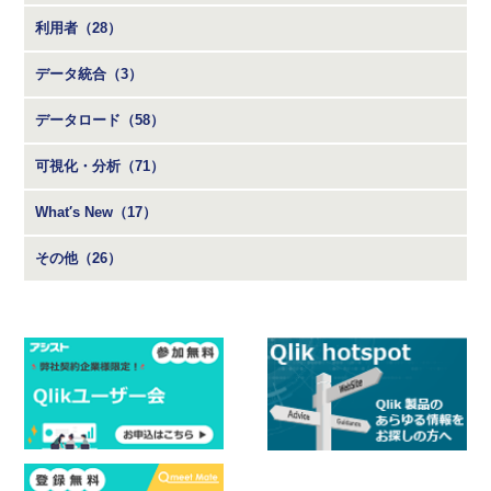
利用者（28）
データ統合（3）
データロード（58）
可視化・分析（71）
What′s New（17）
その他（26）