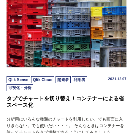
2021.12.07
Qlik Sense
Qlik Cloud
開発者
利用者
可視化・分析
タブでチャートを切り替え！コンテナーによる省
スペース化
分析用にいろんな種類のチャートを利用したい。でも画面に入
りきらない。でも使いたい・・・。 そんなときはコンテナーを
使ってチャートをタブ切替できるようにしてみましょう。