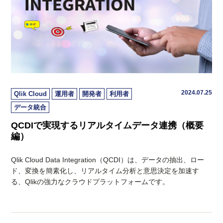
2024.07.25
Qlik Cloud
運用者
開発者
利用者
データ統合
QCDIで実現するリアルタイムデータ連携（概要
編）
Qlik Cloud Data Integration（QCDI）は、データの抽出、ロー
ド、変換を簡素化し、リアルタイム分析と意思決定を加速す
る、Qlikの強力なクラウドプラットフォームです。