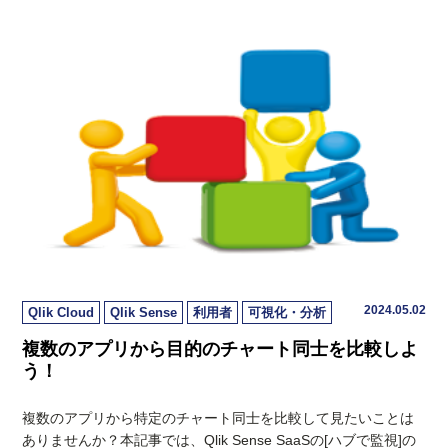
2024.05.02
Qlik Cloud
Qlik Sense
利用者
可視化・分析
複数のアプリから目的のチャート同士を比較しよ
う！
複数のアプリから特定のチャート同士を比較して見たいことは
ありませんか？本記事では、Qlik Sense SaaSの[ハブで監視]の