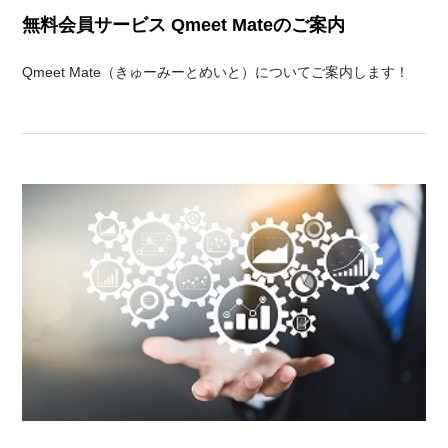
無料会員サービス Qmeet Mateのご案内
Qmeet Mate（きゅーみーとめいと）についてご案内します！