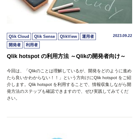
2023.09.22
Qlik Cloud
Qlik Sense
QlikView
運用者
開発者
利用者
Qlik hotspot の利用方法 ～Qlikの開発者向け～
今回は、「Qlikのことは理解しているが、開発をどのように進め
たら良いかわからない！！」という方向けにQlik hotspot をご紹
介します。Qlik hotspot を利用することで、情報収集しながら開
発方法のステップも確認できますので、ぜひ実践してみてくだ
さい。