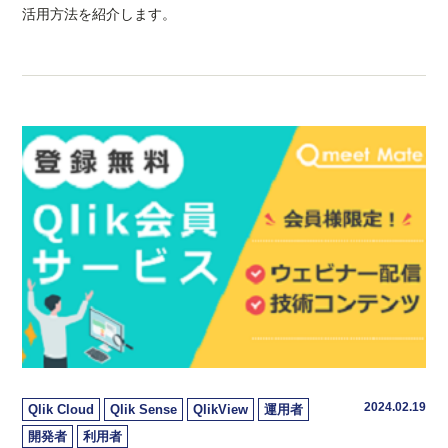
活用方法を紹介します。
2024.02.19
Qlik Cloud
Qlik Sense
QlikView
運用者
開発者
利用者