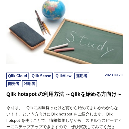
2023.09.20
Qlik Cloud
Qlik Sense
QlikView
運用者
開発者
利用者
Qlik hotspot の利用方法 ～Qlikを始める方向け～
今回は、「Qlikに興味持ったけど何から始めてよいかわからな
い！！」という方向けにQlik hotspot をご紹介します。Qlik
hotspot を使うことで、情報収集しながら、スキルもスピーディ
ーにステップアップできますので、ぜひ実践してみてくださ