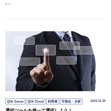
い。
2022.11.30
Qlik Sense
Qlik Cloud
利用者
可視化・分析
選択ツールを使って選択しよう！