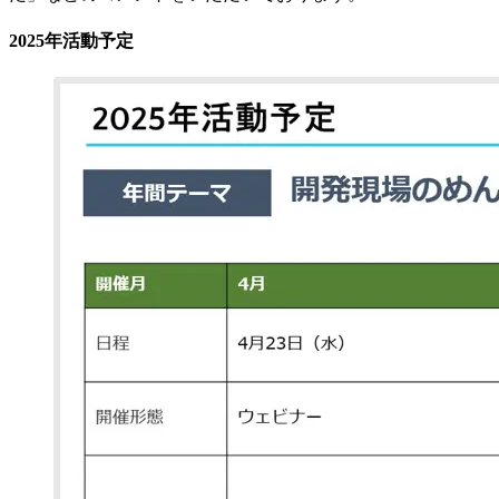
2025年活動予定