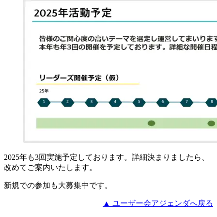
2025年も3回実施予定しております。詳細決まりましたら、
改めてご案内いたします。
新規での参加も大募集中です。
▲ ユーザー会アジェンダへ戻る