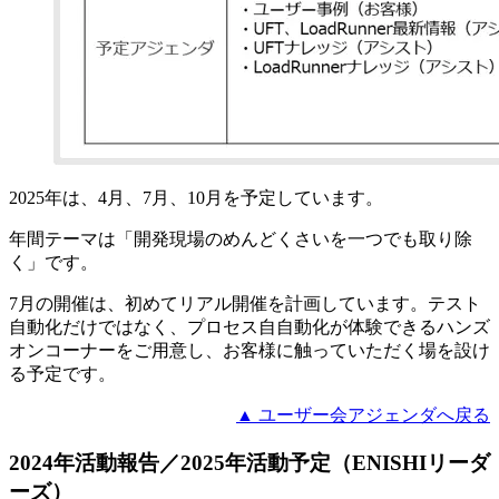
2025年は、4月、7月、10月を予定しています。
年間テーマは「開発現場のめんどくさいを一つでも取り除
く」です。
7月の開催は、初めてリアル開催を計画しています。テスト
自動化だけではなく、プロセス自自動化が体験できるハンズ
オンコーナーをご用意し、お客様に触っていただく場を設け
る予定です。
▲ ユーザー会アジェンダへ戻る
2024年活動報告／2025年活動予定（ENISHIリーダ
ーズ）