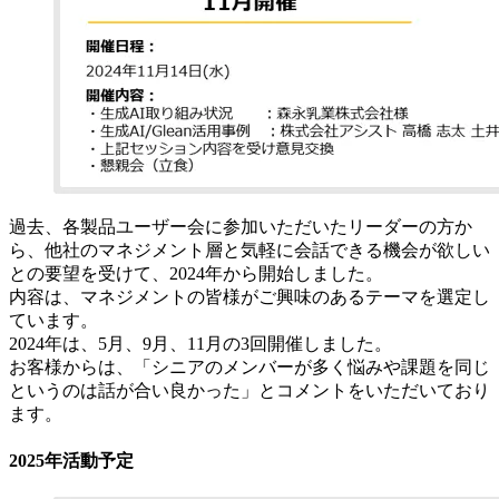
過去、各製品ユーザー会に参加いただいたリーダーの方か
ら、他社のマネジメント層と気軽に会話できる機会が欲しい
との要望を受けて、2024年から開始しました。
内容は、マネジメントの皆様がご興味のあるテーマを選定し
ています。
2024年は、5月、9月、11月の3回開催しました。
お客様からは、「シニアのメンバーが多く悩みや課題を同じ
というのは話が合い良かった」とコメントをいただいており
ます。
2025年活動予定