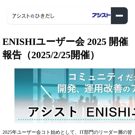
ENISHIユーザー会 2025 開催
報告（2025/2/25開催）
2025年ユーザー会コト始めとして、IT部門のリーダー層の皆