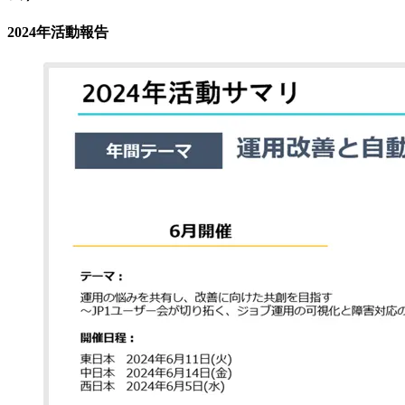
2024年活動報告