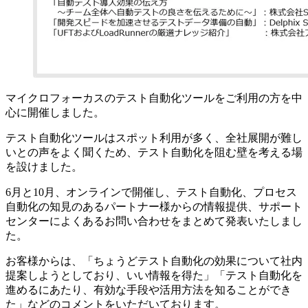
マイクロフォーカスのテスト自動化ツールをご利用の方を中
心に開催しました。
テスト自動化ツールはスポット利用が多く、全社展開が難し
いとの声をよく聞くため、テスト自動化を阻む壁を考える場
を設けました。
6月と10月、オンラインで開催し、テスト自動化、プロセス
自動化の知見のあるパートナー様からの情報提供、サポート
センターによくあるお問い合わせをまとめて発表いたしまし
た。
お客様からは、「ちょうどテスト自動化の効果について社内
提案しようとしており、いい情報を得た」「テスト自動化を
進めるにあたり、有効な手段や活用方法を知ることができ
た」などのコメントをいただいております。