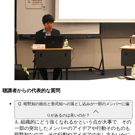
聴講者からの代表的な質問
Q.
暗黙知の捻出と形式知への落とし込みが一部のメンバーに偏
りがあるのは良いのか？
A.
組織的にどう強くなれるかという点が大事で、その
一部の突出したメンバーのアイデアや行動そのものも
暗黙知なので、その行動やアイデアの出し方をいかに