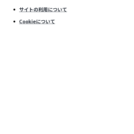
サイトの利用について
Cookieについて