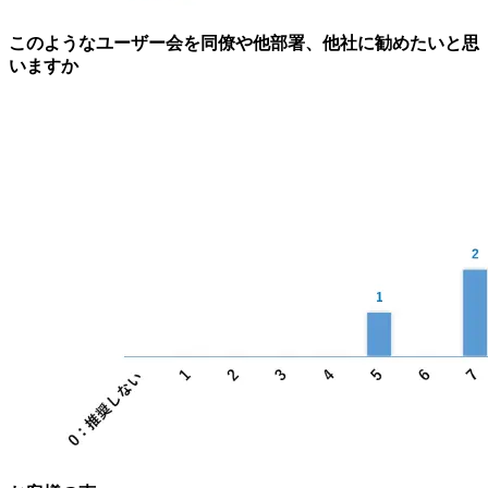
このようなユーザー会を同僚や他部署、他社に勧めたいと思
いますか