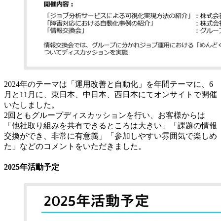
2024年のテーマは「運用改善と自動化」を年間テーマに、6
月と11月に、東日本、中日本、西日本にてオンサイトで開催
いたしました。
2回ともグループディスカッションを行い、お客様からは
「他社取り組みを共有できるところは大きい」「課題の情報
交換ができ、非常に有意義」「参加しやすい雰囲気で楽しめ
た」などのコメントをいただきました。
2025年活動予定