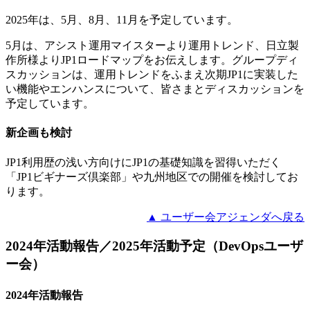
2025年は、5月、8月、11月を予定しています。
5月は、アシスト運用マイスターより運用トレンド、日立製
作所様よりJP1ロードマップをお伝えします。グループディ
スカッションは、運用トレンドをふまえ次期JP1に実装した
い機能やエンハンスについて、皆さまとディスカッションを
予定しています。
新企画も検討
JP1利用歴の浅い方向けにJP1の基礎知識を習得いただく
「JP1ビギナーズ倶楽部」や九州地区での開催を検討してお
ります。
▲ ユーザー会アジェンダへ戻る
2024年活動報告／2025年活動予定（DevOpsユーザ
ー会）
2024年活動報告