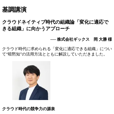
基調講演
クラウドネイティブ時代の組織論「変化に適応で
きる組織」に向かうアプローチ
──
株式会社ギックス 岡 大勝 様
クラウド時代に求められる「変化に適応できる組織」につい
て“暗黙知”の活用方法とともに解説していただきました。
クラウド時代の競争力の源泉