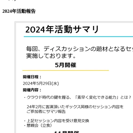
2024年活動報告