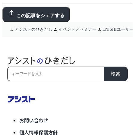
この記事をシェアする
アシストのひきだし
イベント／セミナー
ENISHIユーザー会
検索
お問い合わせ
個人情報保護方針