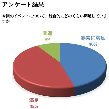
アンケート結果
今回のイベントについて、総合的にどのくらい満足していま
すか