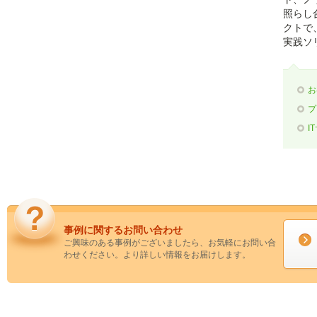
照らし
クトで
実践ソ
お
プ
I
事例に関するお問い合わせ
ご興味のある事例がございましたら、お気軽にお問い合
わせください。より詳しい情報をお届けします。