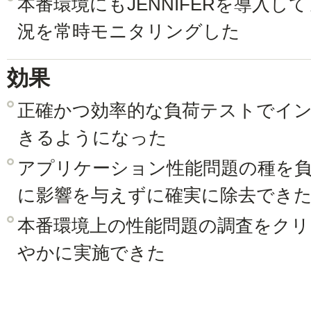
本番環境にもJENNIFERを導入
況を常時モニタリングした
効果
正確かつ効率的な負荷テストでイ
きるようになった
アプリケーション性能問題の種を
に影響を与えずに確実に除去でき
本番環境上の性能問題の調査をク
やかに実施できた