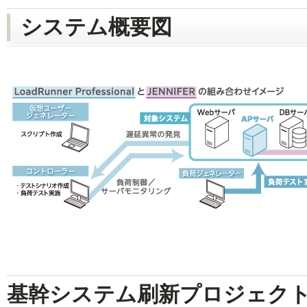
システム概要図
基幹システム刷新プロジェク