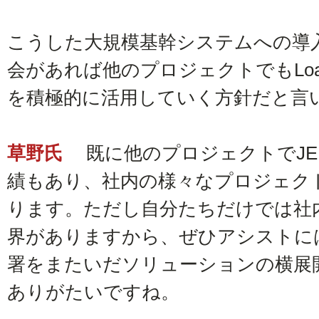
こうした大規模基幹システムへの導
会があれば他のプロジェクトでもLoadR
を積極的に活用していく方針だと言
草野氏
既に他のプロジェクトでJEN
績もあり、社内の様々なプロジェク
ります。ただし自分たちだけでは社
界がありますから、ぜひアシストに
署をまたいだソリューションの横展
ありがたいですね。