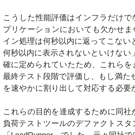
こうした性能評価はインフラだけで
プリケーションにおいても欠かせま
イン処理は何秒以内に返ってこない
何秒以内に表示されないといけない
確に定められていたため、これらを
最終テスト段階で評価し、もし満た
を速やかに割り出して対応する必要
これらの目的を達成するために同社
負荷テストツールのデファクトスタ