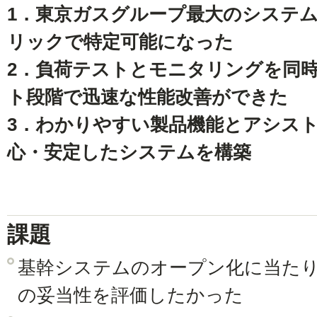
1．東京ガスグループ最大のシステ
リックで特定可能になった
2．負荷テストとモニタリングを同
ト段階で迅速な性能改善ができた
3．わかりやすい製品機能とアシス
心・安定したシステムを構築
課題
基幹システムのオープン化に当た
の妥当性を評価したかった