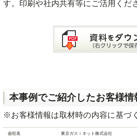
す。印刷や社内共有等にご活用くだ
本事例でご紹介したお客様情
※お客様情報は取材時の内容に基づ
会社名
東京ガスｉネット株式会社