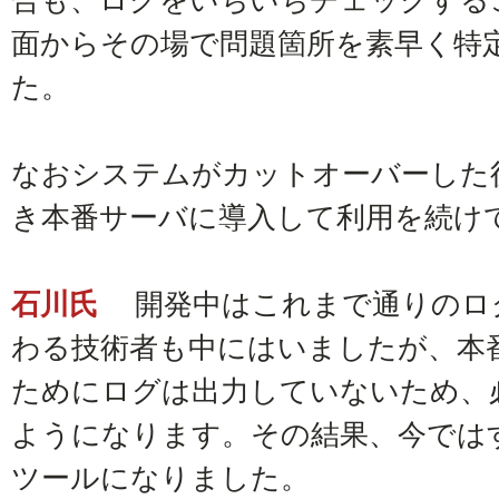
面からその場で問題箇所を素早く特
た。
なおシステムがカットオーバーした後も
き本番サーバに導入して利用を続け
石川氏
開発中はこれまで通りのロ
わる技術者も中にはいましたが、本
ためにログは出力していないため、必然
ようになります。その結果、今では
ツールになりました。