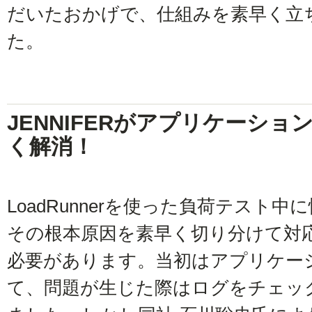
だいたおかげで、仕組みを素早く立
た。
JENNIFERがアプリケーシ
く解消！
LoadRunnerを使った負荷テスト
その根本原因を素早く切り分けて対
必要があります。当初はアプリケー
て、問題が生じた際はログをチェッ