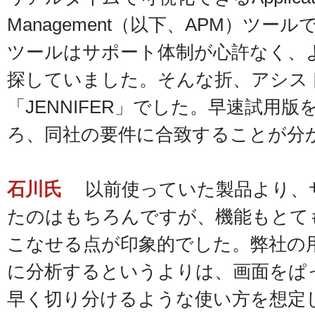
Management（以下、APM）ツ
ツールはサポート体制が心許なく、
探していました。そんな折、アシス
「JENNIFER」でした。早速試用
ろ、同社の要件に合致することが分
石川氏
以前使っていた製品より、
たのはもちろんですが、機能もとて
こなせる点が印象的でした。弊社の
に分析するというよりは、画面をぱ
早く切り分けるような使い方を想定