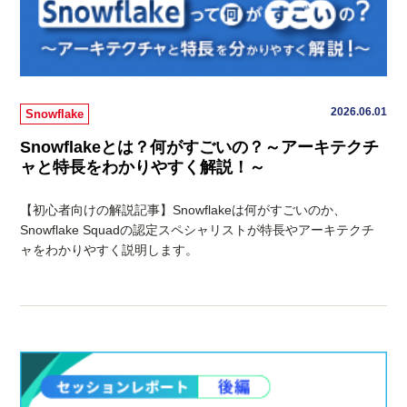
2026.06.01
Snowflake
Snowflakeとは？何がすごいの？～アーキテクチ
ャと特長をわかりやすく解説！～
【初心者向けの解説記事】Snowflakeは何がすごいのか、
Snowflake Squadの認定スペシャリストが特長やアーキテクチ
ャをわかりやすく説明します。