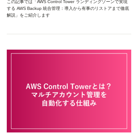
この記事では「AWS Control Tower ランディングゾーンで実現
する AWS Backup 統合管理：導入から有事のリストアまで徹底
解説」をご紹介します