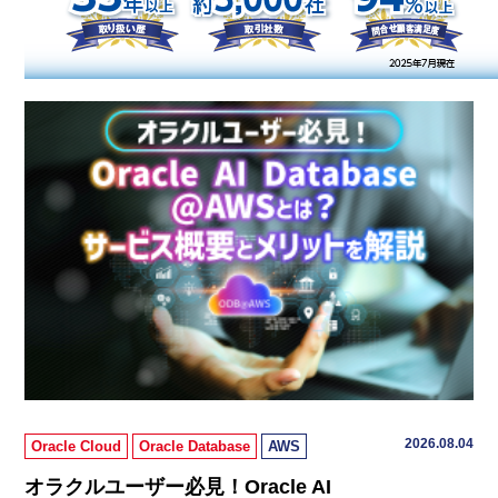
2026.08.04
Oracle Cloud
Oracle Database
AWS
オラクルユーザー必見！Oracle AI