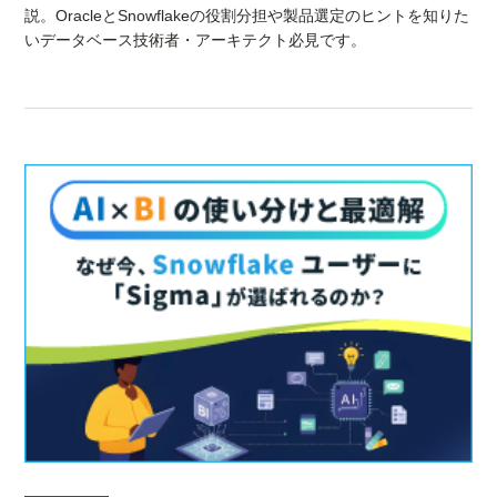
説。OracleとSnowflakeの役割分担や製品選定のヒントを知りた
いデータベース技術者・アーキテクト必見です。