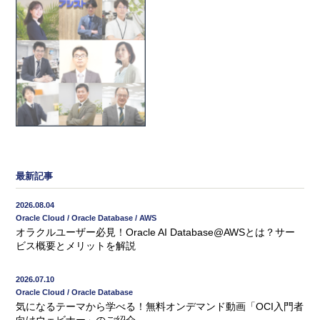
最新記事
2026.08.04
Oracle Cloud / Oracle Database / AWS
オラクルユーザー必見！Oracle AI Database@AWSとは？サー
ビス概要とメリットを解説
2026.07.10
Oracle Cloud / Oracle Database
気になるテーマから学べる！無料オンデマンド動画「OCI入門者
向けウェビナー」のご紹介