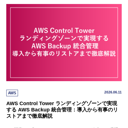
2026.06.11
AWS
AWS Control Tower ランディングゾーンで実現
する AWS Backup 統合管理：導入から有事のリ
ストアまで徹底解説