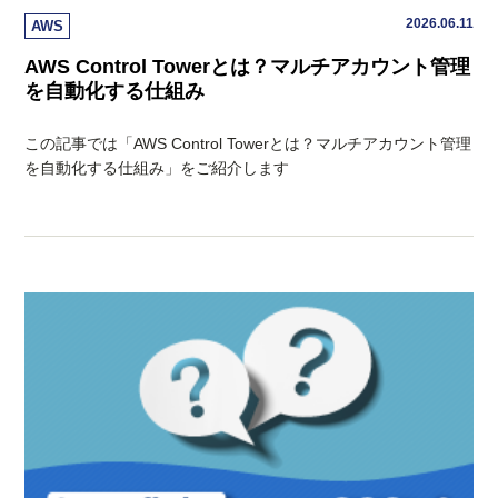
2026.06.11
AWS
AWS Control Towerとは？マルチアカウント管理
を自動化する仕組み
この記事では「AWS Control Towerとは？マルチアカウント管理
を自動化する仕組み」をご紹介します