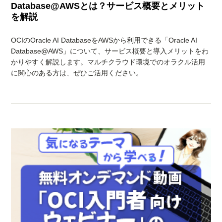
Database@AWSとは？サービス概要とメリット
を解説
OCIのOracle AI DatabaseをAWSから利用できる「Oracle AI
Database@AWS」について、サービス概要と導入メリットをわ
かりやすく解説します。マルチクラウド環境でのオラクル活用
に関心のある方は、ぜひご活用ください。