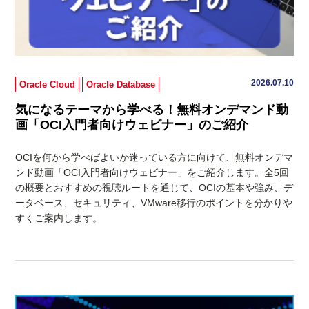
2026.07.10
Oracle Cloud
Oracle Database
気になるテーマから学べる！無料オンデマンド動
画「OCI入門者向けウェビナー」のご紹介
OCIを何から学べばよいか迷っている方に向けて、無料オンデマ
ンド動画「OCI入門者向けウェビナー」をご紹介します。全5回
の概要とおすすめの視聴ルートを通じて、OCIの基本や強み、デ
ータベース、セキュリティ、VMware移行のポイントを分かりや
すくご案内します。