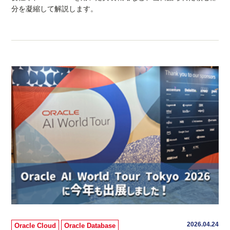
分を凝縮して解説します。
2026.04.24
Oracle Cloud
Oracle Database