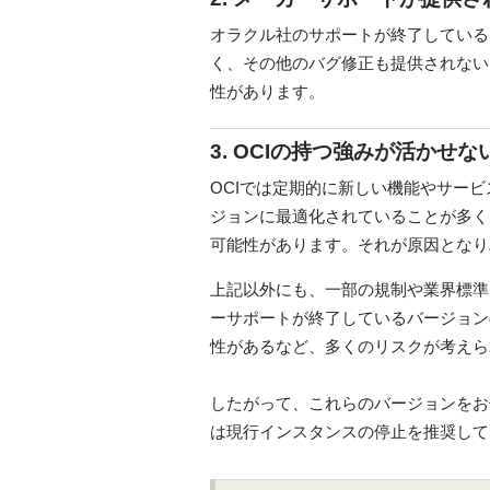
オラクル社のサポートが終了している11
く、その他のバグ修正も提供されない
性があります。
3. OCIの持つ強みが活かせな
OCIでは定期的に新しい機能やサービスが
ジョンに最適化されていることが多く
可能性があります。それが原因となり
上記以外にも、一部の規制や業界標準
ーサポートが終了しているバージョン
性があるなど、多くのリスクが考えら
したがって、これらのバージョンをお
は現行インスタンスの停止を推奨して