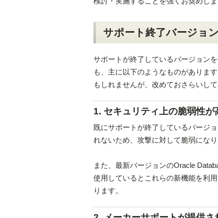
検討・実施することを強くお奨めしま
サポート終了バージョ
サポートが終了しているバージョンを
も、主に以下のようなものがあります
もしれませんが、改めておさらいして
1. セキュリティ上の脆弱性が
既にサポートが終了しているバージョ
れないため、攻撃に対して脆弱になり
また、最新バージョンのOracle D
使用しているとこれらの新機能を利用
ります。
2. メーカーサポートが提供さ