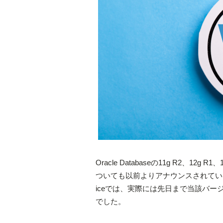
Oracle Databaseの11g R2
ついても以前よりアナウンスされていましたが、Ora
iceでは、実際には先日まで当該バ
でした。