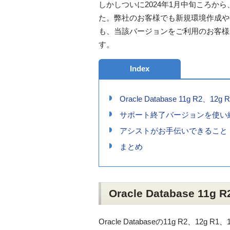
しかしついに2024年1月中旬ころから、
た。弊社のお客様でも新規環境作成や
も、当該バージョンをご利用のお客様
す。
Index
Oracle Database 11g R2、
サポート終了バージョンを使い
アシストがお手伝いできること
まとめ
Oracle Database 1
Oracle Databaseの11g R2