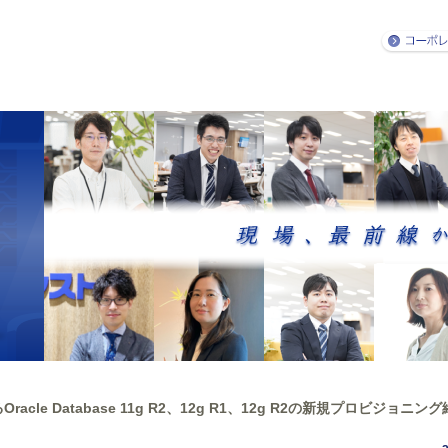
Oracle Database 11g R2、12g R1、12g R2の新規プロビジョ