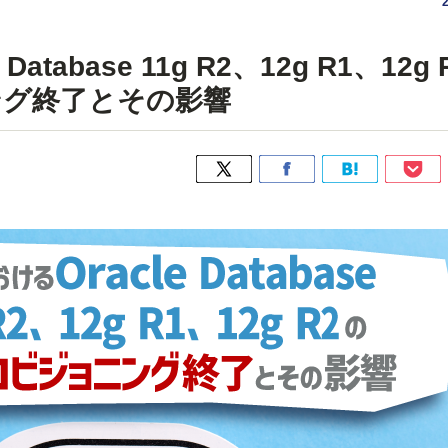
Database 11g R2、12g R1、12g
ング終了とその影響