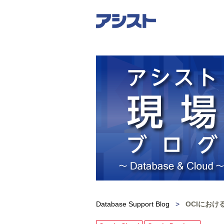
Database Support Blog
>
OCIにおける