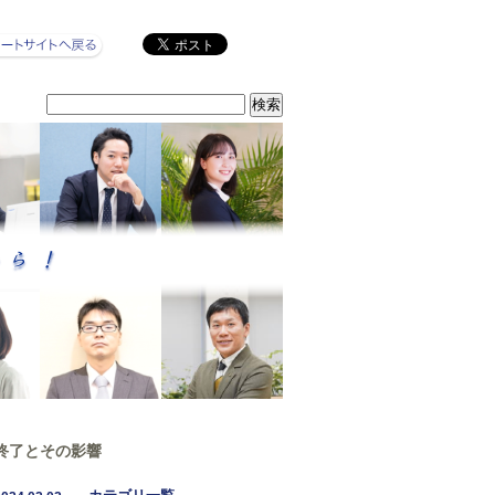
ニング終了とその影響