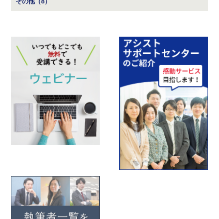
その他（8）