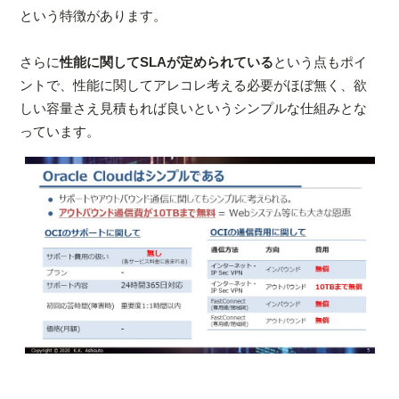
という特徴があります。
さらに
性能に関してSLAが定められている
という点もポイ
ントで、性能に関してアレコレ考える必要がほぼ無く、欲
しい容量さえ見積もれば良いというシンプルな仕組みとな
っています。