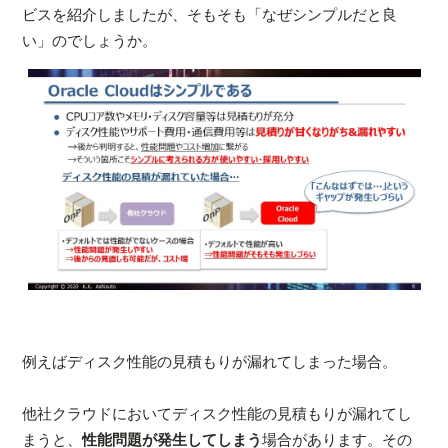
ビスを紹介しましたが、そもそも「なぜシンプルだと良
い」のでしょうか。
例えばディスク性能の見積もりが漏れてしまった場合。
他社クラウドにおいてディスク性能の見積もりが漏れてし
まうと、
性能問題が発生してしまう
場合があります。その