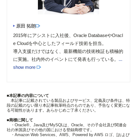
原田 拓朗
2015年にアシストに入社後、Oracle DatabaseやOracl
e Cloudを中心としたフィールド技術を担当。
導入支援だけではなく、最新機能の技術検証も積極的
に実施。社内外のイベントにて発表も行っている。
...
show more
■本記事の内容について
本記事に記載されている製品およびサービス、定義及び条件は、特
段の記載のない限り本記事執筆時点のものであり、予告なく変更にな
る可能性があります。あらかじめご了承ください。
■商標に関して
・Oracle®、Java及びMySQLは、Oracle、その子会社及び関連会
社の米国及びその他の国における登録商標です。
・Amazon Web Services、AWS、Powered by AWS ロゴ、[および