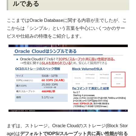
ルである
ここまではOracle Databaseに関する内容が主でしたが、こ
こからは「シンプル」という言葉を中心にいくつかのサー
ビスや仕組みの特徴をご紹介します。
まずは、ストレージ。Oracle Cloudのストレージ(Block Stor
age)は
デフォルトでIOPS/スループット共に高い性能が出る