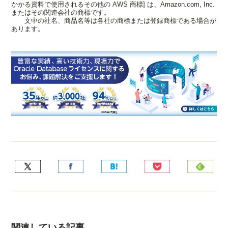
かかる資料で使用されるその他の AWS 商標] は、Amazon.com, Inc.
またはその関連会社の商標です。
文中の社名、商品名等は各社の商標または登録商標である場合が
あります。
関連している記事