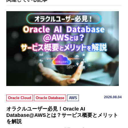
2026.08.04
Oracle Cloud
Oracle Database
AWS
オラクルユーザー必見！Oracle AI
Database@AWSとは？サービス概要とメリット
を解説