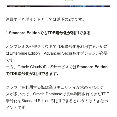
注目すべきポイントとしては以下の2つです。
1.
Standard EditionでもTDE暗号化が利用できる
オンプレミスや他クラウドでTDE暗号化を利用するために
はEnterprise Edition + Advanced Securityオプションが必要
です。
一方、Oracle CloudのPaaSサービスでは
Standard Edition
でTDE暗号化が利用できます。
クラウドを利用する際は高セキュリティが求められるケー
スが多いので、Oracle Databaseで長年利用されてきたTDE
暗号化をStandard Editionで利用できるというのは大きなポ
イントです。