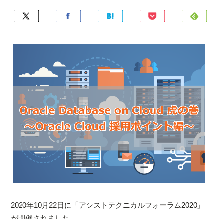
2020年10月22日に「アシストテクニカルフォーラム2020」
が開催されました。