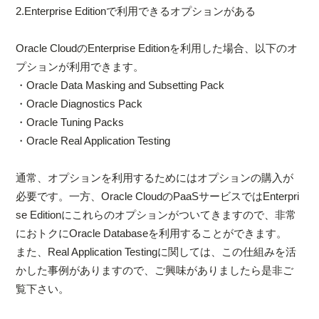
2.Enterprise Editionで利用できるオプションがある
Oracle CloudのEnterprise Editionを利用した場合、以下のオ
プションが利用できます。
・Oracle Data Masking and Subsetting Pack
・Oracle Diagnostics Pack
・Oracle Tuning Packs
・Oracle Real Application Testing
通常、オプションを利用するためにはオプションの購入が
必要です。一方、Oracle CloudのPaaSサービスではEnterpri
se Editionにこれらのオプションがついてきますので、非常
におトクにOracle Databaseを利用することができます。
また、Real Application Testingに関しては、この仕組みを活
かした事例がありますので、ご興味がありましたら是非ご
覧下さい。