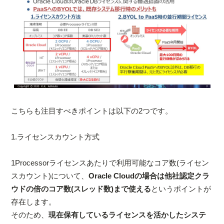
こちらも注目すべきポイントは以下の2つです。
1.ライセンスカウント方式
1Processorライセンスあたりで利用可能なコア数(ライセン
スカウント)について、
Oracle Cloudの場合は他社認定クラ
ウドの倍のコア数(スレッド数)まで使える
というポイントが
存在します。
そのため、
現在保有しているライセンスを活かしたシステ