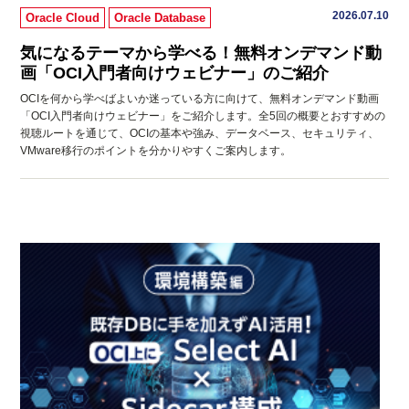
2026.07.10
Oracle Cloud
Oracle Database
気になるテーマから学べる！無料オンデマンド動
画「OCI入門者向けウェビナー」のご紹介
OCIを何から学べばよいか迷っている方に向けて、無料オンデマンド動画
「OCI入門者向けウェビナー」をご紹介します。全5回の概要とおすすめの
視聴ルートを通じて、OCIの基本や強み、データベース、セキュリティ、
VMware移行のポイントを分かりやすくご案内します。