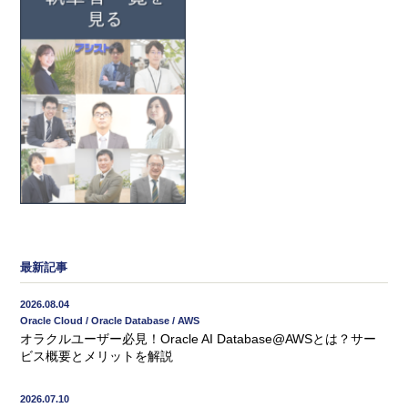
最新記事
2026.08.04
Oracle Cloud / Oracle Database / AWS
オラクルユーザー必見！Oracle AI Database@AWSとは？サー
ビス概要とメリットを解説
2026.07.10