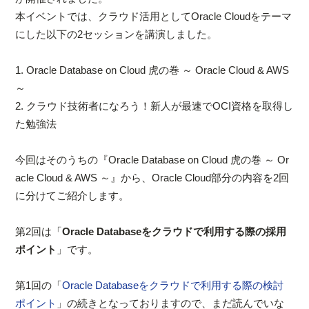
本イベントでは、クラウド活用としてOracle Cloudをテーマ
にした以下の2セッションを講演しました。
1. Oracle Database on Cloud 虎の巻 ～ Oracle Cloud & AWS
～
2. クラウド技術者になろう！新人が最速でOCI資格を取得し
た勉強法
今回はそのうちの『Oracle Database on Cloud 虎の巻 ～ Or
acle Cloud & AWS ～』から、Oracle Cloud部分の内容を2回
に分けてご紹介します。
第2回は「
Oracle Databaseをクラウドで利用する際の採用
ポイント
」です。
第1回の「
Oracle Databaseをクラウドで利用する際の検討
ポイント
」の続きとなっておりますので、まだ読んでいな