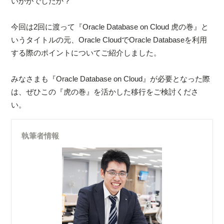
いかがでしたか？
今回は2回に渡って『Oracle Database on Cloud 虎の巻』と
いうタイトルの元、Oracle CloudでOracle Databaseを利用
する際のポイントについてご紹介しました。
みなさまも『Oracle Database on Cloud』が必要となった際
は、ぜひこの『虎の巻』を活かした移行をご検討くださ
い。
執筆者情報