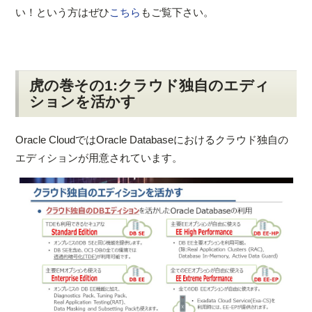
い！という方はぜひ
こちら
もご覧下さい。
虎の巻その1:クラウド独自のエディ
ションを活かす
Oracle CloudではOracle Databaseにおけるクラウド独自の
エディションが用意されています。