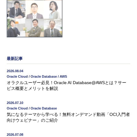
最新記事
2026.08.04
Oracle Cloud / Oracle Database / AWS
オラクルユーザー必見！Oracle AI Database@AWSとは？サー
ビス概要とメリットを解説
2026.07.10
Oracle Cloud / Oracle Database
気になるテーマから学べる！無料オンデマンド動画「OCI入門者
向けウェビナー」のご紹介
2026.07.08