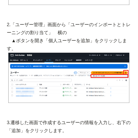
2.「ユーザー管理」画面から「ユーザーのインポートとトレ
ーニングの割り当て」 横の
▲ボタンを開き「個人ユーザーを追加」をクリックしま
す。
3.遷移した画面で作成するユーザーの情報を入力し、右下の
「追加」をクリックします。