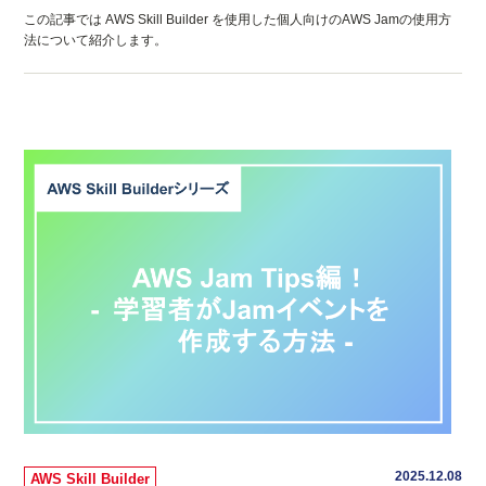
この記事では AWS Skill Builder を使用した個人向けのAWS Jamの使用方
法について紹介します。
2025.12.08
AWS Skill Builder