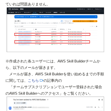
ていれば問題ありません。
※作成された各ユーザーには、AWS Skill Builderチームか
ら、以下のメールが届きます。
メールが届き、AWS Skill Builderを使い始めるまでの手順
に関しては、
こちら
の記事内の
「チームサブスクリプションでユーザー登録された場合
のAWS Skill Builderへのアクセス」をご覧ください。