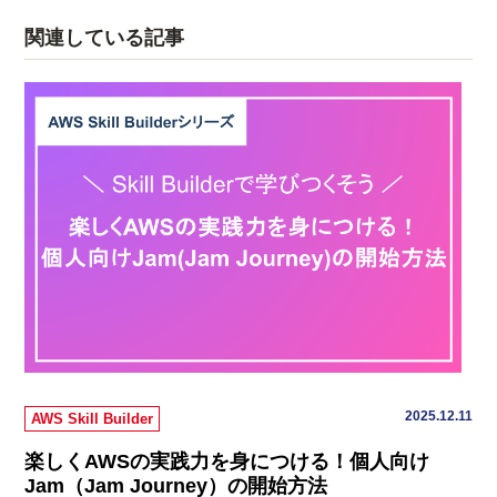
関連している記事
2025.12.11
AWS Skill Builder
楽しくAWSの実践力を身につける！個人向け
Jam（Jam Journey）の開始方法