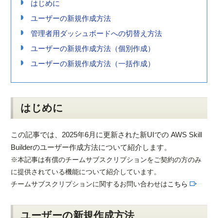
はじめに
ユーザーの新規作成方法
管理者用ダッシュボードへの切替え方法
ユーザーの新規作成方法（個別作成）
ユーザーの新規作成方法（一括作成）
はじめに
この記事では、2025年6月に更新された新UIでの AWS Skill
Builderのユーザー作成方法について紹介します。
※本記事は有償のチームサブスクリプションをご契約の方のみ
に提供されている機能について紹介しています。
チームサブスクリプションに関するお問い合わせは
こちら
ユーザーの新規作成方法