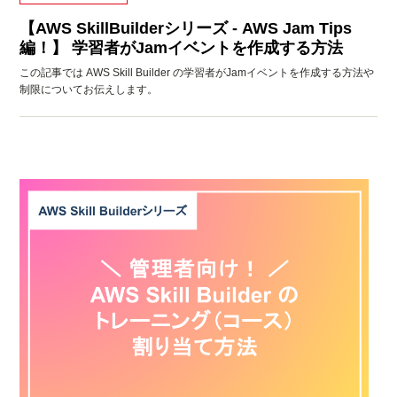
【AWS SkillBuilderシリーズ - AWS Jam Tips
編！】 学習者がJamイベントを作成する方法
この記事では AWS Skill Builder の学習者がJamイベントを作成する方法や
制限についてお伝えします。