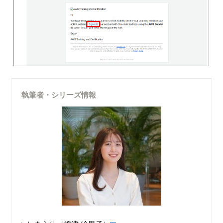
執筆者・シリーズ情報