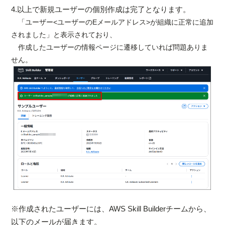
4.以上で新規ユーザーの個別作成は完了となります。
「ユーザー<ユーザーのEメールアドレス>が組織に正常に追加
されました」と表示されており、
作成したユーザーの情報ページに遷移していれば問題ありま
せん。
※作成されたユーザーには、AWS Skill Builderチームから、
以下のメールが届きます。