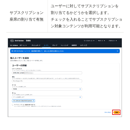
ユーザーに対してサブスクリプションを
サブスクリプション
割り当てるかどうかを選択します。
座席の割り当て有無
チェックを入れることでサブスクリプショ
ン対象コンテンツが利用可能となります。