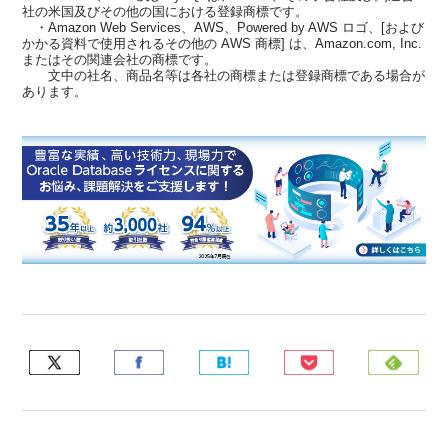
社の米国及びその他の国における登録商標です。
・Amazon Web Services、AWS、Powered by AWS ロゴ、[および
かかる資料で使用されるその他の AWS 商標] は、Amazon.com, Inc.
またはその関連会社の商標です。
文中の社名、商品名等は各社の商標または登録商標である場合が
あります。