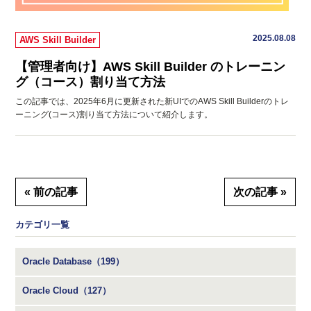
2025.08.08
AWS Skill Builder
【管理者向け】AWS Skill Builder のトレーニン
グ（コース）割り当て方法
この記事では、2025年6月に更新された新UIでのAWS Skill Builderのトレ
ーニング(コース)割り当て方法について紹介します。
« 前の記事
次の記事 »
カテゴリ一覧
Oracle Database（199）
Oracle Cloud（127）