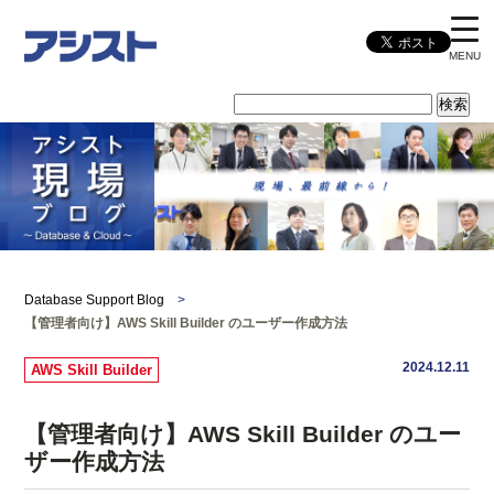
MENU
Database Support Blog
>
【管理者向け】AWS Skill Builder のユーザー作成方法
2024.12.11
AWS Skill Builder
【管理者向け】AWS Skill Builder のユー
ザー作成方法