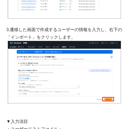
3.遷移した画面で作成するユーザーの情報を入力し、右下の
「インポート」をクリックします。
▼入力項目
・ユーザーリストファイル：