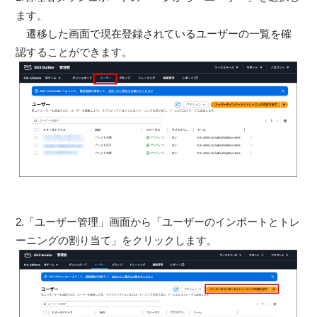
ます。
遷移した画面で現在登録されているユーザーの一覧を確
認することができます。
2.「ユーザー管理」画面から「ユーザーのインポートとトレ
ーニングの割り当て」をクリックします。