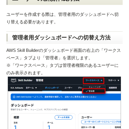
ユーザーを作成する際は、管理者用のダッシュボードへ切
り替える必要があります。
管理者用ダッシュボードへの切替え方法
AWS Skill Builderのダッシュボード画面の右上の「ワークス
ペース」タブより「管理者」を選択します。
※「ワークスペース」タブは管理者権限のあるユーザーに
のみ表示されます。