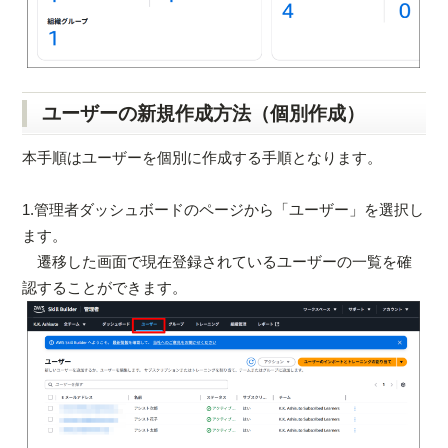
ユーザーの新規作成方法（個別作成）
本手順はユーザーを個別に作成する手順となります。
1.管理者ダッシュボードのページから「ユーザー」を選択し
ます。
遷移した画面で現在登録されているユーザーの一覧を確
認することができます。