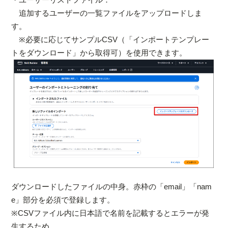
追加するユーザーの一覧ファイルをアップロードしま
す。
※必要に応じてサンプルCSV（「インポートテンプレー
トをダウンロード」から取得可）を使用できます。
ダウンロードしたファイルの中身。赤枠の「email」「nam
e」部分を必須で登録します。
※CSVファイル内に日本語で名前を記載するとエラーが発
生するため