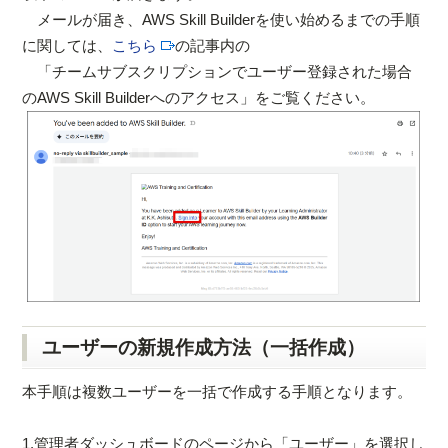
メールが届き、AWS Skill Builderを使い始めるまでの手順
に関しては、
こちら
の記事内の
「チームサブスクリプションでユーザー登録された場合
のAWS Skill Builderへのアクセス」をご覧ください。
ユーザーの新規作成方法（一括作成）
本手順は複数ユーザーを一括で作成する手順となります。
1.管理者ダッシュボードのページから「ユーザー」を選択し