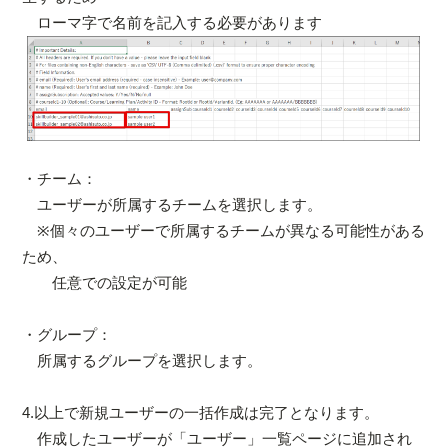
ローマ字で名前を記入する必要があります
・チーム：
ユーザーが所属するチームを選択します。
※個々のユーザーで所属するチームが異なる可能性がある
ため、
任意での設定が可能
・グループ：
所属するグループを選択します。
4.以上で新規ユーザーの一括作成は完了となります。
作成したユーザーが「ユーザー」一覧ページに追加され