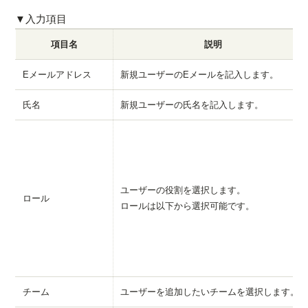
▼入力項目
項目名
説明
Eメールアドレス
新規ユーザーのEメールを記入します。
氏名
新規ユーザーの氏名を記入します。
ユーザーの役割を選択します。
ロール
ロールは以下から選択可能です。
チーム
ユーザーを追加したいチームを選択します。