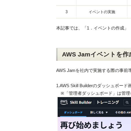
3
イベントの実施
本記事では、「1．イベントの作成」
AWS Jamイベントを
AWS Jamを社内で実施する際の事
1.AWS Skill Builderのダ
※「管理者ダッシュボード」は管理