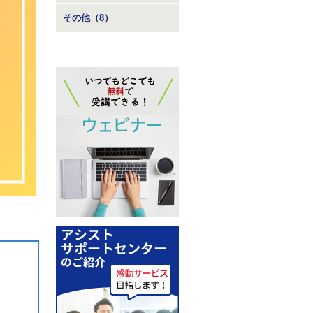
その他（8）