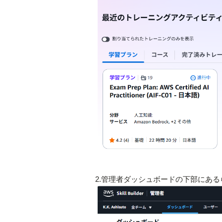
2.管理者ダッシュボードの下部にある