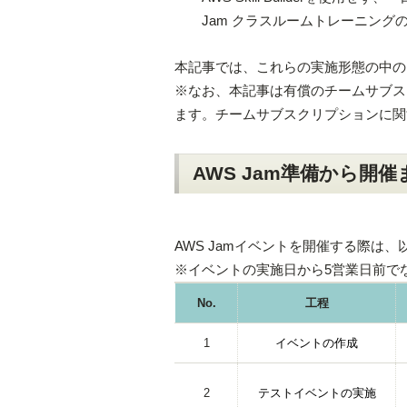
Jam クラスルームトレーニング
本記事では、これらの実施形態の中の「2
※なお、本記事は有償のチームサブス
ます。チームサブスクリプションに関
AWS Jam準備から開
AWS Jamイベントを開催する際は
※イベントの実施日から5営業日前で
No.
工程
1
イベントの作成
2
テストイベントの実施