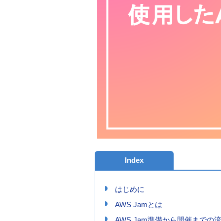
Index
はじめに
AWS Jamとは
AWS Jam準備から開催までの