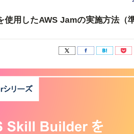
lder を使用したAWS Jamの実施方法（