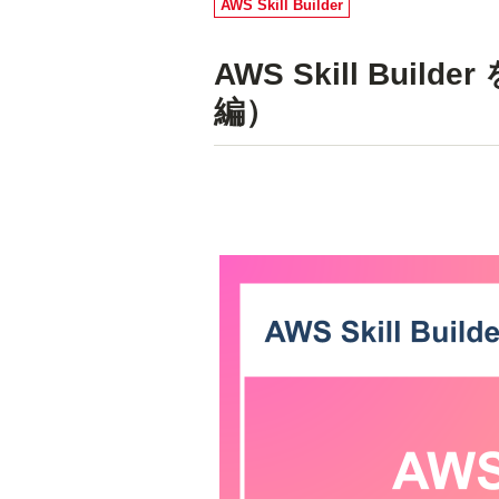
AWS Skill Builder
AWS Skill Bui
編）