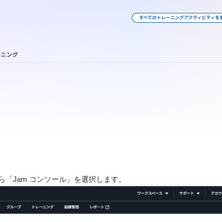
ら「Jam コンソール」を選択します。