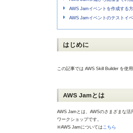
AWS Jamイベントを作成する
AWS Jamイベントのテスト
はじめに
この記事では AWS Skill Build
AWS Jamとは
AWS Jamとは、AWSのさまざま
ワークショップです。
※AWS Jamについては
こちら