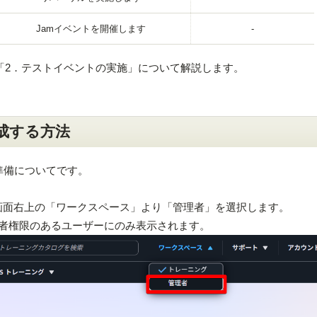
Jamイベントを開催します
-
「2．テストイベントの実施」について解説します。
作成する方法
前準備についてです。
ッシュボード画面右上の「ワークスペース」より「管理者」を選択します。
者権限のあるユーザーにのみ表示されます。