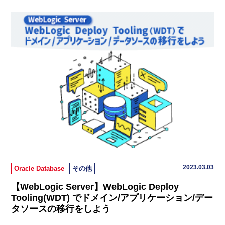
2023.03.03
Oracle Database
その他
【WebLogic Server】WebLogic Deploy
Tooling(WDT) でドメイン/アプリケーション/デー
タソースの移行をしよう