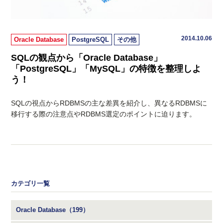
2014.10.06
Oracle Database
PostgreSQL
その他
SQLの観点から「Oracle Database」
「PostgreSQL」「MySQL」の特徴を整理しよ
う！
SQLの視点からRDBMSの主な差異を紹介し、異なるRDBMSに
移行する際の注意点やRDBMS選定のポイントに迫ります。
カテゴリ一覧
Oracle Database（199）