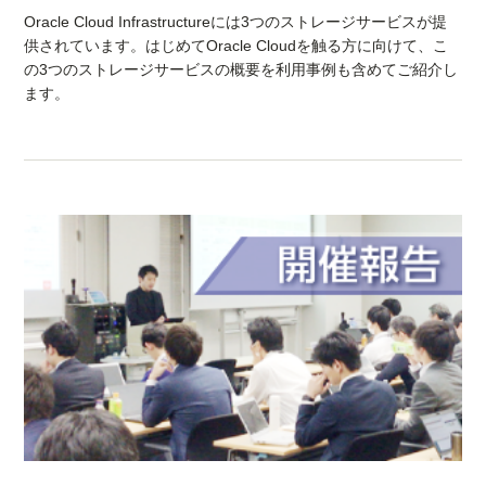
Oracle Cloud Infrastructureには3つのストレージサービスが提
供されています。はじめてOracle Cloudを触る方に向けて、こ
の3つのストレージサービスの概要を利用事例も含めてご紹介し
ます。