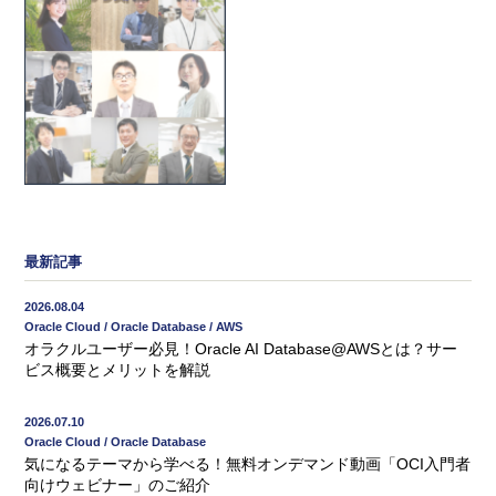
最新記事
2026.08.04
Oracle Cloud / Oracle Database / AWS
オラクルユーザー必見！Oracle AI Database@AWSとは？サー
ビス概要とメリットを解説
2026.07.10
Oracle Cloud / Oracle Database
気になるテーマから学べる！無料オンデマンド動画「OCI入門者
向けウェビナー」のご紹介