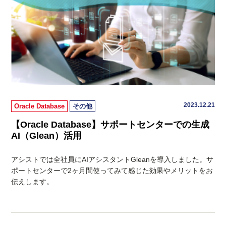
2023.12.21
Oracle Database
その他
【Oracle Database】サポートセンターでの生成
AI（Glean）活用
アシストでは全社員にAIアシスタントGleanを導入しました。サ
ポートセンターで2ヶ月間使ってみて感じた効果やメリットをお
伝えします。