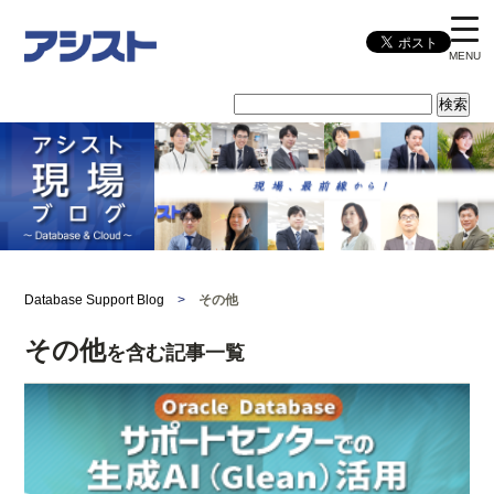
MENU
Database Support Blog
>
その他
その他
を含む記事一覧