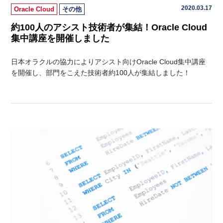
2020.03.17
Oracle Cloud
その他
約100人のアシスト技術者が集結！Oracle Cloud
集中講座を開催しました
日本オラクルの協力によりアシスト向けOracle Cloud集中講座
を開催し、部門をこえた技術者約100人が集結しました！