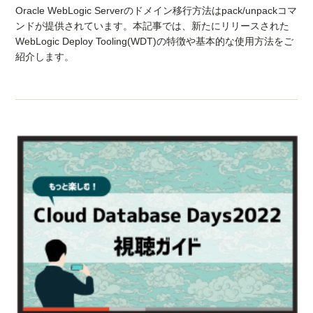
Oracle WebLogic Serverのドメイン移行方法はpack/unpackコマ
ンドが提供されています。本記事では、新たにリリースされた
WebLogic Deploy Tooling(WDT)の特徴や基本的な使用方法をご
紹介します。