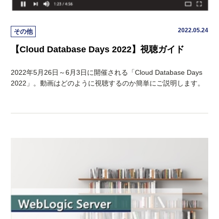
2022.05.24
その他
【Cloud Database Days 2022】視聴ガイド
2022年5月26日～6月3日に開催される「Cloud Database Days
2022」。動画はどのように視聴するのか簡単にご説明します。