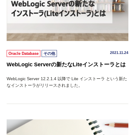
2021.11.24
Oracle Database
その他
WebLogic Serverの新たなLiteインストーラとは
WebLogic Server 12.2.1.4 以降で Lite インストーラ という新た
なインストーラがリリースされました。