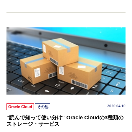
2020.04.10
Oracle Cloud
その他
"読んで知って使い分け" Oracle Cloudの3種類の
ストレージ・サービス