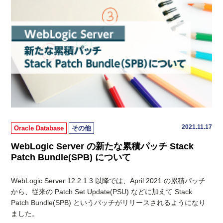
2021.11.17
Oracle Database
その他
WebLogic Server の新たな累積パッチ Stack
Patch Bundle(SPB) について
WebLogic Server 12.2.1.3 以降では、April 2021 の累積パッチ
から、従来の Patch Set Update(PSU) などに加えて Stack
Patch Bundle(SPB) というパッチがリリースされるようになり
ました。