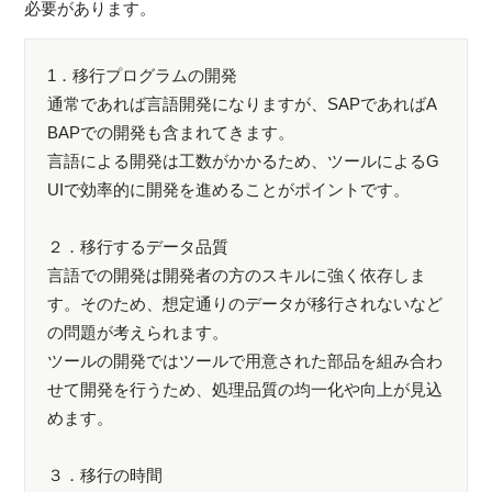
必要があります。
1．移行プログラムの開発
通常であれば言語開発になりますが、SAPであればA
BAPでの開発も含まれてきます。
言語による開発は工数がかかるため、ツールによるG
UIで効率的に開発を進めることがポイントです。
２．移行するデータ品質
言語での開発は開発者の方のスキルに強く依存しま
す。そのため、想定通りのデータが移行されないなど
の問題が考えられます。
ツールの開発ではツールで用意された部品を組み合わ
せて開発を行うため、処理品質の均一化や向上が見込
めます。
３．移行の時間