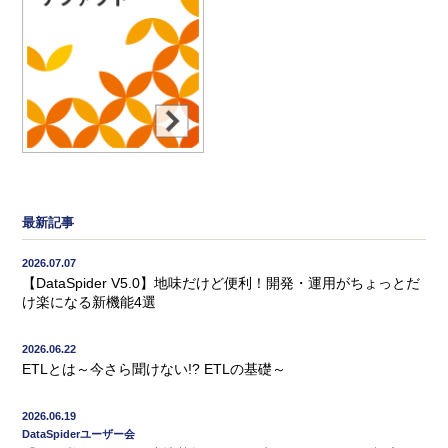
最新記事
2026.07.07
【DataSpider V5.0】地味だけど便利！開発・運用がちょっとだ
け楽になる新機能4選
2026.06.22
ETLとは～今さら聞けない!? ETLの基礎～
2026.06.19
DataSpiderユーザー会