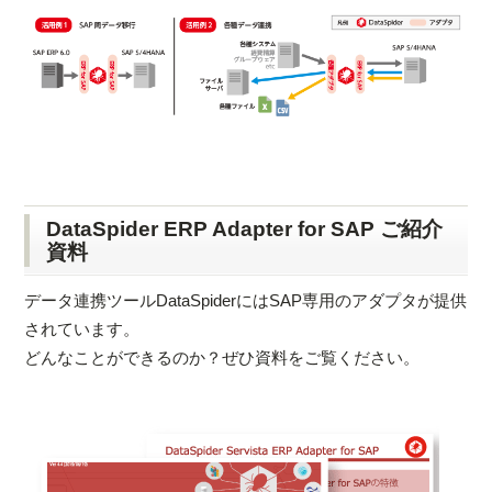
DataSpider ERP Adapter for SAP ご紹介
資料
データ連携ツールDataSpiderにはSAP専用のアダプタが提供
されています。
どんなことができるのか？ぜひ資料をご覧ください。