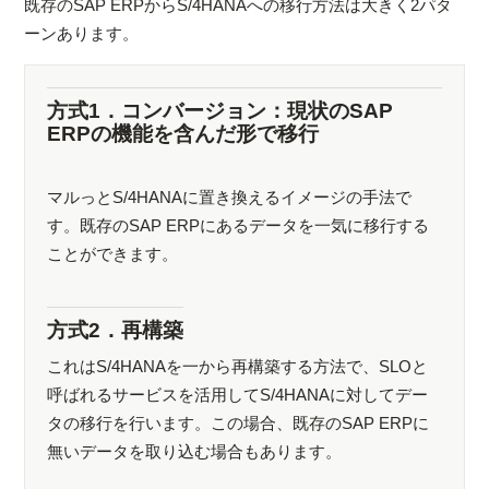
既存のSAP ERPからS/4HANAへの移行方法は大きく2パタ
ーンあります。
方式1．コンバージョン：現状のSAP
ERPの機能を含んだ形で移行
マルっとS/4HANAに置き換えるイメージの手法で
す。既存のSAP ERPにあるデータを一気に移行する
ことができます。
方式2．再構築
これはS/4HANAを一から再構築する方法で、SLOと
呼ばれるサービスを活用してS/4HANAに対してデー
タの移行を行います。この場合、既存のSAP ERPに
無いデータを取り込む場合もあります。