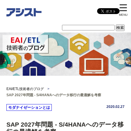
MENU
EAI/ETL技術者のブログ
>
SAP 2027年問題 - S/4HANAへのデータ移行の最適解を考察
2020.02.27
モダナイゼーションとは
SAP 2027年問題 - S/4HANAへのデータ移