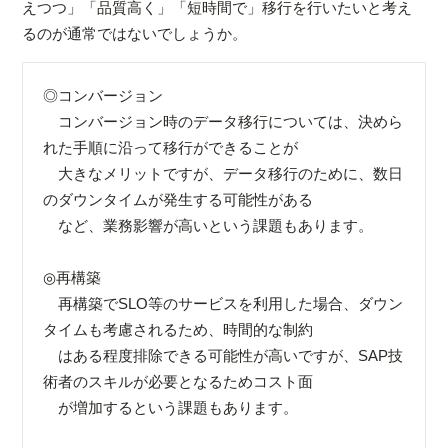
えつつ」「品質高く」「短時間で」移行を行いたいと考え
るのが通常ではないでしょうか。
​◎コンバージョン
コンバージョン時のデータ移行については、決めら
れた手順に沿って移行ができることが
大きなメリットですが、データ移行のために、数日
のダウンタイムが発生する可能性がある
など、業務影響が高いという課題もあります。
​◎再構築
再構築でSLO等のサービスを利用した場合、ダウン
タイムも考慮されるため、時間的な制約
はある程度排除できる可能性が高いですが、SAP技
術者のスキルが必要となるためコスト面
が増加するという課題もあります。