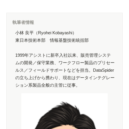
執筆者情報
小林 良平（Ryohei Kobayashi）
東日本技術本部 情報基盤技術統括部
1999年アシストに新卒入社以来、販売管理システ
ムの開発／保守業務、ワークフロー製品のプリセー
ルス／フィールドサポートなどを担当。DataSpider
の立ち上げから携わり、現在はデータインテグレー
ション系製品全般の主管に従事。