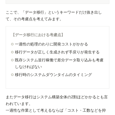
ここで、「データ移行」というキーワードだけ抜き出し
て、その考慮点を考えてみます。
【データ移行における考慮点】
一過性の処理のわりに開発コストがかかる
移行データが正しく生成されず手戻りが発生する
既存システム並行稼働で差分データ取り込みも考慮
しなければない
移行時のシステムダウンタイムのタイミング
またデータ移行はシステム構築全体の2割ほどかかるとも言
われています。
一過性な作業として考えるならば「コスト・工数などを抑