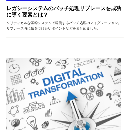
レガシーシステムのバッチ処理リプレースを成功
に導く要素とは？
クリティカルな基幹システムで稼働するバッチ処理のマイグレーション。
リプレース時に気をつけたいポイントなどをまとめました。