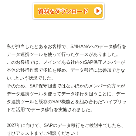
私が担当したとあるお客様で、S/4HANAへのデータ移行を
データ連携ツールを使って行ったケースがありました。
このお客様では、メインである社内のSAP保守メンバーが
本体の移行作業で多忙を極め、データ移行には参加できな
い...という状況でした。
そのため、SAP保守担当ではないほかのメンバーの方々が
データ連携ツールを使ってデータ移行を担うことに。デー
タ連携ツールと既存のSAP機能とを組み合わた“ハイブリッ
ドな活用”でデータ移行を実施されました。
2027年に向けて、SAPのデータ移行をご検討中でしたら、
ぜひアシストまでご相談ください！