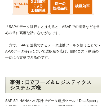
「SAPのデータ移行」と捉えると、ABAPでの開発などを含
め非常に高度な話になりがちです。
一方で、SAPと連携できるデータ連携ツールを使うことでS
APのデータ移行について選択肢を広げ、開発コスト削減の
一助にも貢献できるのです。
事例：日立フーズ＆ロジスティクス
システムズ様
SAP S/4 HANAへの移行でデータ連携ツール「DataSpider」