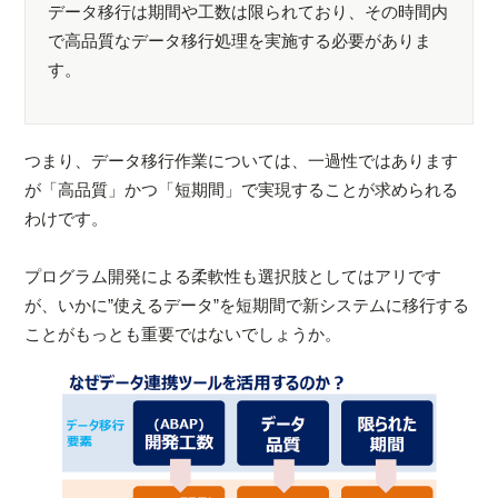
データ移行は期間や工数は限られており、その時間内
で高品質なデータ移行処理を実施する必要がありま
す。
つまり、データ移行作業については、一過性ではあります
が「高品質」かつ「短期間」で実現することが求められる
わけです。
プログラム開発による柔軟性も選択肢としてはアリです
が、いかに”使えるデータ”を短期間で新システムに移行する
ことがもっとも重要ではないでしょうか。