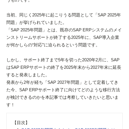
当初、同じく2025年に起こりうる問題として「SAP 2025年
問題」が挙げられていました。
「SAP 2025年問題」とは、既存のSAP ERPシステムのメイ
ンストリームサポートが終了する2025年に、SAP導入企業
が何かしらの“対応”に迫られるという問題です。
しかし、サポート終了まで5年を切った2020年2月に、SAP
はSAP ERPサポートの終了を2025年末から2027年末に延長
すると発表しました。
発表から2年が経ち「SAP 2027年問題」として定着してき
た今、SAP ERPサポート終了に向けてどのような移行方法
が検討できるのかを本記事では考察していきたいと思いま
す！
【目次】