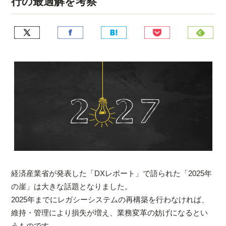
行の最適解を考察
経済産業省が発表した「DXレポート」で語られた「2025年
の崖」は大きな話題となりました。
2025年までにレガシーシステムの再構築を行わなければ、
維持・管理により損失が増え、業務変革の妨げになるとい
うものです。