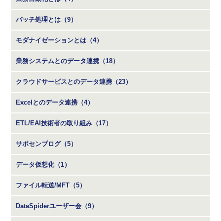
バッチ処理とは（9）
モダナイゼーションとは（4）
業務システムとのデータ連携（18）
クラウドサービスとのデータ連携（23）
Excelとのデータ連携（4）
ETL/EAI技術者の取り組み（17）
サポセンブログ（5）
データ仮想化（1）
ファイル転送/MFT（5）
DataSpiderユーザー会（9）