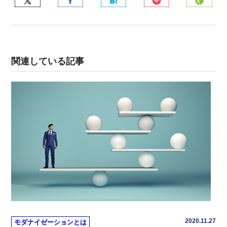
関連している記事
2020.11.27
モダナイゼーションとは