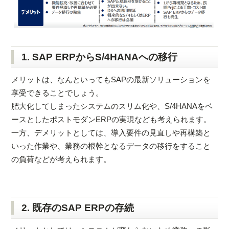
1. SAP ERPからS/4HANAへの移行
メリットは、なんといってもSAPの最新ソリューションを
享受できることでしょう。
肥大化してしまったシステムのスリム化や、S/4HANAをベ
ースとしたポストモダンERPの実現なども考えられます。
一方、デメリットとしては、導入要件の見直しや再構築と
いった作業や、業務の根幹となるデータの移行をすること
の負荷などが考えられます。
2. 既存のSAP ERPの存続