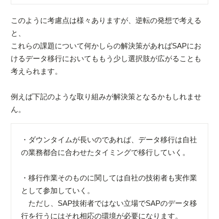
このように考慮点は様々ありますが、逆転の発想で考える
と、
これらの課題について何かしらの解決策があればSAPにお
けるデータ移行においてももう少し選択肢が広がることも
考えられます。
例えば下記のような取り組みが解決策となるかもしれませ
ん。
・ダウンタイムが長いのであれば、データ移行は自社
の業務都合に合わせたタイミングで移行していく。
・移行作業そのものに関しては自社の技術者も実作業
として参加していく。
ただし、SAP技術者ではない立場でSAPのデータ移
行を行うにはそれ相応の環境が必要になります。