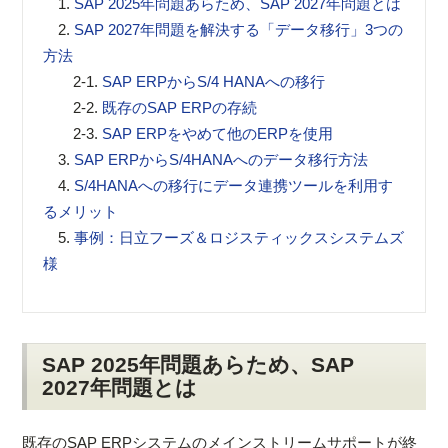
1.
SAP 2025年問題あらため、SAP 2027年問題とは
2.
SAP 2027年問題を解決する「データ移行」3つの
方法
2-1.
SAP ERPからS/4 HANAへの移行
2-2.
既存のSAP ERPの存続
2-3.
SAP ERPをやめて他のERPを使用
3.
SAP ERPからS/4HANAへのデータ移行方法
4.
S/4HANAへの移行にデータ連携ツールを利用す
るメリット
5.
事例：日立フーズ＆ロジスティックスシステムズ
様
SAP 2025年問題あらため、SAP
2027年問題とは
既存のSAP ERPシステムのメインストリームサポートが終