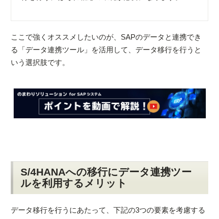
ここで強くオススメしたいのが、SAPのデータと連携でき
る「データ連携ツール」を活用して、データ移行を行うと
いう選択肢です。
S/4HANAへの移行にデータ連携ツー
ルを利用するメリット
データ移行を行うにあたって、下記の3つの要素を考慮する