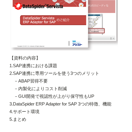
【資料の内容】
1.SAP連携における課題
2.SAP連携に専用ツールを使う3つのメリット
－ABAP習得不要
－内製化によりコスト削減
－GUI開発で視認性が上がり保守性もUP
3.DataSpider ERP Adapter for SAP 3つの特徴、機能
4.サポート環境
5.まとめ