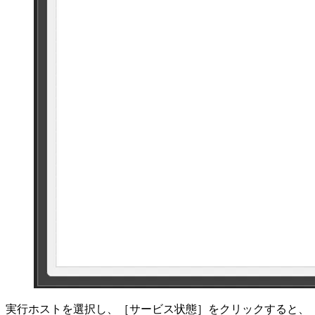
実行ホストを選択し、［サービス状態］をクリックすると、