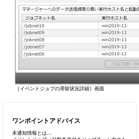
［イベントジョブの滞留状況詳細］画面
ワンポイントアドバイス
未通知情報とは…