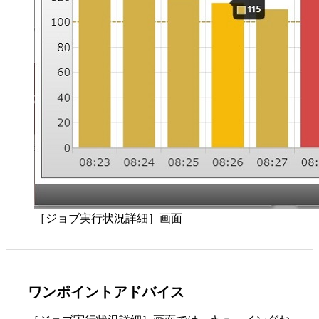
［ジョブ実行状況詳細］画面
ワンポイントアドバイス