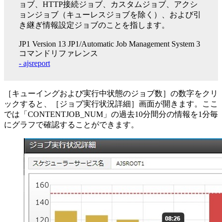
ョブ、HTTP接続ジョブ、カスタムジョブ、アクシ
ョンジョブ（キューレスジョブを除く）、および引
き継ぎ情報設定ジョブのことを指します。
JP1 Version 13 JP1/Automatic Job Management System 3
コマンドリファレンス
- ajsreport
［キューイングおよび実行中状態のジョブ数］の数字をクリ
ックすると、［ジョブ実行状況詳細］画面が開きます。ここ
では「CONTENTJOB_NUM」の過去10分間分の情報を1分毎
にグラフで確認することができます。