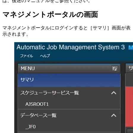
は、後述のマニュアルをご参照ください。
マネジメントポータルの画面
マネジメントポータルにログインすると［サマリ］画面が表
示されます。