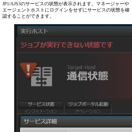
JP1/AJS3のサービスの状態が表示されます。マネージャーや
エージェントホストにログインをせずにサービスの状態を確
認することができます。