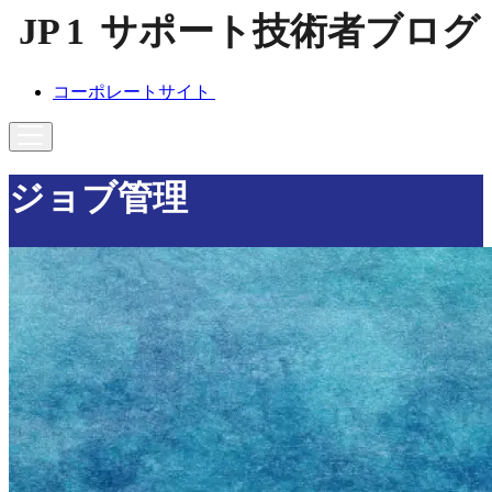
コーポレートサイト
ジョブ管理