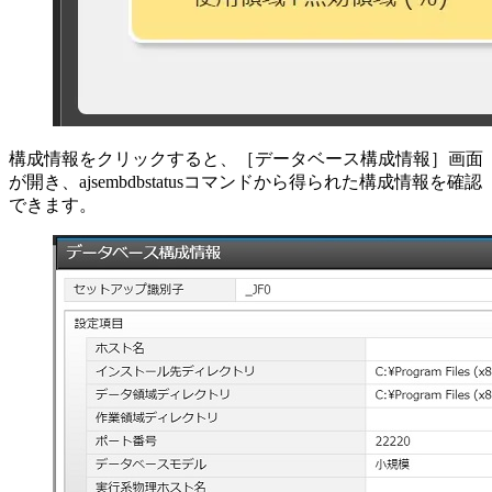
構成情報をクリックすると、［データベース構成情報］画面
が開き、ajsembdbstatusコマンドから得られた構成情報を確認
できます。