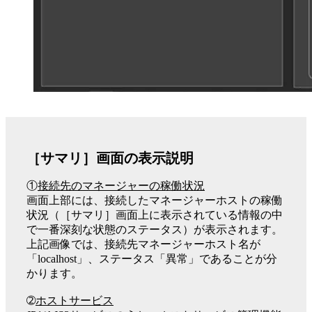
［サマリ］画面の表示説明
①
接続先のマネージャーの稼働状況
画面上部には、接続したマネージャーホストの稼働
状況（［サマリ］画面上に表示されている情報の中
で一番深刻な状態のステータス）が表示されます。
上記画像では、接続先マネージャーホスト名が
「localhost」、ステータス「異常」であることが分
かります。
➁
ホストサービス