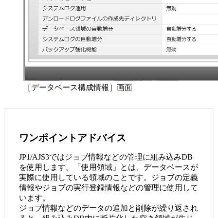
［データベース構成情報］画面
ワンポイントアドバイス
JP1/AJS3ではジョブ情報などの管理に組み込みDB
を使用します。「使用領域」とは、データベースが
実際に使用している領域のことです。ジョブの定義
情報やジョブの実行登録情報などの管理に使用して
います。
ジョブ情報などのデータの追加と削除が繰り返され