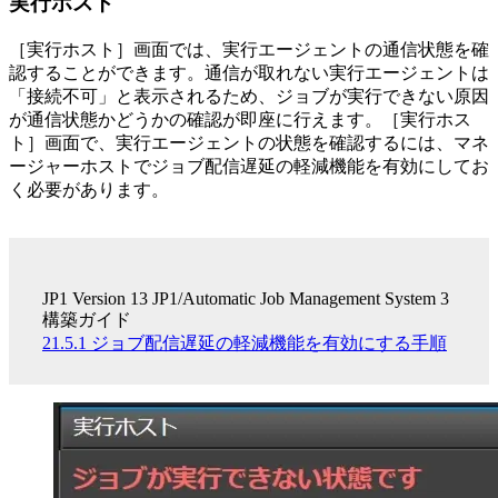
実行ホスト
［実行ホスト］画面では、実行エージェントの通信状態を確
認することができます。通信が取れない実行エージェントは
「接続不可」と表示されるため、ジョブが実行できない原因
が通信状態かどうかの確認が即座に行えます。［実行ホス
ト］画面で、実行エージェントの状態を確認するには、マネ
ージャーホストでジョブ配信遅延の軽減機能を有効にしてお
く必要があります。
JP1 Version 13 JP1/Automatic Job Management System 3
構築ガイド
21.5.1 ジョブ配信遅延の軽減機能を有効にする手順