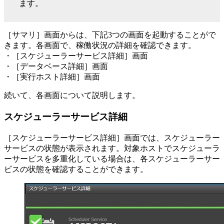
ます。
［サマリ］画面からは、下記3つの画面を起動することがで
きます。各画面で、稼働状況の詳細を確認できます。
・［スケジューラーサービス詳細］画面
・［データベース詳細］画面
・［実行ホスト詳細］画面
続いて、各画面について説明します。
スケジューラーサービス詳細
［スケジューラーサービス詳細］画面では、スケジューラー
サービスの状態が表示されます。対象ホストでスケジューラ
ーサービスを多重化している場合は、各スケジューラーサー
ビスの状態を確認することができます。