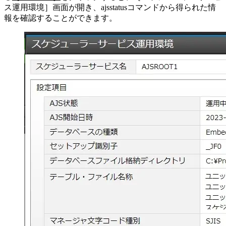
ス運用環境］画面が開き、ajsstatusコマンドから得られた情
報を確認することができます。