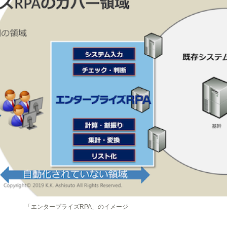
ズRPA」のイメージ