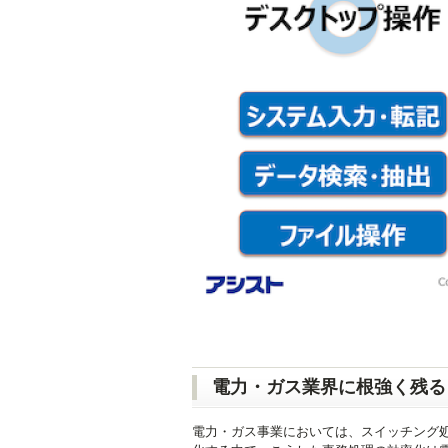
RPAツールが
電力・ガス業界に根強く残る
電力・ガス事業においては、スイッチング