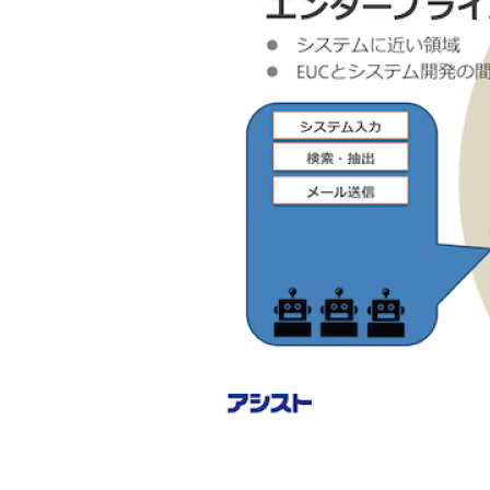
「エンタープライ