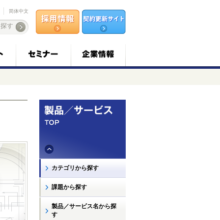
简体中文
カテゴリから探す
課題から探す
製品／サービス名から探
す