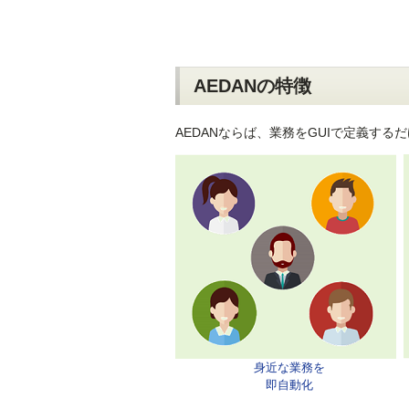
AEDANの特徴
AEDANならば、業務をGUIで定義す
身近な業務を
即自動化