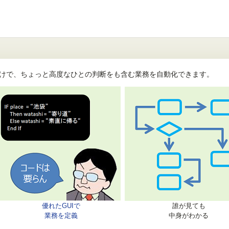
るだけで、ちょっと高度なひとの判断をも含む業務を自動化できます。
優れたGUIで
誰が見ても
業務を定義
中身がわかる