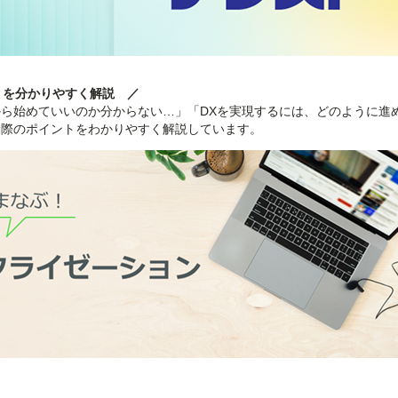
」を分かりやすく解説 ／
から始めていいのか分からない…」「DXを実現するには、どのように進
む際のポイントをわかりやすく解説しています。