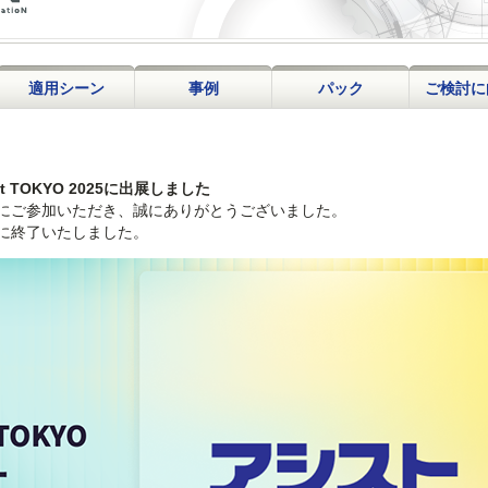
適用シーン
事例
パック
ご検討に
it TOKYO 2025に出展しました
にご参加いただき、誠にありがとうございました。
に終了いたしました。