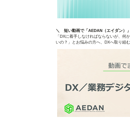
＼ 短い動画で「AEDAN（エイダン）
「DXに着手しなければならないが、何
いの？」とお悩みの方へ、DXへ取り組