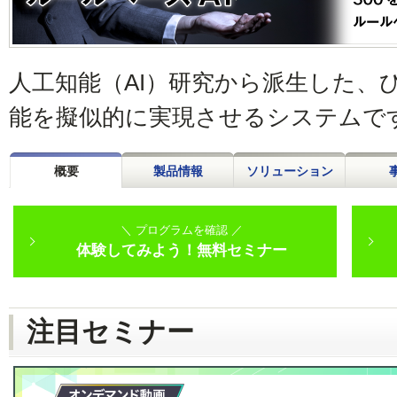
人工知能（AI）研究から派生した、
能を擬似的に実現させるシステムで
概要
製品情報
ソリューション
＼ プログラムを確認 ／
体験してみよう！無料セミナー
注目セミナー