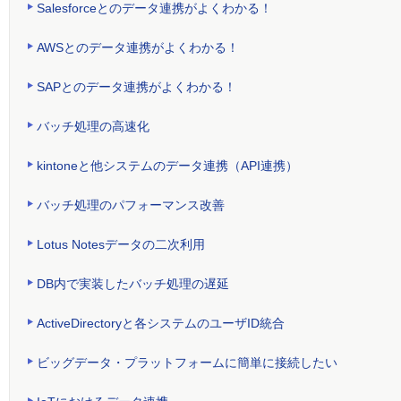
Salesforceとのデータ連携がよくわかる！
AWSとのデータ連携がよくわかる！
SAPとのデータ連携がよくわかる！
バッチ処理の高速化
kintoneと他システムのデータ連携（API連携）
バッチ処理のパフォーマンス改善
Lotus Notesデータの二次利用
DB内で実装したバッチ処理の遅延
ActiveDirectoryと各システムのユーザID統合
ビッグデータ・プラットフォームに簡単に接続したい