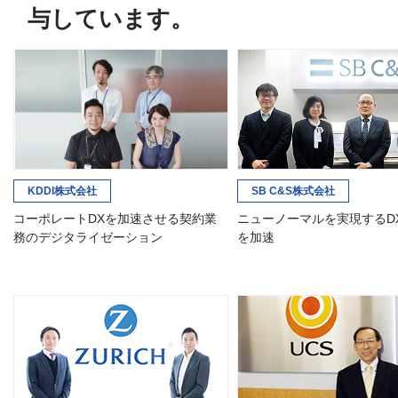
与しています。
KDDI株式会社
SB C&S株式会社
コーポレートDXを加速させる契約業
ニューノーマルを実現するD
務のデジタライゼーション
を加速