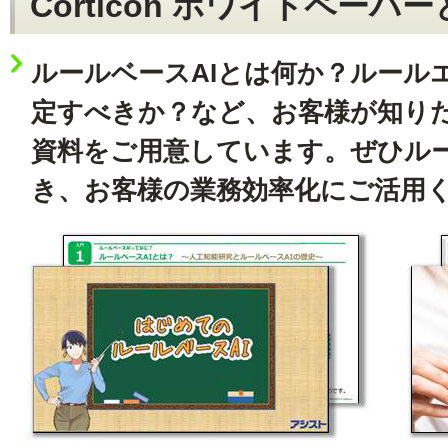
Corticon ホワイトペー
ルールベースAIとは何か？ルール
定すべきか？など、お客様が知り
資料をご用意しています。ぜひルー
き、お客様の業務効率化にご活用