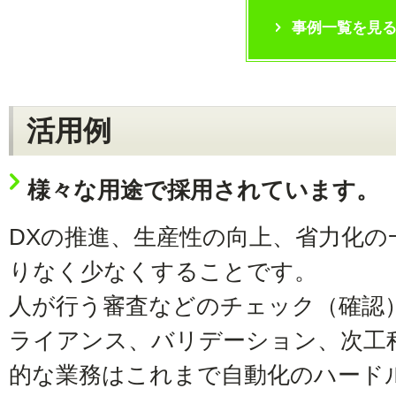
事例一覧を見
活用例
様々な用途で採用されています。
DXの推進、生産性の向上、省力化の
りなく少なくすることです。
人が行う審査などのチェック（確認
ライアンス、バリデーション、次工
的な業務はこれまで自動化のハード