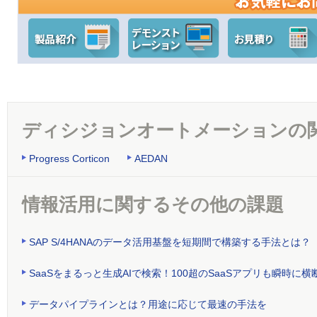
ディシジョンオートメーションの
Progress Corticon
AEDAN
情報活用に関するその他の課題
SAP S/4HANAのデータ活用基盤を短期間で構築する手法とは？
SaaSをまるっと生成AIで検索！100超のSaaSアプリも瞬時
データパイプラインとは？用途に応じて最速の手法を