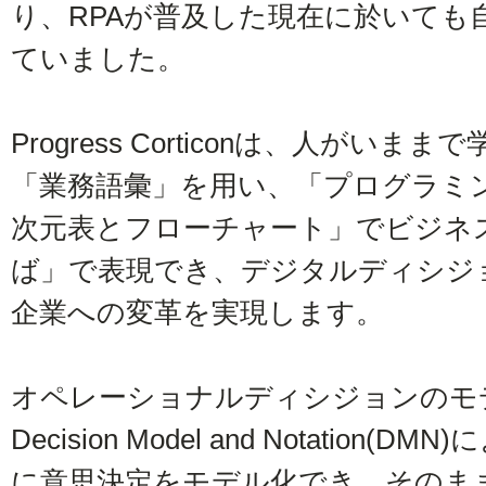
り、RPAが普及した現在に於いても
ていました。
Progress Corticonは、人がい
「業務語彙」を用い、「プログラミ
次元表とフローチャート」でビジネ
ば」で表現でき、デジタルディシジ
企業への変革を実現します。
オペレーショナルディシジョンのモ
Decision Model and Notatio
に意思決定をモデル化でき、そのままCo