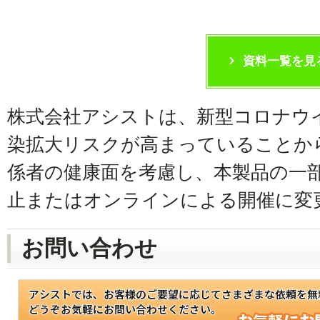
資料一覧を見
株式会社アシストは、新型コロナウ
染拡大リスクが高まっていることか
係者の健康面を考慮し、本製品の一
止またはオンラインによる開催に変
お問い合わせ