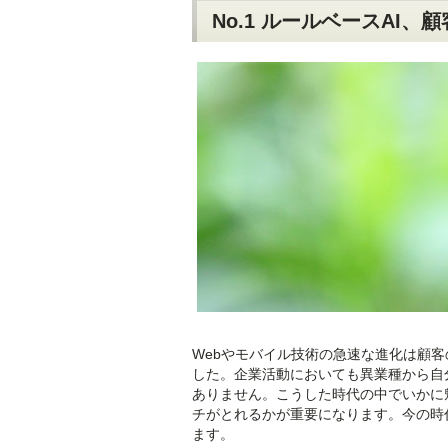
No.1 ルールベースAI、
Webやモバイル技術の急速な進化は顧客
した。企業活動においても異業種から自
ありません。こうした時代の中でいかに
チがとれるかが重要になります。今の時
ます。