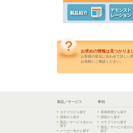
お求めの情報は見つかりま
お客様の状況に合わせて詳しい
お気軽にご相談ください。
製品／サービス
事例
カテゴリから探す
業種業態から探す
課題から探す
課題から探す
製品／サービス名から
カテゴリから探す
探す
製品／サービス名か
メーカー名から探す
探す