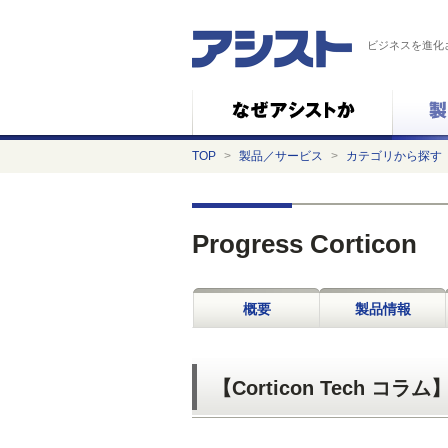
ビジネスを進化
TOP
>
製品／サービス
>
カテゴリから探す
Progress Corticon
概要
製品情報
【Corticon Tech コラム