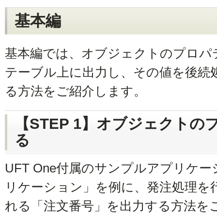
基本編
基本編では、オブジェクトのプロパティ
テーブル上に出力し、その値を後続
る方法をご紹介します。
【STEP 1】オブジェクト
る
UFT One付属のサンプルアプリケ
リケーション」を例に、発注処理を
れる「注文番号」を出力する方法を