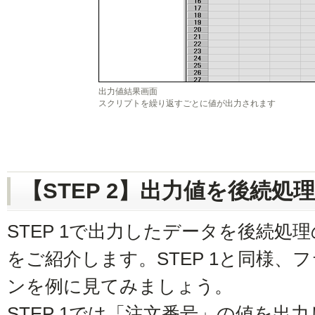
出力値結果画面
スクリプトを繰り返すごとに値が出力されます
【STEP 2】出力値を後続
STEP 1で出力したデータを後続処
をご紹介します。STEP 1と同様、
ンを例に見てみましょう。
STEP 1では「注文番号」の値を出