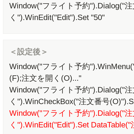
Window("フライト予約").Dialog(
く").WinEdit("Edit").Set "50"
＜設定後＞
Window("フライト予約").WinMenu("
(F);注文を開く(O)..."
Window("フライト予約").Dialog(
く").WinCheckBox("注文番号(O)").Se
Window("フライト予約").Dialog(
く").WinEdit("Edit").Set DataTable