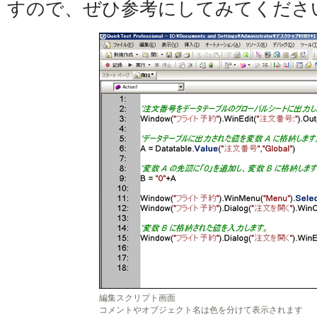
すので、ぜひ参考にしてみてくださ
編集スクリプト画面
コメントやオブジェクト名は色を分けて表示されます