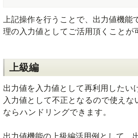
上記操作を行うことで、出力値機能
理の入力値としてご活用頂くことが
上級編
出力値を入力値として再利用したい
入力値として不正となるので使えない！
ならハンドリングできます。
出力値機能の上級編活用例として、