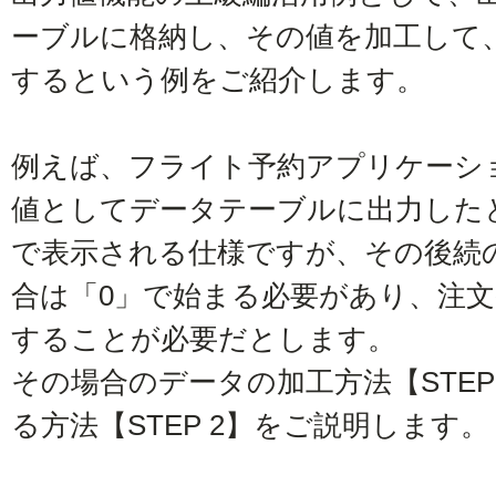
ーブルに格納し、その値を加工して
するという例をご紹介します。
例えば、フライト予約アプリケーシ
値としてデータテーブルに出力した
で表示される仕様ですが、その後続
合は「0」で始まる必要があり、注文
することが必要だとします。
その場合のデータの加工方法【STEP
る方法【STEP 2】をご説明します。