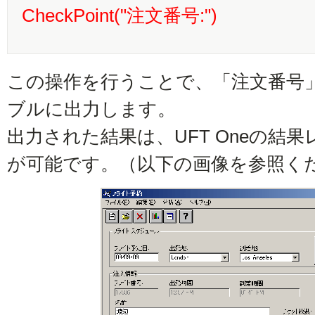
CheckPoint("注文番号:")
この操作を行うことで、「注文番号」を
ブルに出力します。
出力された結果は、UFT Oneの結
が可能です。（以下の画像を参照く