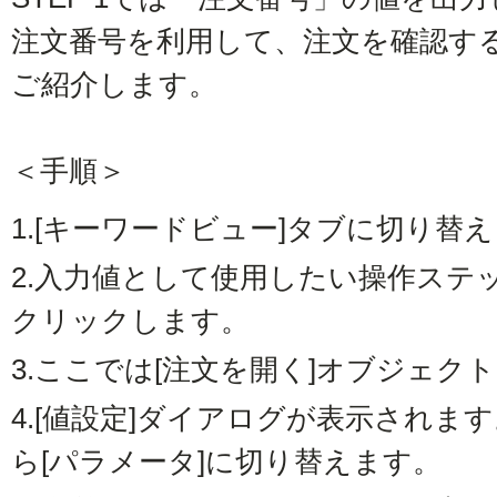
注文番号を利用して、注文を確認す
ご紹介します。
＜手順＞
1.
[キーワードビュー]タブに切り替
2.
入力値として使用したい操作ステッ
クリックします。
3.
ここでは[注文を開く]オブジェクト
4.
[値設定]ダイアログが表示されます
ら[パラメータ]に切り替えます。