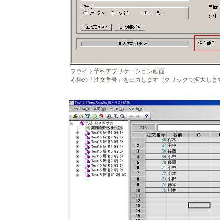
フライト予約アプリケーション画面
赤枠の「注文番号」を出力します（クリックで拡大しま