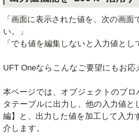
「画面に表示された値を、次の画面
い。」
「でも値を編集しないと入力値とし
UFT Oneならこんなご要望にもお
本ページでは、オブジェクトのプロパテ
タテーブルに出力し、他の入力値と
編】と、出力した値を加工して入力
介します。