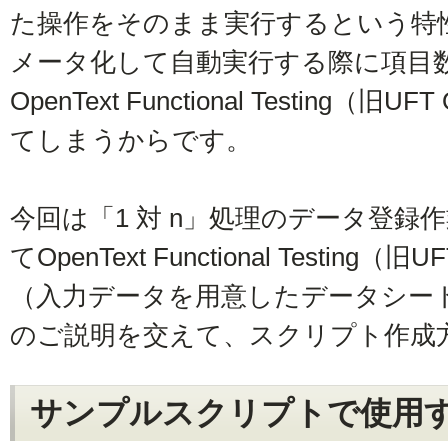
た操作をそのまま実行するという特
メータ化して自動実行する際に項目
OpenText Functional Testing
てしまうからです。
今回は「1 対 n」処理のデータ登録
てOpenText Functional Testi
（入力データを用意したデータシー
のご説明を交えて、スクリプト作成
サンプルスクリプトで使用