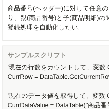
商品番号(ヘッダー)に対して任意の
り、親(商品番号)と子(商品明細)の
登録処理を自動化したい。
サンプルスクリプト
'現在の行数をカウントして、変数 Cu
CurrRow = DataTable.GetCurrentR
'現在のデータ値を取得して、変数 Curr
CurrDataValue = DataTable("商品番号"