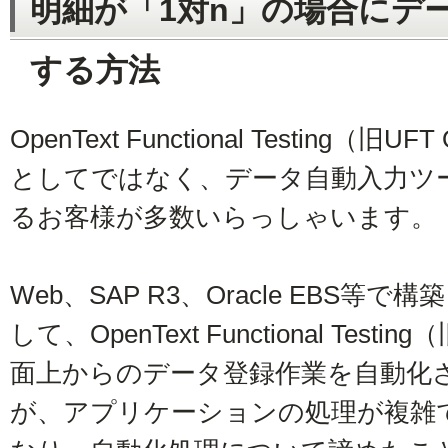
明細が「1対n」の場合にデ
する方法
OpenText Functional Testing
としてではなく、データ自動入力ツ
るお客様が多数いらっしゃいます。
Web、SAP R3、Oracle EBS
して、OpenText Functional Test
面上からのデータ登録作業を自動化
が、アプリケーションの処理が複雑