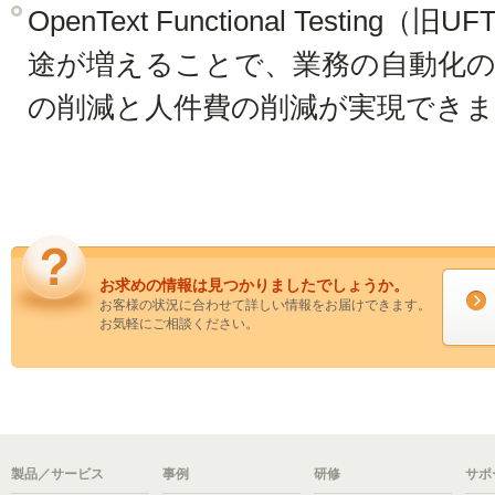
OpenText Functional Testin
途が増えることで、業務の自動化の
の削減と人件費の削減が実現でき
お求めの情報は見つかりましたでしょうか。
お客様の状況に合わせて詳しい情報をお届けできます。
お気軽にご相談ください。
製品／サービス
事例
研修
サポ