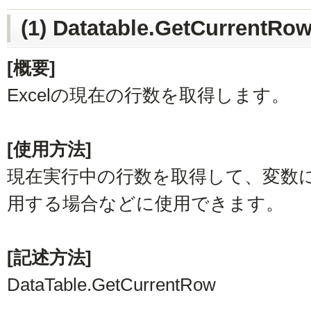
(1) Datatable.GetCurrentR
[概要]
Excelの現在の行数を取得します。
[使用方法]
現在実行中の行数を取得して、変数
用する場合などに使用できます。
[記述方法]
DataTable.GetCurrentRow