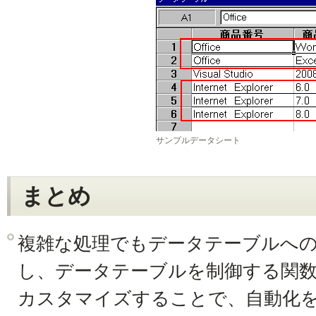
サンプルデータシート
まとめ
複雑な処理でもデータテーブルへ
し、データテーブルを制御する関
カスタマイズすることで、自動化