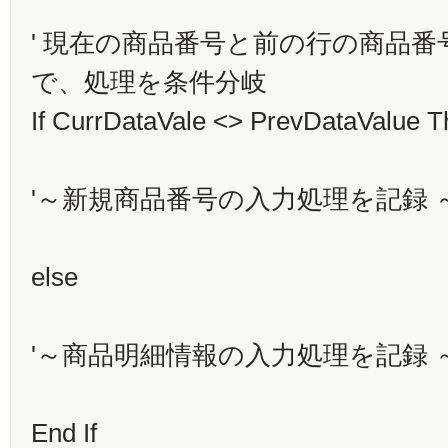
' 現在の商品番号と前の行の商品
で、処理を条件分岐
If CurrDataVale <> PrevDataValue 
'～新規商品番号の入力処理を記録 
else
'～商品明細情報の入力処理を記録 
End If