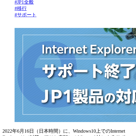
#JP1全般
#移行
#サポート
2022年6月16日（日本時間）に、Windows10上でのInternet