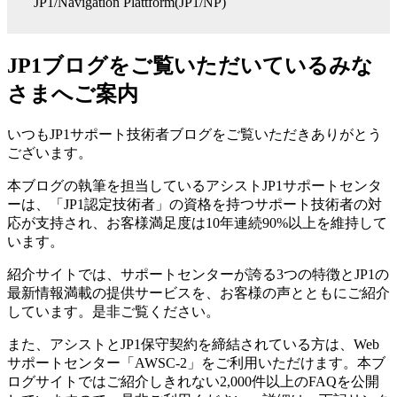
JP1/Navigation Plattform(JP1/NP)
JP1ブログをご覧いただいているみな
さまへご案内
いつもJP1サポート技術者ブログをご覧いただきありがとう
ございます。
本ブログの執筆を担当しているアシストJP1サポートセンタ
ーは、「JP1認定技術者」の資格を持つサポート技術者の対
応が支持され、お客様満足度は10年連続90%以上を維持して
います。
紹介サイトでは、サポートセンターが誇る3つの特徴とJP1の
最新情報満載の提供サービスを、お客様の声とともにご紹介
しています。是非ご覧ください。
また、アシストとJP1保守契約を締結されている方は、Web
サポートセンター「AWSC-2」をご利用いただけます。本ブ
ログサイトではご紹介しきれない2,000件以上のFAQを公開