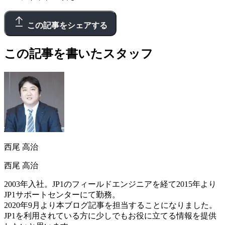
この記事をシェアする
この記事を書いたスタッフ
西尾 高治
西尾 高治
2003年入社。JP1のフィールドエンジニアを経て2015年より
JP1サポートセンターにて勤務。
2020年9月より本ブログ記事を担当することになりました。
JP1を利用されている方に少しでもお役に立てる情報を提供