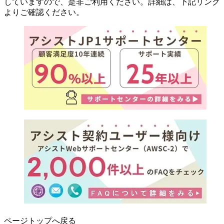
していますので、是非ご利用ください。詳細は、下記リンク
よりご確認ください。
ページトップへ戻る