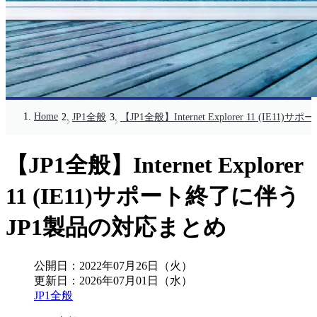
Home
JP1全般
【JP1全般】Internet Explorer 11 (I
【JP1全般】Internet Explorer
11 (IE11)サポート終了に伴う
JP1製品の対応まとめ
公開日：
2022年07月26日（火）
更新日：
2026年07月01日（水）
JP1全般