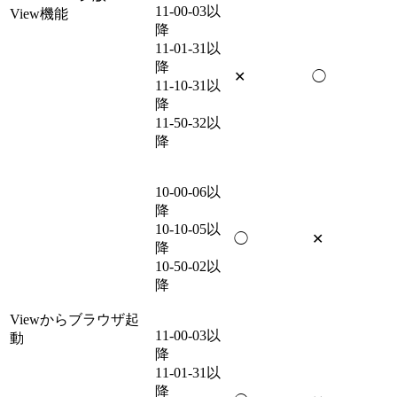
11-00-03以
View機能
降
11-01-31以
降
✕
◯
11-10-31以
降
11-50-32以
降
10-00-06以
降
10-10-05以
◯
✕
降
10-50-02以
降
Viewからブラウザ起
11-00-03以
動
降
11-01-31以
降