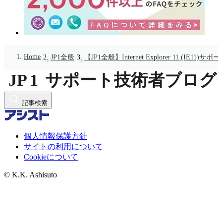
Home
JP1全般
【JP1全般】Internet Explorer 11 (I
記事検索
個人情報保護方針
サイトの利用について
Cookieについて
© K.K. Ashisuto