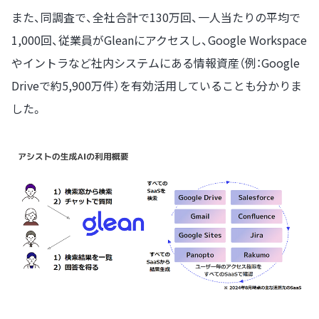
また、同調査で、全社合計で130万回、一人当たりの平均で
1,000回、従業員がGleanにアクセスし、Google Workspace
やイントラなど社内システムにある情報資産（例：Google
Driveで約5,900万件）を有効活用していることも分かりま
した。