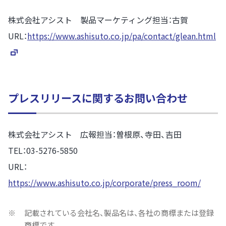
株式会社アシスト 製品マーケティング担当：古賀
URL：
https://www.ashisuto.co.jp/pa/contact/glean.html
プレスリリースに関するお問い合わせ
株式会社アシスト 広報担当：曽根原、寺田、吉田
TEL：03-5276-5850
URL：
https://www.ashisuto.co.jp/corporate/press_room/
※
記載されている会社名、製品名は、各社の商標または登録
商標です。