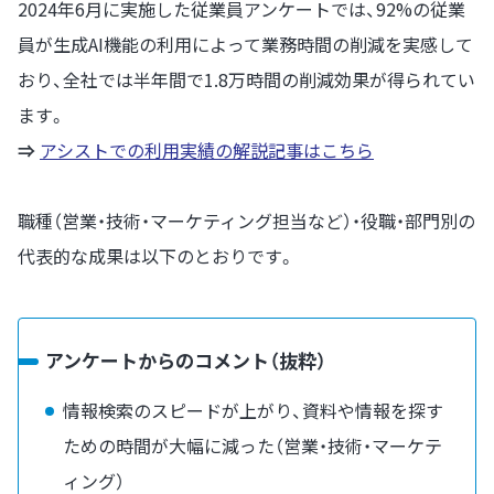
2024年6月に実施した従業員アンケートでは、92%の従業
員が生成AI機能の利用によって業務時間の削減を実感して
おり、全社では半年間で1.8万時間の削減効果が得られてい
ます。
⇒
アシストでの利用実績の解説記事はこちら
職種（営業・技術・マーケティング担当など）・役職・部門別の
代表的な成果は以下のとおりです。
アンケートからのコメント（抜粋）
情報検索のスピードが上がり、資料や情報を探す
ための時間が大幅に減った（営業・技術・マーケテ
ィング）