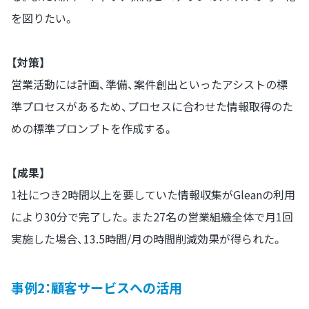
を図りたい。
【対策】
営業活動には計画、準備、案件創出といったアシストの標
準プロセスがあるため、プロセスに合わせた情報取得のた
めの標準プロンプトを作成する。
【成果】
1社につき2時間以上を要していた情報収集がGleanの利用
により30分で完了した。また27名の営業組織全体で月1回
実施した場合、13.5時間/月の時間削減効果が得られた。
事例2：顧客サービスへの活用