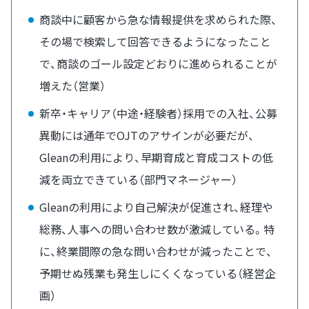
商談中に顧客から急な情報提供を求められた際、
その場で検索して回答できるようになったこと
で、商談のゴール設定どおりに進められることが
増えた（営業）
新卒・キャリア（中途・経験者）採用での入社、公募
異動には通年でOJTのアサインが必要だが、
Gleanの利用により、早期育成と育成コストの低
減を両立できている（部門マネージャー）
Gleanの利用により自己解決が促進され、経理や
総務、人事への問い合わせ数が激減している。特
に、終業間際の急な問い合わせが減ったことで、
予期せぬ残業も発生しにくくなっている（経営企
画）