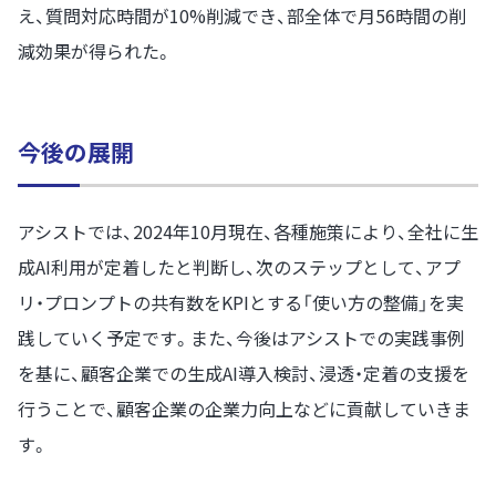
え、質問対応時間が10%削減でき、部全体で月56時間の削
減効果が得られた。
今後の展開
アシストでは、2024年10月現在、各種施策により、全社に生
成AI利用が定着したと判断し、次のステップとして、アプ
リ・プロンプトの共有数をKPIとする「使い方の整備」を実
践していく予定です。また、今後はアシストでの実践事例
を基に、顧客企業での生成AI導入検討、浸透・定着の支援を
行うことで、顧客企業の企業力向上などに貢献していきま
す。