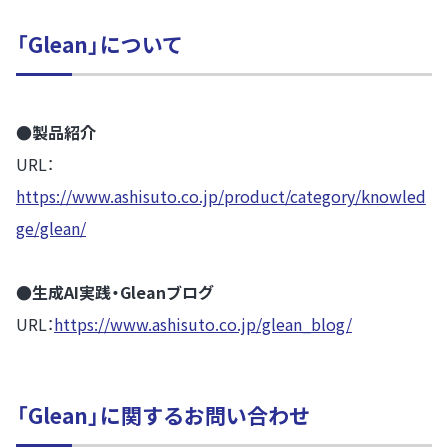
「Glean」について
●製品紹介
URL：
https://www.ashisuto.co.jp/product/category/knowled
ge/glean/
●生成AI実践・Gleanブログ
URL：
https://www.ashisuto.co.jp/glean_blog/
「Glean」に関するお問い合わせ