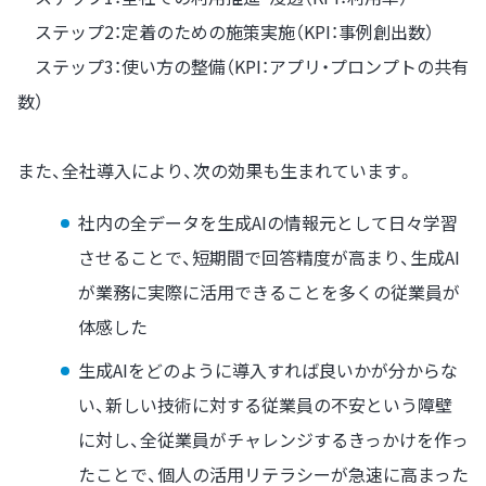
ステップ2：定着のための施策実施（KPI：事例創出数）
ステップ3：使い方の整備（KPI：アプリ・プロンプトの共有
数）
また、全社導入により、次の効果も生まれています。
社内の全データを生成AIの情報元として日々学習
させることで、短期間で回答精度が高まり、生成AI
が業務に実際に活用できることを多くの従業員が
体感した
生成AIをどのように導入すれば良いかが分からな
い、新しい技術に対する従業員の不安という障壁
に対し、全従業員がチャレンジするきっかけを作っ
たことで、個人の活用リテラシーが急速に高まった