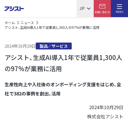
JP
MENU
お問い合わせ
ホーム
ニュース
アシスト、生成AI導入1年で従業員1,300人の97%が業務に活用
2024年10月29日
製品／サービス
アシスト、生成AI導入1年で従業員1,300人
の97%が業務に活用
生産性向上や入社後のオンボーディング支援をはじめ、全
社で382の事例を創出、活用
2024年10月29日
株式会社アシスト