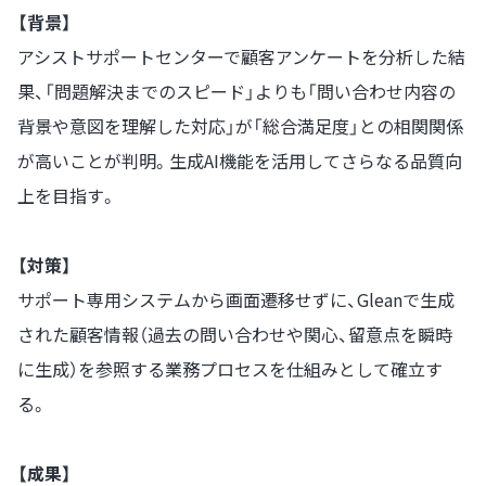
【背景】
アシストサポートセンターで顧客アンケートを分析した結
果、「問題解決までのスピード」よりも「問い合わせ内容の
背景や意図を理解した対応」が「総合満足度」との相関関係
が高いことが判明。生成AI機能を活用してさらなる品質向
上を目指す。
【対策】
サポート専用システムから画面遷移せずに、Gleanで生成
された顧客情報（過去の問い合わせや関心、留意点を瞬時
に生成）を参照する業務プロセスを仕組みとして確立す
る。
【成果】