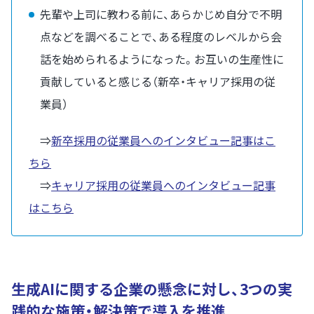
先輩や上司に教わる前に、あらかじめ自分で不明
点などを調べることで、ある程度のレベルから会
話を始められるようになった。お互いの生産性に
貢献していると感じる（新卒・キャリア採用の従
業員）
⇒
新卒採用の従業員へのインタビュー記事はこ
ちら
⇒
キャリア採用の従業員へのインタビュー記事
はこちら
生成AIに関する企業の懸念に対し、3つの実
践的な施策・解決策で導入を推進