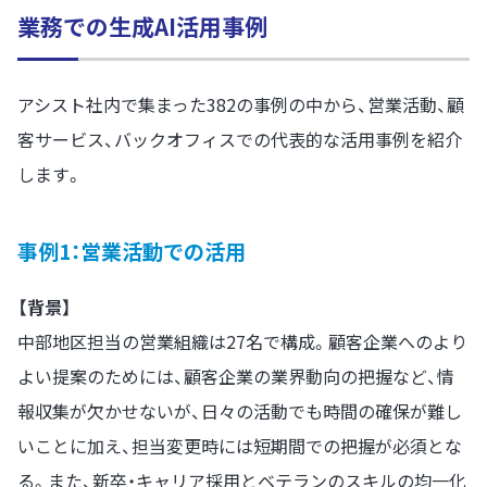
業務での生成AI活用事例
アシスト社内で集まった382の事例の中から、営業活動、顧
客サービス、バックオフィスでの代表的な活用事例を紹介
します。
事例1：営業活動での活用
【背景】
中部地区担当の営業組織は27名で構成。顧客企業へのより
よい提案のためには、顧客企業の業界動向の把握など、情
報収集が欠かせないが、日々の活動でも時間の確保が難し
いことに加え、担当変更時には短期間での把握が必須とな
る。また、新卒・キャリア採用とベテランのスキルの均一化