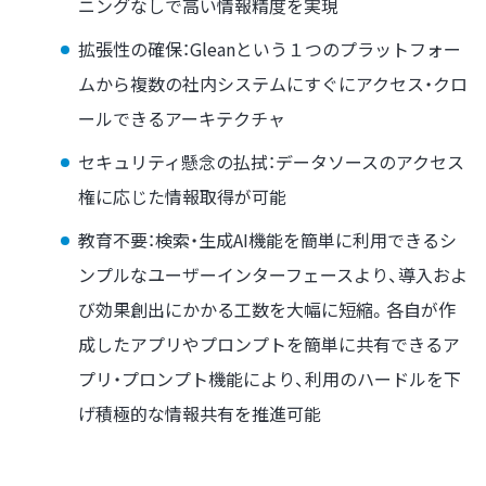
ニングなしで高い情報精度を実現
拡張性の確保：Gleanという１つのプラットフォー
ムから複数の社内システムにすぐにアクセス・クロ
ールできるアーキテクチャ
セキュリティ懸念の払拭：データソースのアクセス
権に応じた情報取得が可能
教育不要：検索・生成AI機能を簡単に利用できるシ
ンプルなユーザーインターフェースより、導入およ
び効果創出にかかる工数を大幅に短縮。各自が作
成したアプリやプロンプトを簡単に共有できるア
プリ・プロンプト機能により、利用のハードルを下
げ積極的な情報共有を推進可能