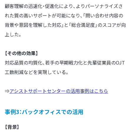
顧客理解の迅速化・促進化により、よりパーソナライズさ
れた質の高いサポートが可能になり、「問い合わせ内容の
背景や意図を理解した対応」と「総合満足度」のスコアが向
上した。
【その他の効果】
対応品質の均質化、若手の早期戦力化と先輩従業員のOJT
工数削減などを実現している。
⇒
アシストサポートセンターの活用事例はこちら
事例3：バックオフィスでの活用
【背景】