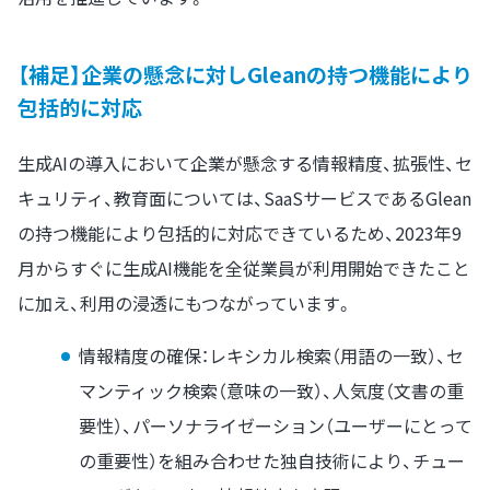
【補足】企業の懸念に対しGleanの持つ機能により
包括的に対応
生成AIの導入において企業が懸念する情報精度、拡張性、セ
キュリティ、教育面については、SaaSサービスであるGlean
の持つ機能により包括的に対応できているため、2023年9
月からすぐに生成AI機能を全従業員が利用開始できたこと
に加え、利用の浸透にもつながっています。
情報精度の確保：レキシカル検索（用語の一致）、セ
マンティック検索（意味の一致）、人気度（文書の重
要性）、パーソナライゼーション（ユーザーにとって
の重要性）を組み合わせた独自技術により、チュー