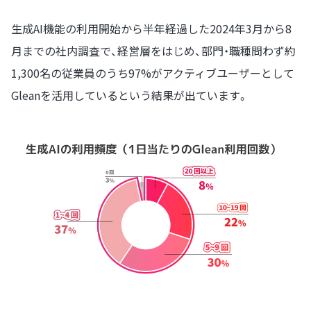
生成AI機能の利用開始から半年経過した2024年3月から8
月までの社内調査で、経営層をはじめ、部門・職種問わず約
1,300名の従業員のうち97%がアクティブユーザーとして
Gleanを活用しているという結果が出ています。