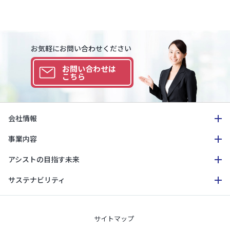
お気軽にお問い合わせください
お問い合わせは
こちら
会社情報
事業内容
アシストの目指す未来
サステナビリティ
サイトマップ