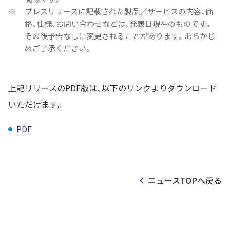
※
プレスリリースに記載された製品／サービスの内容、価
格、仕様、お問い合わせなどは、発表日現在のものです。
その後予告なしに変更されることがあります。あらかじ
めご了承ください。
上記リリースのPDF版は、以下のリンクよりダウンロード
いただけます。
PDF
ニュースTOPへ戻る