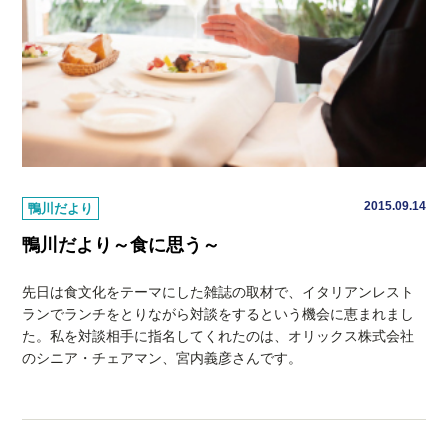
2015.09.14
鴨川だより
鴨川だより～食に思う～
先日は食文化をテーマにした雑誌の取材で、イタリアンレスト
ランでランチをとりながら対談をするという機会に恵まれまし
た。私を対談相手に指名してくれたのは、オリックス株式会社
のシニア・チェアマン、宮内義彦さんです。