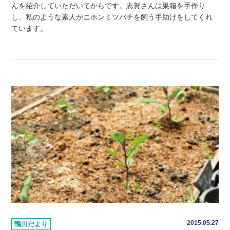
んを紹介していただいてからです。志賀さんは巣箱を手作り
し、私のような素人がニホンミツバチを飼う手助けをしてくれ
ています。
2015.05.27
鴨川だより