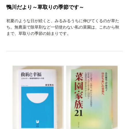
鴨川だより～草取りの季節です～
初夏のような日が続くと、みるみるうちに伸びてくるのが草た
ち。無農薬で除草剤など一切使わない私の菜園は、これから秋
まで、草取りの季節の始まりです。