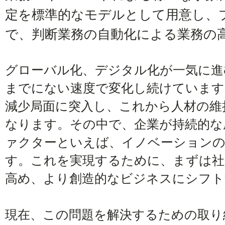
定を標準的なモデルとして用意し、
で、判断業務の自動化による業務の
グローバル化、デジタル化が一気に進
までにない速度で変化し続けています
減少局面に突入し、これから人材の維
なります。その中で、企業が持続的な
ァクターといえば、イノベーションの
す。これを実現するために、まずは社
高め、より創造的なビジネスにシフト
現在、この問題を解決するための取り