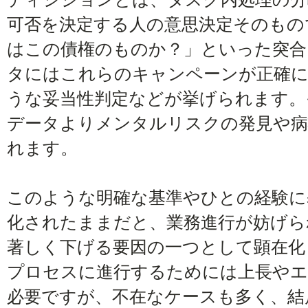
可否を決定する人の意思決定そのもの
はこの債権のものか？」といった突合
タにはこれらのキャンペーンが正確に
うな妥当性判定などが挙げられます。
データよりメンタルリスクの発見や病
れます。
このような明確な基準やひとの経験に
化されたままだと、業務進行が妨げら
著しく下げる要因の一つとして顕在化
プロセスに進行するためには上長やエ
必要ですが、不在なケースも多く、結