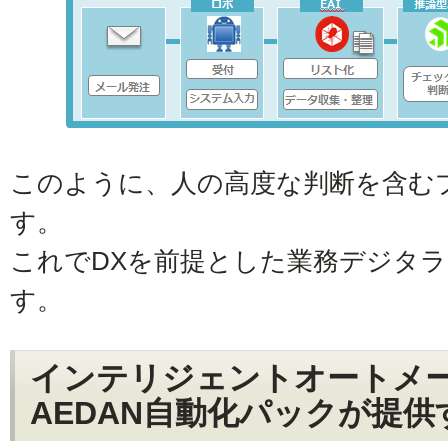
このように、人の高度な判断を含む
す。
これでDXを前提とした業務デジタ
す。
インテリジェントオートメ
AEDAN自動化パックが提