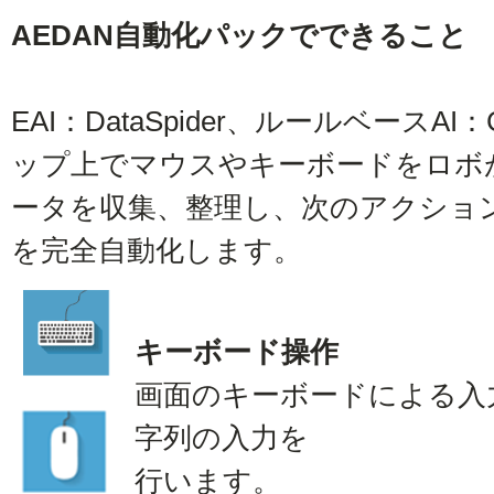
AEDAN自動化パックでできること
EAI：DataSpider、ルールベースAI
ップ上でマウスやキーボードをロボ
ータを収集、整理し、次のアクショ
を完全自動化します。
キーボード操作
画面のキーボードによる入
字列の入力を
行います。