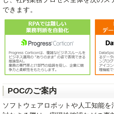
できます。
POCのご案内
ソフトウェアロボットや人工知能を