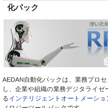
化パック
AEDAN自動化パックは、業務プロ
し、企業や組織の業務デジタライゼ
る
インテリジェントオートメーショ
ノロジーツールパックです。