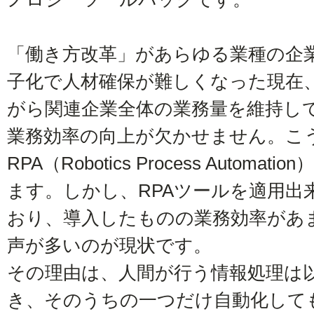
「働き方改革」があらゆる業種の企
子化で人材確保が難しくなった現在
がら関連企業全体の業務量を維持して
業務効率の向上が欠かせません。こ
RPA（Robotics Process Auto
ます。しかし、RPAツールを適用出
おり、導入したものの業務効率があ
声が多いのが現状です。
その理由は、人間が行う情報処理は
き、そのうちの一つだけ自動化して