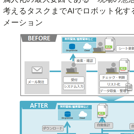
考えるタスクまでAIでロボット化
メーション