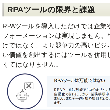
RPAツールの限界と課題
RPAツールを導入しただけでは企業
フォーメーションは実現しません。
けではなく、より競争力の高いビジ
い価値を創出するにはツールを併用
くてはなりません。