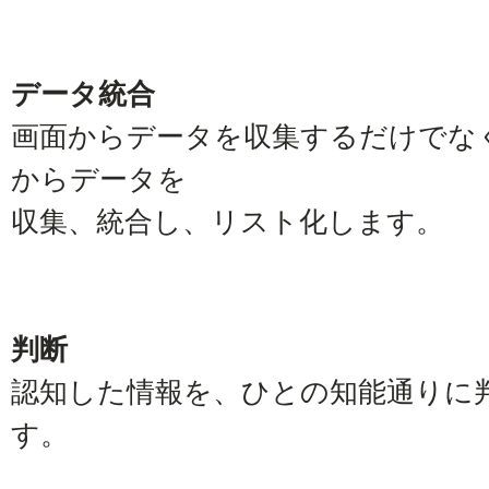
データ統合
画面からデータを収集するだけでな
からデータを
収集、統合し、リスト化します。
判断
認知した情報を、ひとの知能通りに
す。