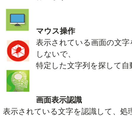
マウス操作
表示されている画面の文字
しないで、
特定した文字列を探して自
画面表示認識
表示されている文字を認識して、処