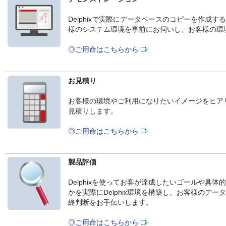
Delphixで実際にデータベースのコピーを作成
様のシステム環境を事前にお伺いし、お客様の環
◎ご用命はこちらから
お見積り
お客様の環境やご利用になりたいイメージをヒア
見積りします。
◎ご用命はこちらから
製品評価
Delphixを使ってお客が達成したいゴールや具
かを実際にDelphix環境を構築し、お客様のデータ
終判断をお手伝いします。
◎ご用命はこちらから