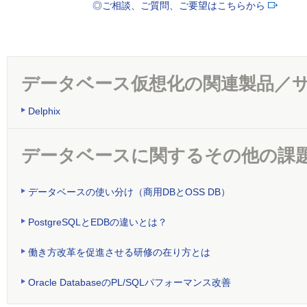
◎ご相談、ご質問、ご要望はこちらから
データベース仮想化の関連製品／
Delphix
データベースに関するその他の課
データベースの使い分け（商用DBとOSS DB）
PostgreSQLとEDBの違いとは？
働き方改革を促進させる研修の在り方とは
Oracle DatabaseのPL/SQLパフォーマンス改善