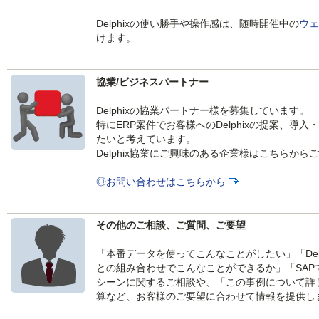
Delphixの使い勝手や操作感は、随時開催中の
ウェ
けます。
協業/ビジネスパートナー
Delphixの協業パートナー様を募集しています。
特にERP案件でお客様へのDelphixの提案、
たいと考えています。
Delphix協業にご興味のある企業様はこちらから
◎お問い合わせはこちらから
その他のご相談、ご質問、ご要望
「本番データを使ってこんなことがしたい」「Delphi
との組み合わせでこんなことができるか」「SA
シーンに関するご相談や、「この事例について詳
算など、お客様のご要望に合わせて情報を提供し