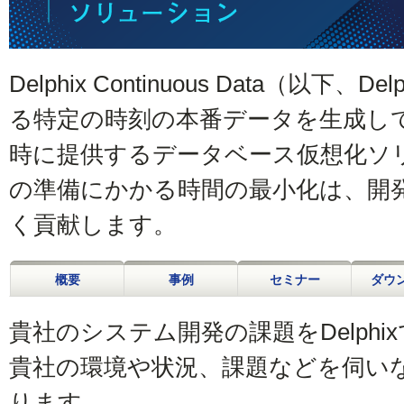
Delphix Continuous Data（以下
る特定の時刻の本番データを生成し
時に提供するデータベース仮想化ソ
の準備にかかる時間の最小化は、開
く貢献します。
概要
事例
セミナー
ダウ
貴社のシステム開発の課題をDelph
貴社の環境や状況、課題などを伺い
ります。