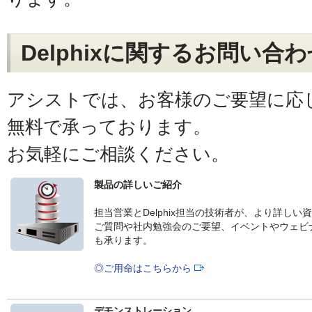
Delphixに関するお問い合わ
アシストでは、お客様のご要望に応
無料で承っております。
お気軽にご相談ください。
製品の詳しいご紹介
担当営業とDelphix担当の技術者が、より詳しい資
ご質問や社内勉強会のご要望、イベントやウェビナー
も承ります。
◎ご用命はこちらから
デモンストレーション