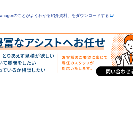
 Managerのことがよくわかる紹介資料」をダウンロードする