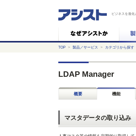
ビジネスを進化
TOP
>
製品／サービス
>
カテゴリから探す
LDAP Manager
概要
機能
マスタデータの取り込み