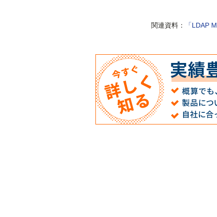
関連資料：
「LDAP