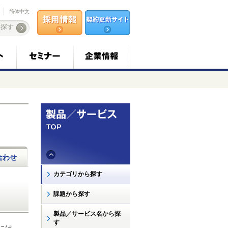
简体中文
合わせ
カテゴリから探す
課題から探す
製品／サービス名から探
す