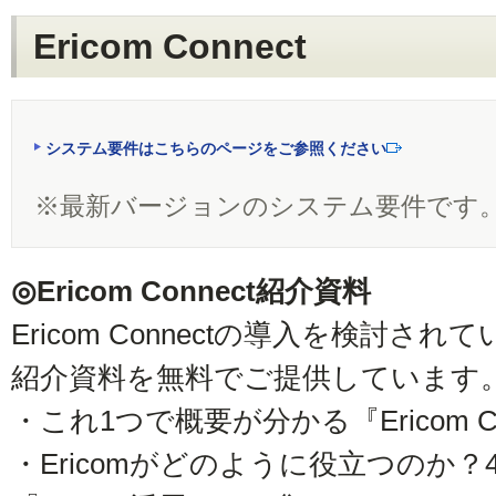
Ericom Connect
システム要件はこちらのページをご参照ください
※
最新バージョンのシステム要件です
◎Ericom Connect紹介資料
Ericom Connectの導入を検討
紹介資料を無料でご提供しています
・これ1つで概要が分かる『Ericom C
・Ericomがどのように役立つのか