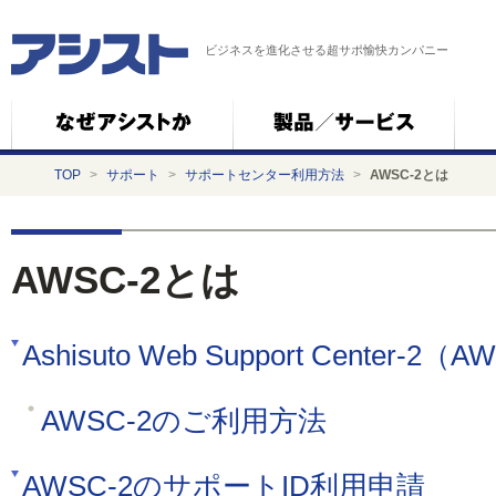
ビジネスを進化させる超サポ愉快カンパニー
TOP
>
サポート
>
サポートセンター利用方法
>
AWSC-2とは
AWSC-2とは
Ashisuto Web Support Center-2
AWSC-2のご利用方法
AWSC-2のサポートID利用申請