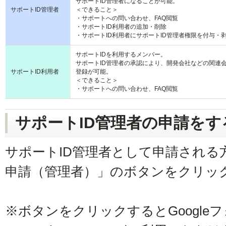
サポートID管理者になることが可能。
サポートID管理者
＜できること＞
・サポートへの問い合わせ、FAQ閲覧
・サポートID利用者の追加・削除
・サポートID利用者にサポートID管理者権限を付与・
サポートIDを利用するメンバー。
サポートID管理者の承認により、開発会社などの関連会
サポートID利用者
登録が可能。
＜できること＞
・サポートへの問い合わせ、FAQ閲覧
サポートID管理者の申請をす
サポートID管理者として申請される
申請（管理者）」のボタンをクリッ
※ボタンをクリックするとGoogle