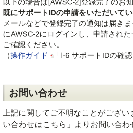
以下の場合は[AWSC-2]登録完了の
既にサポートIDの申請をいただいて
メールなどで登録完了の通知は届きま
にAWSC-2にログインし、申請され
ご確認ください。
（
操作ガイド
「Ⅰ-6 サポートIDの
お問い合わせ
上記に関してご不明なことがござい
い合わせはこちら」よりお問い合わ