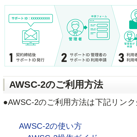
AWSC-2のご利用方法
●AWSC-2のご利用方法は下記リン
AWSC-2の使い方