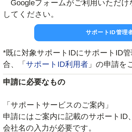
Googleフォームがご利用いただ
してください。
サポートID管理
*既に対象サポートIDにサポートID
合、「
サポートID利用者
」の申請を
申請に必要なもの
「サポートサービスのご案内」
申請にはご案内に記載のサポートID
会社名の入力が必要です。