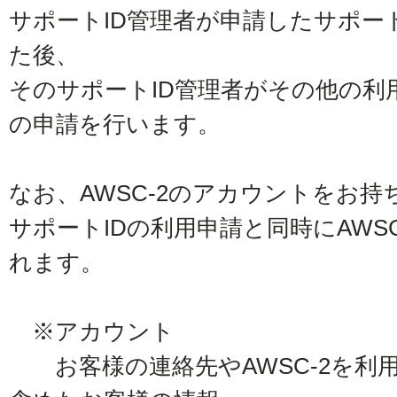
サポートID管理者が申請したサポートI
た後、
そのサポートID管理者がその他の利
の申請を行います。
なお、AWSC-2のアカウントをお
サポートIDの利用申請と同時にAWS
れます。
※アカウント
お客様の連絡先やAWSC-2を利