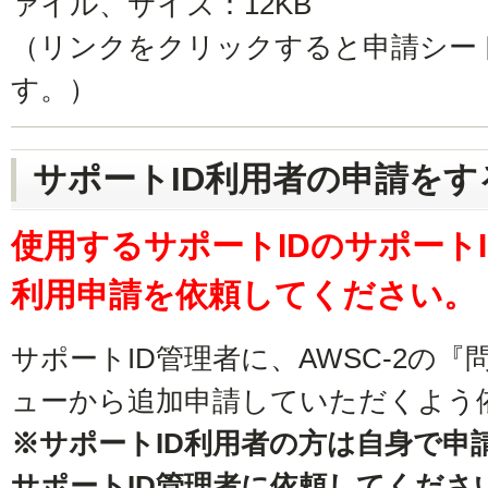
ァイル、サイズ：12KB
（リンクをクリックすると申請シー
す。）
サポートID利用者の申請をす
使用するサポートIDのサポートI
利用申請を依頼してください。
サポートID管理者に、AWSC-2の
ューから追加申請していただくよう
※サポートID利用者の方は自身で申
サポートID管理者に依頼してくださ