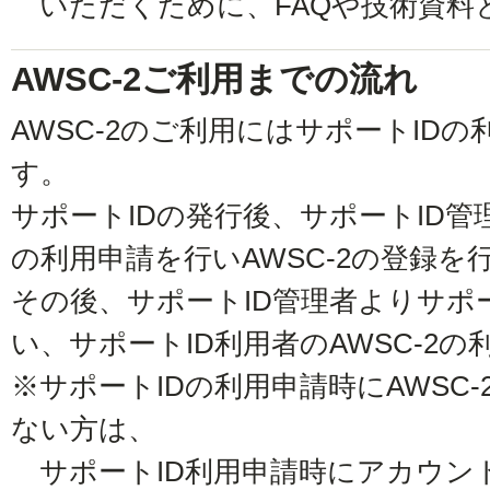
いただくために、FAQや技術資料
AWSC-2ご利用までの流れ
AWSC-2のご利用にはサポートID
す。
サポートIDの発行後、サポートID管
の利用申請を行いAWSC-2の登録を
その後、サポートID管理者よりサポ
い、サポートID利用者のAWSC-2
※サポートIDの利用申請時にAWSC
ない方は、
サポートID利用申請時にアカウン