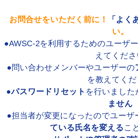
お問合せをいただく前に！
「よく
い。
●AWSC-2を利用するためのユーザ
えてくださ
●問い合わせメンバーやユーザーの
を教えてくだ
●
パスワードリセット
を行いました
ません
●担当者が変更になったのでユーザ
ている氏名を変える
こ