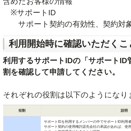
含めたお客様の情報
※サポートID
サポート契約の有効性、契約対象の
利用開始時に確認いただくこ
利用するサポートIDの「サポートI
割を確認して申請してください。
それぞれの役割は以下のようになり
役割
説明
サポートIDを利用するメンバーの中でサポートID利用
サポート契約の使用権許諾先会社の承認があれば、使