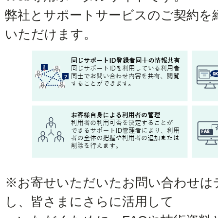
弊社とサポートサービスのご契約を
いただけます。
※お寄せいただいたお問い合わせは
し、皆さまにさらに活用して