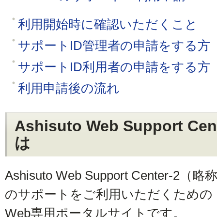
利用開始時に確認いただくこと
サポートID管理者の申請をする方
サポートID利用者の申請をする方
利用申請後の流れ
Ashisuto Web Support C
は
Ashisuto Web Support Cente
のサポートをご利用いただくための
Web専用ポータルサイトです。