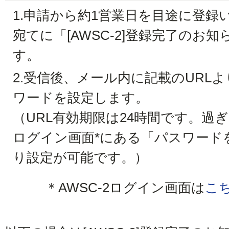
1.
申請から約1営業日を目途に登録
宛てに「[AWSC-2]登録完了のお
す。
2.
受信後、メール内に記載のURLよ
ワードを設定します。
（URL有効期限は24時間です。過ぎ
ログイン画面*にある「パスワード
り設定が可能です。）
＊AWSC-2ログイン画面は
こ