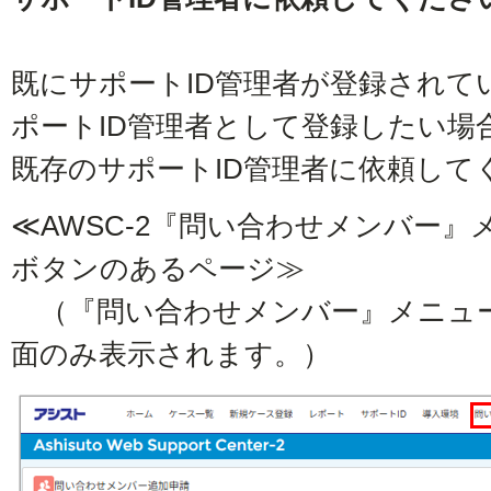
既にサポートID管理者が登録されて
ポートID管理者として登録したい場
既存のサポートID管理者に依頼して
≪AWSC-2『問い合わせメンバー
ボタンのあるページ≫
（『問い合わせメンバー』メニュー
面のみ表示されます。）