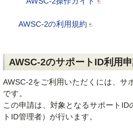
AWSC-2操作ガイド
AWSC-2の利用規約
AWSC-2のサポートID利用
AWSC-2をご利用いただくには、サ
です。
この申請は、対象となるサポートID
トID管理者）が行います。