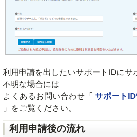
利用申請を出したいサポートIDにサ
不明な場合には
よくあるお問い合わせ「
サポートI
」をご覧ください。
利用申請後の流れ