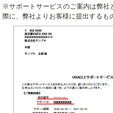
※サポートサービスのご案内は弊社
際に、弊社よりお客様に提出するも