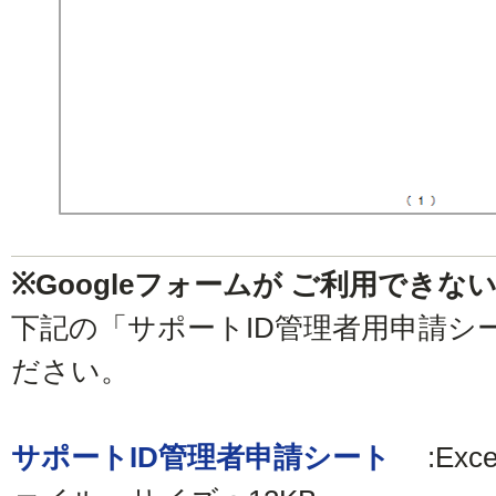
※Googleフォームが
ご利用できな
下記の「サポートID管理者用申請シ
ださい。
サポートID管理者申請シート
:Exc