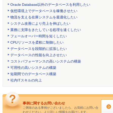
Oracle Database以外のデータベースを利用したい
仮想環境上でデータベースを稼働させたい
物流を支える在庫システムを最適化したい
システム改善により売上を伸ばしたい
業務に支障をきたしている処理を速くしたい
フェールオーバー時間を短くしたい
CPUリソースを柔軟に制御したい
データベースを段階的に拡張したい
データベースの性能を向上させたい
コストパフォーマンスの高いシステムの構築
可用性の高いシステムの構築
短期間でのデータベース構築
社内ITスキルの向上
事例に関するお問い合わせ
ご興味のある事例がございましたら、お気軽にお問い合
わせください。より詳しい情報をお届けします。