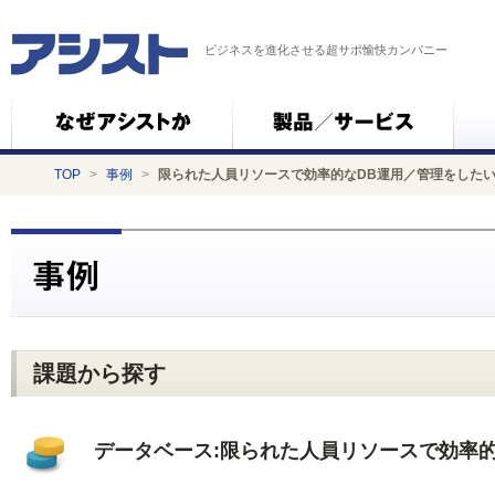
ビジネスを進化させる超サポ愉快カンパニー
TOP
>
事例
>
限られた人員リソースで効率的なDB運用／管理をした
課題から探す
データベース:限られた人員リソースで効率