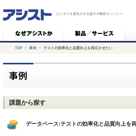
ビジネスを進化させる超サポ愉快カンパニー
TOP
>
事例
>
テストの効率化と品質向上を両立させたい
課題から探す
データベース:テストの効率化と品質向上を