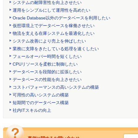
システムの耐障害性を向上させたい
運用をシンプルにして運用性を高めたい
Oracle Database以外のデータベースを利用したい
仮想環境上でデータベースを稼働させたい
物流を支える在庫システムを最適化したい
システム改善により売上を伸ばしたい
業務に支障をきたしている処理を速くしたい
フェールオーバー時間を短くしたい
CPUリソースを柔軟に制御したい
データベースを段階的に拡張したい
データベースの性能を向上させたい
コストパフォーマンスの高いシステムの構築
可用性の高いシステムの構築
短期間でのデータベース構築
社内ITスキルの向上