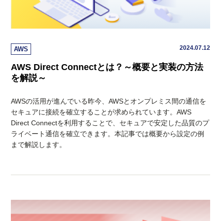
2024.07.12
AWS
AWS Direct Connectとは？～概要と実装の方法
を解説～
AWSの活用が進んでいる昨今、AWSとオンプレミス間の通信を
セキュアに接続を確立することが求められています。AWS
Direct Connectを利用することで、セキュアで安定した品質のプ
ライベート通信を確立できます。本記事では概要から設定の例
まで解説します。