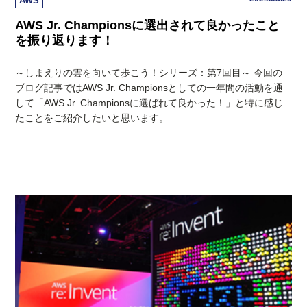
AWS
AWS Jr. Championsに選出されて良かったこと
を振り返ります！
～しまえりの雲を向いて歩こう！シリーズ：第7回目～ 今回の
ブログ記事ではAWS Jr. Championsとしての一年間の活動を通
して「AWS Jr. Championsに選ばれて良かった！」と特に感じ
たことをご紹介したいと思います。