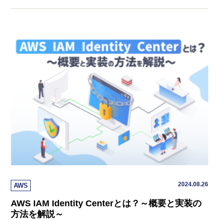
2024.08.26
AWS
AWS IAM Identity Centerとは？～概要と実装の
方法を解説～