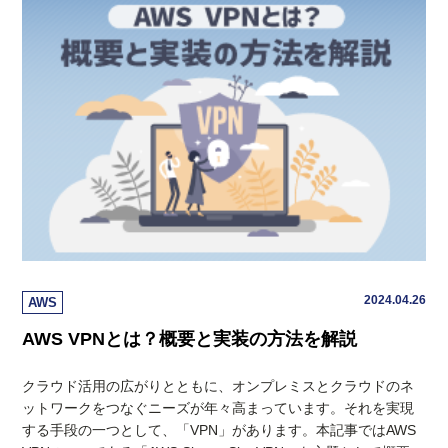
2024.04.26
AWS
AWS VPNとは？概要と実装の方法を解説
クラウド活用の広がりとともに、オンプレミスとクラウドのネ
ットワークをつなぐニーズが年々高まっています。それを実現
する手段の一つとして、「VPN」があります。本記事ではAWS