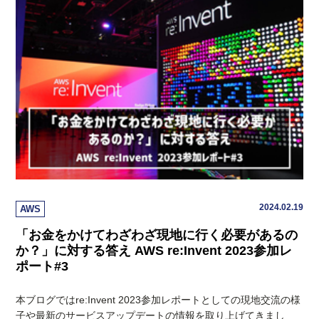
2024.02.19
AWS
「お金をかけてわざわざ現地に行く必要があるの
か？」に対する答え AWS re:Invent 2023参加レ
ポート#3
本ブログではre:Invent 2023参加レポートとしての現地交流の様
子や最新のサービスアップデートの情報を取り上げてきまし