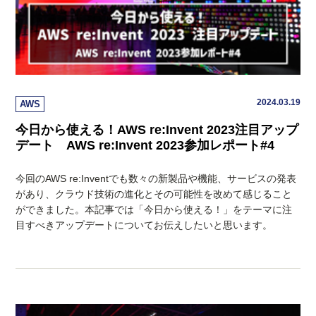
2024.03.19
AWS
今日から使える！AWS re:Invent 2023注目アップ
デート AWS re:Invent 2023参加レポート#4
今回のAWS re:Inventでも数々の新製品や機能、サービスの発表
があり、クラウド技術の進化とその可能性を改めて感じること
ができました。本記事では「今日から使える！」をテーマに注
目すべきアップデートについてお伝えしたいと思います。