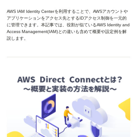
AWS IAM Identity Centerを利用することで、AWSアカウントや
アプリケーションをアクセス先とするIDアクセス制御を一元的
に管理できます。本記事では、役割が似ているAWS Identity and
Access Management(IAM)との違いも含めて概要や設定例を解
説します。