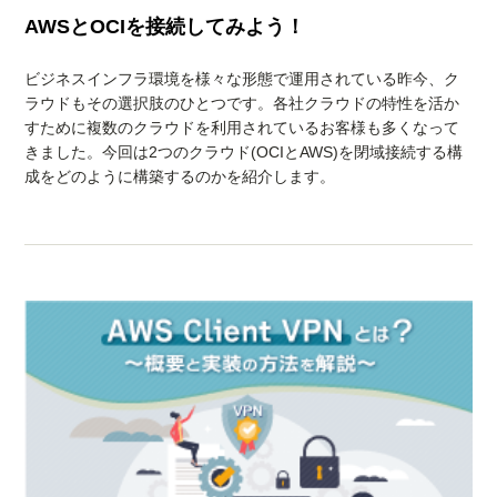
AWSとOCIを接続してみよう！
ビジネスインフラ環境を様々な形態で運用されている昨今、ク
ラウドもその選択肢のひとつです。各社クラウドの特性を活か
すために複数のクラウドを利用されているお客様も多くなって
きました。今回は2つのクラウド(OCIとAWS)を閉域接続する構
成をどのように構築するのかを紹介します。