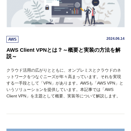
2024.06.14
AWS
AWS Client VPNとは？～概要と実装の方法を解
説～
クラウド活用の広がりとともに、オンプレミスとクラウドのネ
ットワークをつなぐニーズが年々高まっています。それを実現
する一手段として「VPN」があります。AWSも「AWS VPN」と
いうソリューションを提供しています。本記事では「AWS
Client VPN」を主題として概要、実装等について解説します。