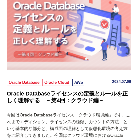
2024.07.09
Oracle Database
Oracle Cloud
AWS
Oracle Databaseライセンスの定義とルールを正
しく理解する ～第4回：クラウド編～
今回はOracle Databaseライセンス「クラウド環境編」です。こ
れまでエディション、ライセンスの種類、カウントの方法、と
いう基本的な部分と、構成面の理解として仮想化環境の考え方
をご紹介してきました。今回はクラウド環境におけるOracle