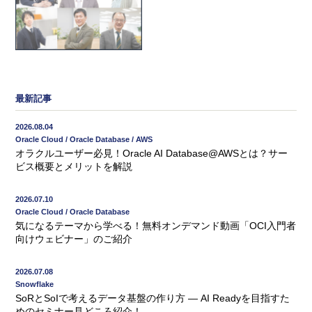
最新記事
2026.08.04
Oracle Cloud / Oracle Database / AWS
オラクルユーザー必見！Oracle AI Database@AWSとは？サー
ビス概要とメリットを解説
2026.07.10
Oracle Cloud / Oracle Database
気になるテーマから学べる！無料オンデマンド動画「OCI入門者
向けウェビナー」のご紹介
2026.07.08
Snowflake
SoRとSoIで考えるデータ基盤の作り方 ― AI Readyを目指すた
めのセミナー見どころ紹介！