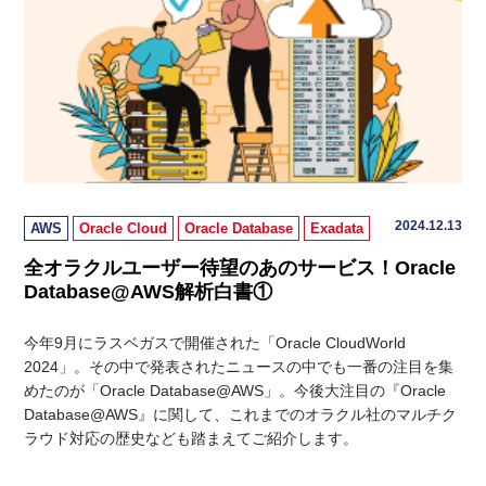
2024.12.13
AWS
Oracle Cloud
Oracle Database
Exadata
全オラクルユーザー待望のあのサービス！Oracle
Database@AWS解析白書①
今年9月にラスベガスで開催された「Oracle CloudWorld
2024」。その中で発表されたニュースの中でも一番の注目を集
めたのが「Oracle Database@AWS」。今後大注目の『Oracle
Database@AWS』に関して、これまでのオラクル社のマルチク
ラウド対応の歴史なども踏まえてご紹介します。