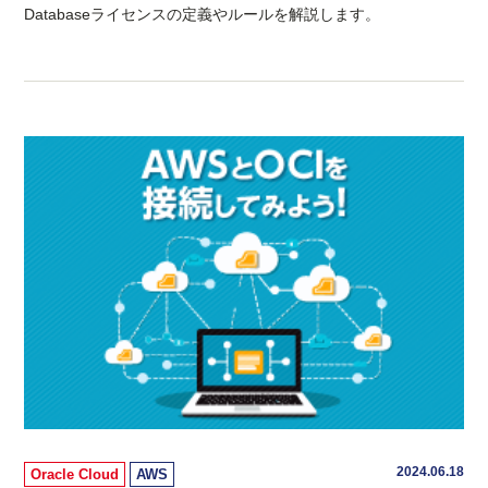
Databaseライセンスの定義やルールを解説します。
2024.06.18
Oracle Cloud
AWS