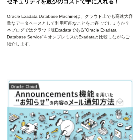
セキュリティを最少のコストで手に入れる！
Oracle Exadata Database Machineは、クラウド上でも高速大容
量なデータベースとして利用可能なことをご存じでしょうか？
本ブログではクラウド版Exadataである"Oracle Exadata
Database Service"をオンプレミスのExadataと比較しながらご
紹介します。