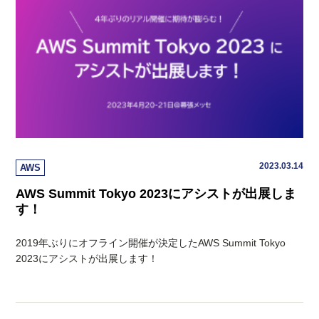
2023.03.14
AWS
AWS Summit Tokyo 2023にアシストが出展しま
す！
2019年ぶりにオフライン開催が決定したAWS Summit Tokyo
2023にアシストが出展します！