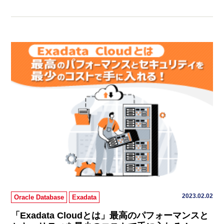
2023.02.02
Oracle Database
Exadata
「Exadata Cloudとは」最高のパフォーマンスと