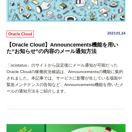
2023.01.24
Oracle Cloud
【Oracle Cloud】Announcements機能を用い
た”お知らせ”の内容のメール通知方法
「ocistatus」のサイトから設定後にメール通知が可能だった
Oracle Cloudの稼働状況確認は、Announcementsの機能に集約
されました。本記事では、サービスに影響が生じている場面や
緊急メンテナンスの告知など、Announcements機能を用いたメ
ールの通知方法をご紹介します。