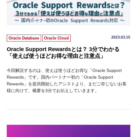
2023.03.15
Oracle Database
Oracle Cloud
Oracle Support Rewardsとは？ 3分でわかる
「使えば使うほどお得な理由と注意点」
今回解説するのは、使えば使うほどお得な「Oracle Support
Rewards」です。国内パートナー初の「Oracle Support
Rewards」を提供開始したアシストより、まだご存じないお客
様に向けて、概要を3分でお伝えしていきます。