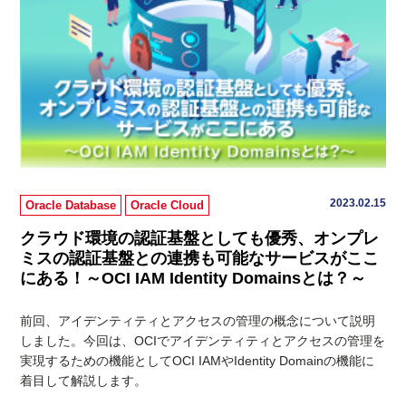
2023.02.15
Oracle Database
Oracle Cloud
クラウド環境の認証基盤としても優秀、オンプレ
ミスの認証基盤との連携も可能なサービスがここ
にある！～OCI IAM Identity Domainsとは？～
前回、アイデンティティとアクセスの管理の概念について説明
しました。今回は、OCIでアイデンティティとアクセスの管理を
実現するための機能としてOCI IAMやIdentity Domainの機能に
着目して解説します。