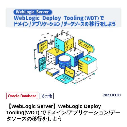
2023.03.03
Oracle Database
その他
【WebLogic Server】WebLogic Deploy
Tooling(WDT) でドメイン/アプリケーション/デー
タソースの移行をしよう