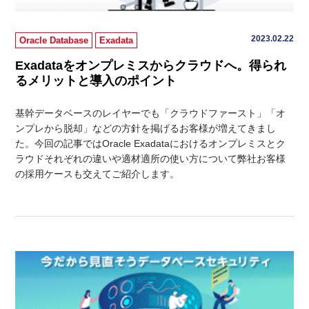
2023.02.22
Oracle Database
Exadata
Exadataをオンプレミスからクラウドへ。得られ
るメリットと導入のポイント
基幹データベースのレイヤーでも「クラウドファースト」「オ
ンプレから脱却」などの方針を掲げるお客様が増えてきまし
た。今回の記事ではOracle Exadataにおけるオンプレミスとク
ラウドそれぞれの違いや適材適所の使い方について弊社お客様
の採用ケースも交えてご紹介します。