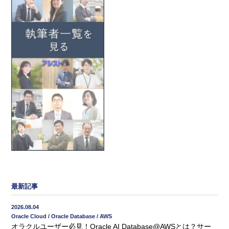
最新記事
2026.08.04
Oracle Cloud / Oracle Database / AWS
オラクルユーザー必見！Oracle AI Database@AWSとは？サー