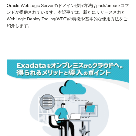
Oracle WebLogic Serverのドメイン移行方法はpack/unpackコマ
ンドが提供されています。本記事では、新たにリリースされた
WebLogic Deploy Tooling(WDT)の特徴や基本的な使用方法をご
紹介します。