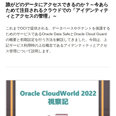
誰がどのデータにアクセスできるのか？～今あら
ためて注目されるクラウドでの「アイデンティテ
ィとアクセスの管理」～
これまでOCIで提供される、データベースやテナントを保護する
ためのサービスであるOracle Data SafeとOracle Cloud Guard
の概要と初期設定を行う方法を解説してきました。今回は、上
記サービス利用時の上位概念であるアイデンティティとアクセ
ス管理について説明します。