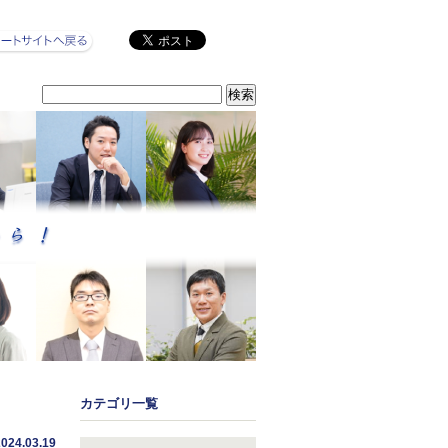
カテゴリ一覧
2024.03.19