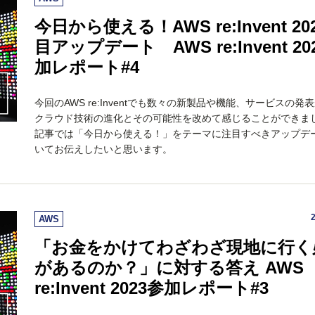
今日から使える！AWS re:Invent 20
目アップデート AWS re:Invent 20
加レポート#4
今回のAWS re:Inventでも数々の新製品や機能、サービスの発
クラウド技術の進化とその可能性を改めて感じることができま
記事では「今日から使える！」をテーマに注目すべきアップデ
いてお伝えしたいと思います。
AWS
「お金をかけてわざわざ現地に行く
があるのか？」に対する答え AWS
re:Invent 2023参加レポート#3