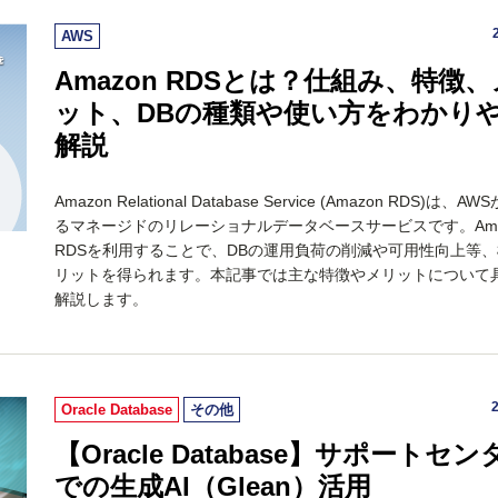
AWS
Amazon RDSとは？仕組み、特徴
ット、DBの種類や使い方をわかり
解説
Amazon Relational Database Service (Amazon RDS)は、
るマネージドのリレーショナルデータベースサービスです。Ama
RDSを利用することで、DBの運用負荷の削減や可用性向上等
リットを得られます。本記事では主な特徴やメリットについて
解説します。
Oracle Database
その他
【Oracle Database】サポートセン
での生成AI（Glean）活用