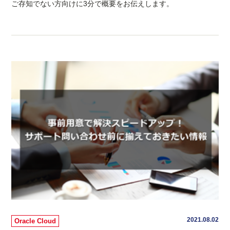
ご存知でない方向けに3分で概要をお伝えします。
2021.08.02
Oracle Cloud