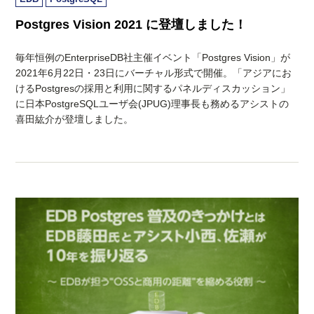
Postgres Vision 2021 に登壇しました！
毎年恒例のEnterpriseDB社主催イベント「Postgres Vision」が
2021年6月22日・23日にバーチャル形式で開催。「アジアにお
けるPostgresの採用と利用に関するパネルディスカッション」
に日本PostgreSQLユーザ会(JPUG)理事長も務めるアシストの
喜田紘介が登壇しました。