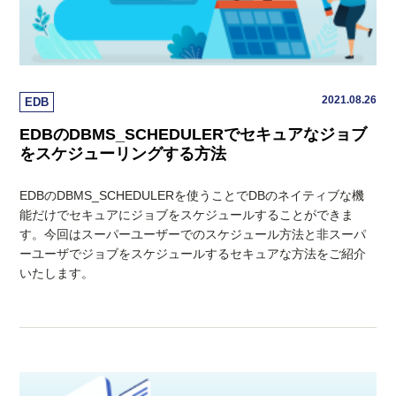
2021.08.26
EDB
EDBのDBMS_SCHEDULERでセキュアなジョブ
をスケジューリングする方法
EDBのDBMS_SCHEDULERを使うことでDBのネイティブな機
能だけでセキュアにジョブをスケジュールすることができま
す。今回はスーパーユーザーでのスケジュール方法と非スーパ
ーユーザでジョブをスケジュールするセキュアな方法をご紹介
いたします。