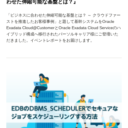
わせた伸縮可能な基盤とは？』
「ビジネスに合わせた伸縮可能な基盤とは？ ～ クラウドファー
ストを推進したお客様事例」と題して基幹システムをOracle
Exadata Cloud@CustomerとOracle Exadata Cloud Serviceのハ
イブリッド構成へ移行されたパーソルキャリア様にご登壇いた
だきました。イベントレポートをお届けします。