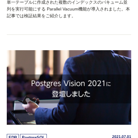
単一テーブルに作成された複数のインデックスのバキューム並
列を実行可能にする Parallel Vacuum機能が導入されました。本
記事では検証結果をご紹介します。
2021.07.01
EDB
PostgreSQL