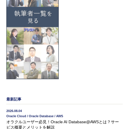
最新記事
2026.08.04
Oracle Cloud / Oracle Database / AWS
オラクルユーザー必見！Oracle AI Database@AWSとは？サー
ビス概要とメリットを解説