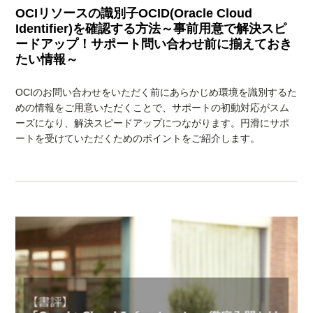
OCIリソースの識別子OCID(Oracle Cloud
Identifier)を確認する方法～事前用意で解決スピ
ードアップ！サポート問い合わせ前に揃えておき
たい情報～
OCIのお問い合わせをいただく前にあらかじめ環境を識別するた
めの情報をご用意いただくことで、サポートの初動対応がスム
ーズになり、解決スピードアップにつながります。円滑にサポ
ートを受けていただくためのポイントをご紹介します。