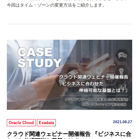
今回はタイム・ゾーンの変更方法をご紹介します。
2021.08.27
Oracle Cloud
Exadata
クラウド関連ウェビナー開催報告 『ビジネスに合