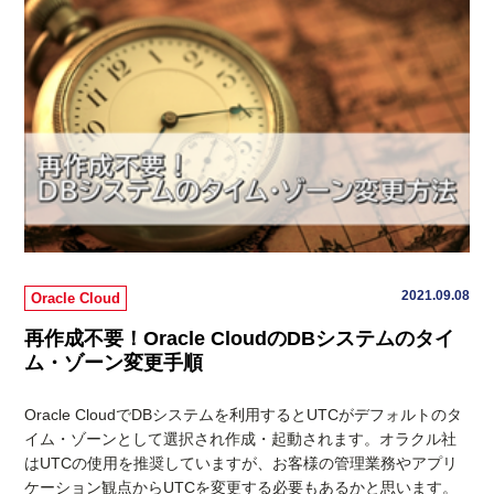
2021.09.08
Oracle Cloud
再作成不要！Oracle CloudのDBシステムのタイ
ム・ゾーン変更手順
Oracle CloudでDBシステムを利用するとUTCがデフォルトのタ
イム・ゾーンとして選択され作成・起動されます。オラクル社
はUTCの使用を推奨していますが、お客様の管理業務やアプリ
ケーション観点からUTCを変更する必要もあるかと思います。