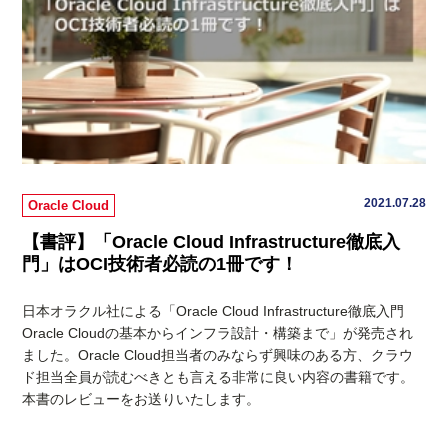
2021.07.28
Oracle Cloud
【書評】「Oracle Cloud Infrastructure徹底入
門」はOCI技術者必読の1冊です！
日本オラクル社による「Oracle Cloud Infrastructure徹底入門
Oracle Cloudの基本からインフラ設計・構築まで」が発売され
ました。Oracle Cloud担当者のみならず興味のある方、クラウ
ド担当全員が読むべきとも言える非常に良い内容の書籍です。
本書のレビューをお送りいたします。