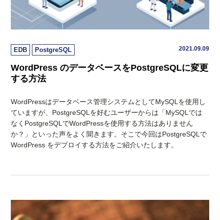
2021.09.09
EDB
PostgreSQL
WordPress のデータベースをPostgreSQLに変更
する方法
WordPressはデータベース管理システムとしてMySQLを使用し
ていますが、PostgreSQLを好むユーザーからは「MySQLでは
なくPostgreSQLでWordPressを使用する方法はありません
か？」といった声をよく聞きます。そこで今回はPostgreSQLで
WordPress をデプロイする方法をご紹介いたします。