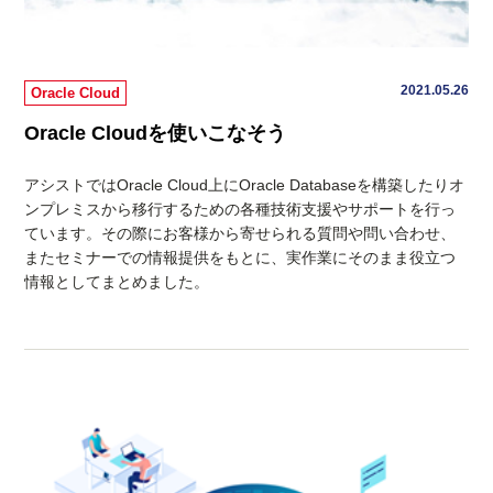
2021.05.26
Oracle Cloud
Oracle Cloudを使いこなそう
アシストではOracle Cloud上にOracle Databaseを構築したりオ
ンプレミスから移行するための各種技術支援やサポートを行っ
ています。その際にお客様から寄せられる質問や問い合わせ、
またセミナーでの情報提供をもとに、実作業にそのまま役立つ
情報としてまとめました。