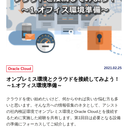
2021.02.25
Oracle Cloud
オンプレミス環境とクラウドを接続してみよう！
～1.オフィス環境準備～
クラウドを使い始めたいけど、何からやれば良いか悩む方も多
いと思います。そんな方への情報収集のネタとして、アシスト
の社内検証環境でオンプレミス環境とOracle Cloudとを接続す
るために実施した経験を共有します。第1回目は必要となる設備
の準備にフォーカスしてご紹介します。