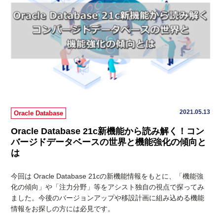
2021.05.13
Oracle Database
Oracle Database 21c新機能から読み解く！コン
バージドデータベースの世界と機能強化の傾向と
は
今回は Oracle Database 21cの新機能情報をもとに、「機能強
化の傾向」や「注力分野」等をアシスト独自の視点で探ってみ
ました。今後のバージョンアップや移設計画に組み込める機能
情報をお探しの方には必見です。