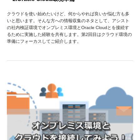
クラウドを使い始めたいけど、何からやれば良いか悩む方も多
いと思います。そんな方への情報収集のネタとして、アシスト
の社内検証環境でオンプレミス環境とOracle Cloudとを接続す
るために実施した経験を共有します。第2回目はクラウド環境の
準備にフォーカスしてご紹介します。