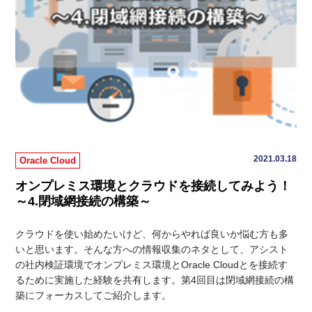
2021.03.18
Oracle Cloud
オンプレミス環境とクラウドを接続してみよう！
～4.閉域網接続の構築～
クラウドを使い始めたいけど、何からやれば良いか悩む方も多
いと思います。そんな方への情報収集のネタとして、アシスト
の社内検証環境でオンプレミス環境とOracle Cloudとを接続す
るために実施した経験を共有します。第4回目は閉域網接続の構
築にフォーカスしてご紹介します。