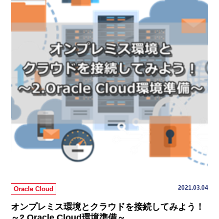
2021.03.04
Oracle Cloud
オンプレミス環境とクラウドを接続してみよう！
～2.Oracle Cloud環境準備～