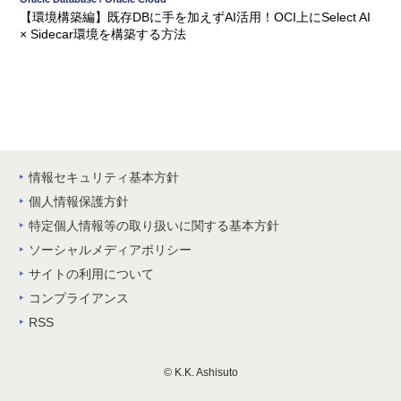
【環境構築編】既存DBに手を加えずAI活用！OCI上にSelect AI
× Sidecar環境を構築する方法
情報セキュリティ基本方針
個人情報保護方針
特定個人情報等の取り扱いに関する基本方針
ソーシャルメディアポリシー
サイトの利用について
コンプライアンス
RSS
© K.K. Ashisuto