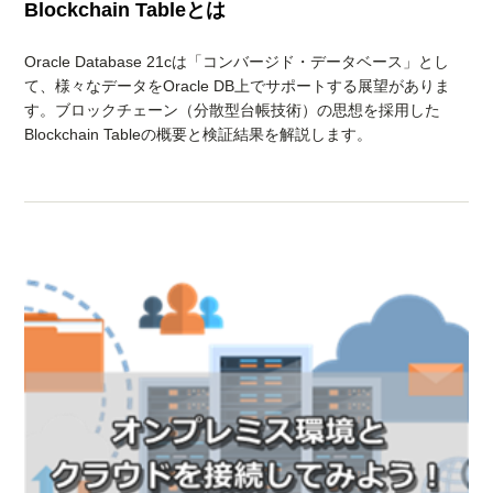
Blockchain Tableとは
Oracle Database 21cは「コンバージド・データベース」とし
て、様々なデータをOracle DB上でサポートする展望がありま
す。ブロックチェーン（分散型台帳技術）の思想を採用した
Blockchain Tableの概要と検証結果を解説します。