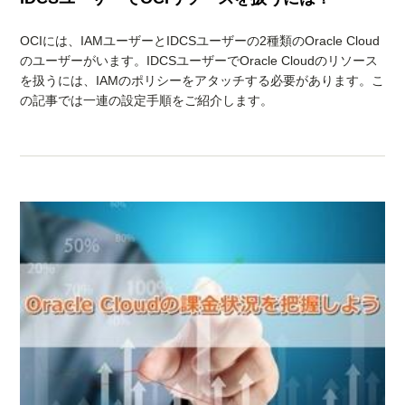
OCIには、IAMユーザーとIDCSユーザーの2種類のOracle Cloud
のユーザーがいます。IDCSユーザーでOracle Cloudのリソース
を扱うには、IAMのポリシーをアタッチする必要があります。こ
の記事では一連の設定手順をご紹介します。