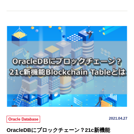
2021.04.27
Oracle Database
OracleDBにブロックチェーン？21c新機能