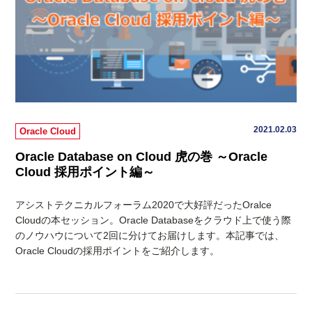
2021.02.03
Oracle Cloud
Oracle Database on Cloud 虎の巻 ～Oracle
Cloud 採用ポイント編～
アシストテクニカルフォーラム2020で大好評だったOralce
Cloudの本セッション。Oracle Databaseをクラウド上で使う際
のノウハウについて2回に分けてお届けします。本記事では、
Oracle Cloudの採用ポイントをご紹介します。