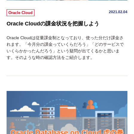
2021.02.04
Oracle Cloud
Oracle Cloudの課金状況を把握しよう
Oracle Cloudは従量課金制となっており、使った分だけ課金さ
れます。「今月分の課金っていくらだろう」「どのサービスで
いくらかかったんだろう」という疑問が出てくるかと思いま
す。そのような時の確認方法をご紹介します。