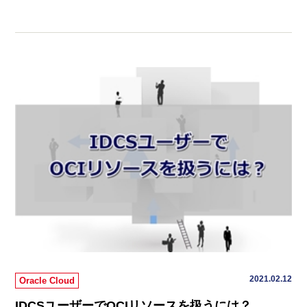
2021.02.12
Oracle Cloud
IDCSユーザーでOCIリソースを扱うには？