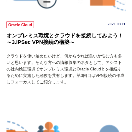
2021.03.11
Oracle Cloud
オンプレミス環境とクラウドを接続してみよう！
～3.IPSec VPN接続の構築～
クラウドを使い始めたいけど、何からやれば良いか悩む方も多
いと思います。そんな方への情報収集のネタとして、アシスト
の社内検証環境でオンプレミス環境とOracle Cloudとを接続す
るために実施した経験を共有します。第3回目はVPN接続の作成
にフォーカスしてご紹介します。