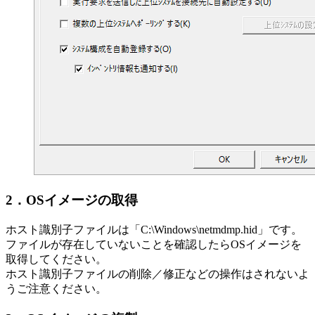
2．OSイメージの取得
ホスト識別子ファイルは「C:\Windows\netmdmp.hid」です。
ファイルが存在していないことを確認したらOSイメージを
取得してください。
ホスト識別子ファイルの削除／修正などの操作はされないよ
うご注意ください。