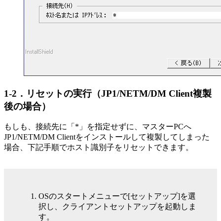
1-2．リセットの実行（JP1/NETM/DM Client複製
後の場合）
もしも、接続先に「*」を指定せずに、マスターPCへ
JP1/NETM/DM Clientをインストールして複製してしまった
場合、下記手順でホスト識別子をリセットできます。
OSのスタートメニューで[セットアップ]を選
択し、クライアントセットアップを起動しま
す。