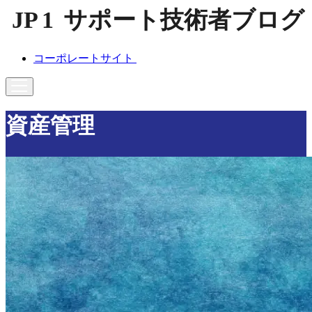
コーポレートサイト
資産管理