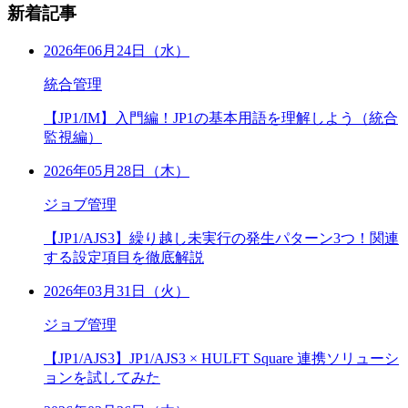
新着記事
2026年06月24日（水）
統合管理
【JP1/IM】入門編！JP1の基本用語を理解しよう（統合
監視編）
2026年05月28日（木）
ジョブ管理
【JP1/AJS3】繰り越し未実行の発生パターン3つ！関連
する設定項目を徹底解説
2026年03月31日（火）
ジョブ管理
【JP1/AJS3】JP1/AJS3 × HULFT Square 連携ソリューシ
ョンを試してみた