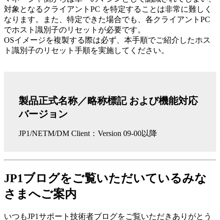
対象となるクライアントPC を特定することは非常に難しく
なります。また、特定できた場合でも、各クライアントPC
でホスト識別子のリセットが必要です。
OSイメージを複製する際は必ず、本手順でご紹介したホス
ト識別子のリセット手順を実施してください。
製品正式名称／略称標記 および機能対応
バージョン
JP1/NETM/DM Client：Version 09-00以降
JP1ブログをご覧いただいているみな
さまへご案内
いつもJP1サポート技術者ブログをご覧いただきありがとう