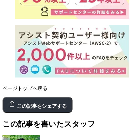
ページトップへ戻る
この記事をシェアする
この記事を書いたスタッフ