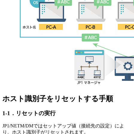
ホスト識別子をリセットする手順
1-1．リセットの実行
JP1/NETM/DMではセットアップ値（接続先の設定）によ
り、ホスト識別子がリセットされます。