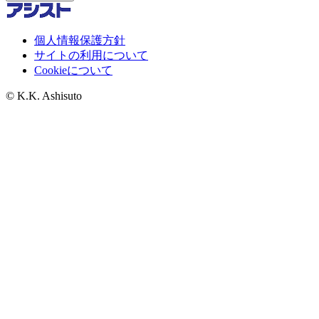
個人情報保護方針
サイトの利用について
Cookieについて
© K.K. Ashisuto