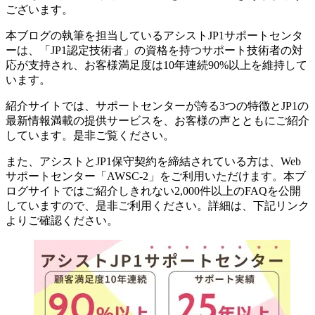
ございます。
本ブログの執筆を担当しているアシストJP1サポートセンタ
ーは、「JP1認定技術者」の資格を持つサポート技術者の対
応が支持され、お客様満足度は10年連続90%以上を維持して
います。
紹介サイトでは、サポートセンターが誇る3つの特徴とJP1の
最新情報満載の提供サービスを、お客様の声とともにご紹介
しています。是非ご覧ください。
また、アシストとJP1保守契約を締結されている方は、Web
サポートセンター「AWSC-2」をご利用いただけます。本ブ
ログサイトではご紹介しきれない2,000件以上のFAQを公開
していますので、是非ご利用ください。詳細は、下記リンク
よりご確認ください。