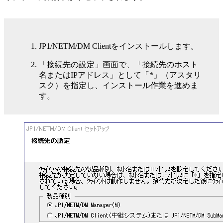
JP1/NETM/DM Clientをインストールします。
「接続先の設定」画面で、「接続先のホスト
名またはIPアドレス」として「*」（アスタリ
スク）を指定し、インストール作業を進めま
す。