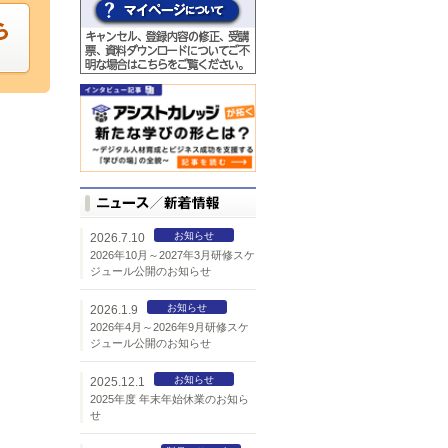
お知らせ
2026.7.10
2026年10月～2027年3月研修スケ
ジュール公開のお知らせ
お知らせ
2026.1.9
2026年4月～2026年9月研修スケ
ジュール公開のお知らせ
お知らせ
2025.12.1
2025年度 年末年始休業のお知ら
せ