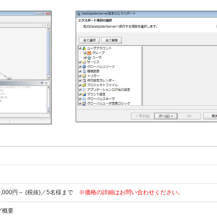
,000円～ (税抜)／5名様まで
※価格の詳細はお問い合わせください。
グ概要