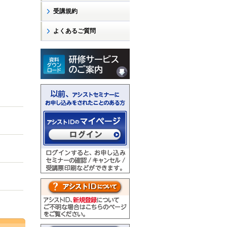
受講規約
よくあるご質問