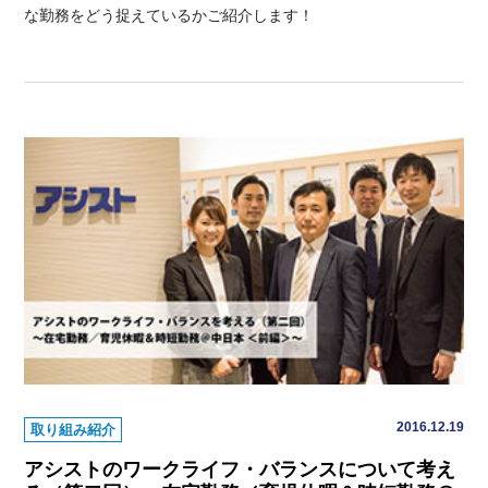
な勤務をどう捉えているかご紹介します！
2016.12.19
取り組み紹介
アシストのワークライフ・バランスについて考え