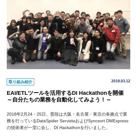
2018.03.12
取り組み紹介
EAI/ETLツールを活用するDI Hackathonを開催
～自分たちの業務を自動化してみよう！～
2018年2月24・25日、普段は大阪・名古屋・東京の各拠点で業
務を行っているDataSpider ServistaおよびSyncsort DMExpress
の技術者が一堂に会し、DI Hackathonを行いました。