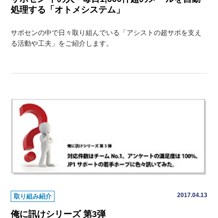
処理する「オトメシステム」
サポセンの中で日々取り組んでいる「アシストの超サポを支え
る活動や工夫」をご紹介します。
2017.04.13
取り組み紹介
俺に訊けシリーズ 第3弾