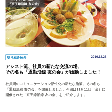
2016.12.28
取り組み紹介
アシスト流、社員の新たな交流の場、
その名も「通勤沿線 友の会」が始動しました！
社員間のコミュニケーション活性化の新たな施策。その名も
「通勤沿線 友の会」を開催しました。今回は11月11日（金）に
開催された「京王線沿線 友の会」をご紹介します。