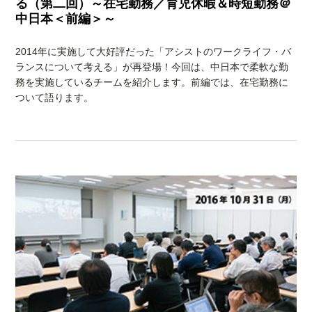
る（第二回）～在宅勤務／育児休暇＆時短勤務＠
中日本＜前編＞～
2014年に実施して大好評だった「アシストのワークライフ・バ
ランスについて考える」が再登場！今回は、中日本で柔軟な勤
務を実施しているチームを紹介します。前編では、在宅勤務に
ついて語ります。