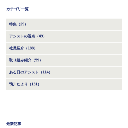
カテゴリ一覧
特集（29）
アシストの視点（49）
社員紹介（188）
取り組み紹介（59）
ある日のアシスト（114）
鴨川だより（131）
最新記事