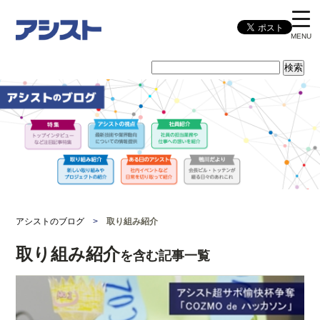
MENU
アシストのブログ
>
取り組み紹介
取り組み紹介
を含む記事一覧