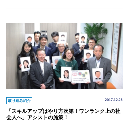
2017.12.26
取り組み紹介
「スキルアップはやり方次第！ワンランク上の社
会人へ」アシストの施策！