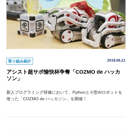
2018.06.21
取り組み紹介
アシスト超サポ愉快杯争奪「COZMO de ハッカ
ソン」
新人プログラミング研修において、Pythonと小型AIロボットを
使った「COZMO de ハッカソン」を開催！