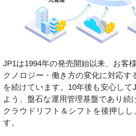
JP1は1994年の発売開始以来、お
クノロジー・働き方の変化に対応す
を続けています。10年後も安心して
よう、盤石な運用管理基盤であり続
クラウドリフト＆シフトを後押しし
す。