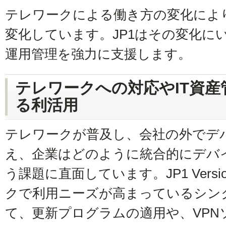
テレワークによる働き方の変化により
変化しています。JP1はその変化に
運用管理を強力に支援します。
テレワークへの対応やIT資
る利活用
テレワークが普及し、会社の外でデ
え、企業はどのように統合的にデバ
う課題に直面しています。JP1 Versi
クで利用ニーズが高まっているシン
て、更新プログラムの適用や、VP