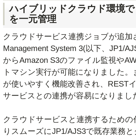
ハイブリッドクラウド環境で
を一元管理
クラウドサービス連携ジョブが追加され、JP
Management System 3(以下、JP1/AJ
からAmazon S3のファイル監視やAWS S
トマシン実行が可能になりました。ま
が使いやすく機能改善され、REST
サービスとの連携が容易になりまし
クラウドサービスと連携するための
りスムーズにJP1/AJS3で既存業