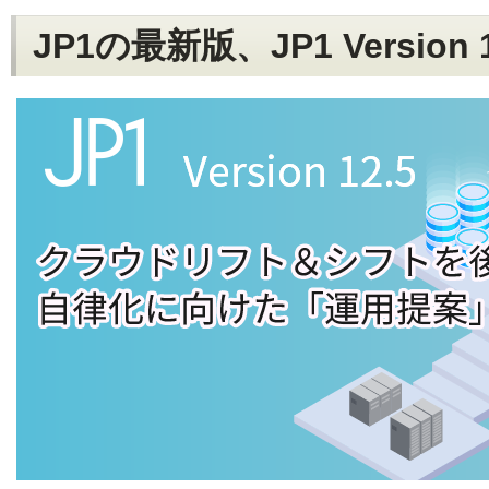
JP1の最新版、JP1 Version