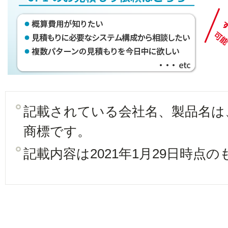
記載されている会社名、製品名は
商標です。
記載内容は2021年1月29日時点