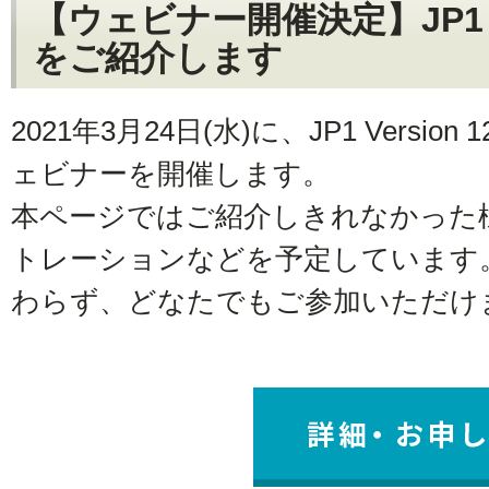
【ウェビナー開催決定】JP1 Ve
をご紹介します
2021年3月24日(水)に、JP1 Versi
ェビナーを開催します。
本ページではご紹介しきれなかった
トレーションなどを予定しています。
わらず、どなたでもご参加いただけ