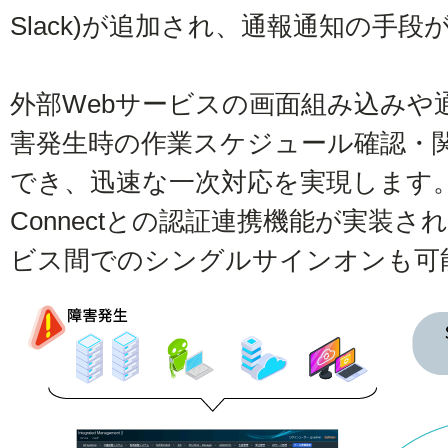
Slack)が追加され、通報通知の手
外部Webサービスの画面組み込みや
害発生時の作業スケジュール確認・
でき、迅速な一次対応を実現します。そ
Connectとの認証連携機能が実装され
ビス間でのシングルサインオンも可