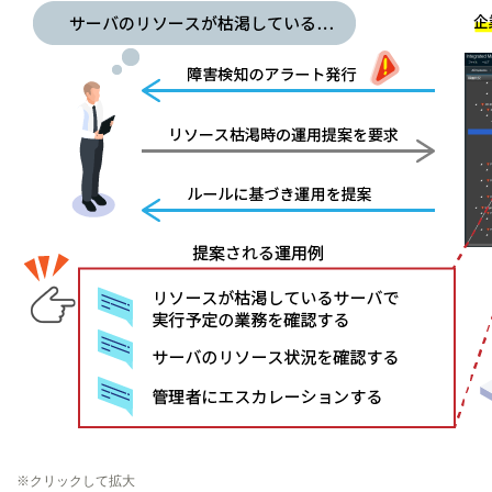
※クリックして拡大