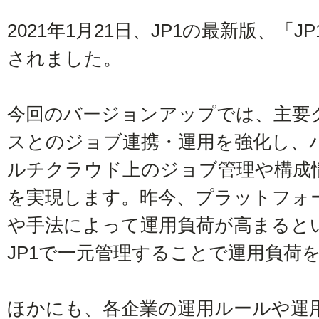
2021年1月21日、JP1の最新版、「JP1 
されました。
今回のバージョンアップでは、主要ク
スとのジョブ連携・運用を強化し、
ルチクラウド上のジョブ管理や構成
を実現します。昨今、プラットフォ
や手法によって運用負荷が高まると
JP1で一元管理することで運用負荷
ほかにも、各企業の運用ルールや運