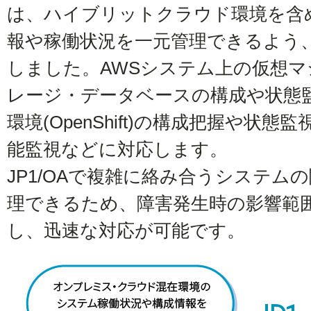
は、ハイブリットクラウド環境を含
報や稼働状況を一元管理できるよう、
しました。AWSシステム上の仮想
レージ・データベースの構成や状態
環境(OpenShift)の構成把握や状態監視
能監視などに対応します。
JP1/OAで複雑に絡み合うシステム
理できるため、障害発生時の影響範
し、迅速な対応が可能です。