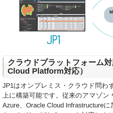
クラウドプラットフォーム対応
Cloud Platform対応）
JP1はオンプレミス・クラウド問わ
上に構築可能です。従来のアマゾン ウェブ
Azure、Oracle Cloud Infrastructu