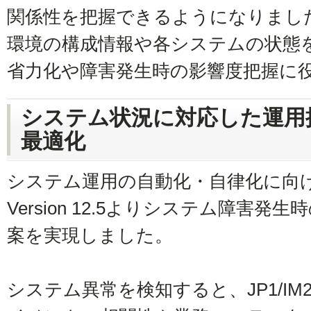
関係性を把握できるようになりまし
環境の構成情報や各システムの状態
省力化や障害発生時の影響度把握に
システム状況に対応した運用
最適化
システム運用の自動化・自律化に向け
Version 12.5よりシステム障害
案を実現しました。
システム異常を検知すると、JP1/I