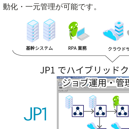
動化・一元管理が可能です。