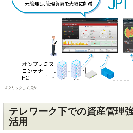
※クリックして拡大
テレワーク下での資産管理強
活用