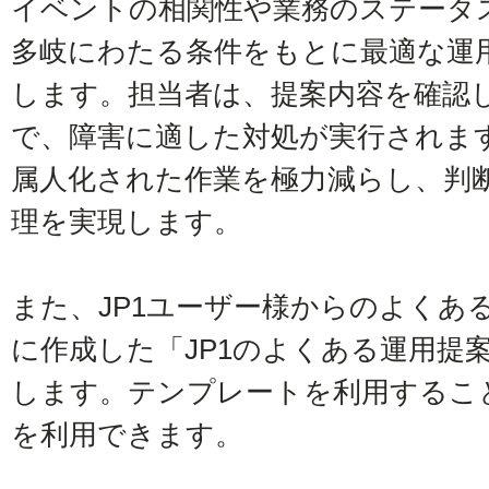
イベントの相関性や業務のステータ
多岐にわたる条件をもとに最適な運
します。担当者は、提案内容を確認し
で、障害に適した対処が実行されま
属人化された作業を極力減らし、判
理を実現します。
また、JP1ユーザー様からのよくあ
に作成した「JP1のよくある運用提
します。テンプレートを利用するこ
を利用できます。