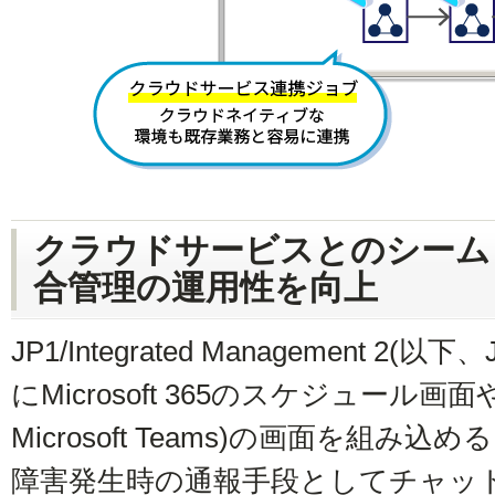
クラウドサービスとのシーム
合管理の運用性を向上
JP1/Integrated Management 2
にMicrosoft 365のスケジュール画
Microsoft Teams)の画面を組
障害発生時の通報手段としてチャットツー