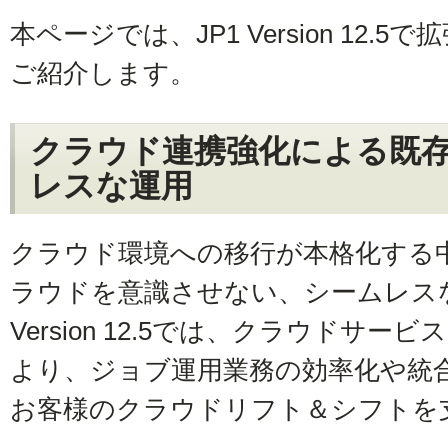
本ページでは、JP1 Version 12
ご紹介します。
クラウド連携強化による既
レスな運用
クラウド環境への移行が本格化する中
ラウドを意識させない、シームレスな
Version 12.5では、クラウドサ
より、ジョブ運用業務の効率化や統
お客様のクラウドリフト＆シフトを