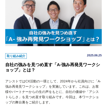
2025.06.25
取り組み紹介
自社の強みを見つめ直す「A-強み再発見ワークシ
ョップ」とは？
アシストではCX活動の一環として、2024年から社員向けに「A-
強み再発見ワークショップ」を実施しています。これは、お客
様やパートナーからの生の声をもとに、自社の価値や「アシス
トらしさ」を見つめ直す取り組みです。今回は、本ワークショ
ップの舞台裏をご紹介します。