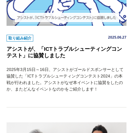
2025.06.27
取り組み紹介
アシストが、「ICTトラブルシューティングコン
テスト」に協賛しました
2025年3月15日～16日、アシストがゴールドスポンサーとして
協賛した「ICTトラブルシューティングコンテスト2024」の本
戦が行われました。アシストがなぜ本イベントに協賛をしたの
か、またどんなイベントなのかをご紹介します！