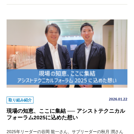
2026.01.22
取り組み紹介
現場の知恵、ここに集結 ── アシストテクニカル
フォーラム2025に込めた想い
2025年リーダーの谷岡 龍一さん、サブリーダーの秋月 潤さん