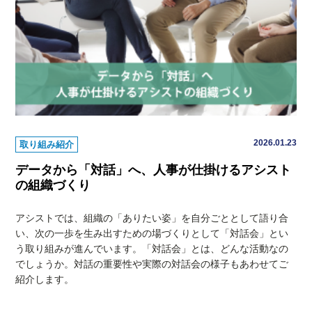
2026.01.23
取り組み紹介
データから「対話」へ、人事が仕掛けるアシスト
の組織づくり
アシストでは、組織の「ありたい姿」を自分ごととして語り合
い、次の一歩を生み出すための場づくりとして「対話会」とい
う取り組みが進んでいます。「対話会」とは、どんな活動なの
でしょうか。対話の重要性や実際の対話会の様子もあわせてご
紹介します。