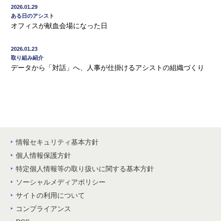
2026.01.29
ある日のアシスト
オフィスが献血会場になった日
2026.01.23
取り組み紹介
データから「対話」へ、人事が仕掛けるアシストの組織づくり
情報セキュリティ基本方針
個人情報保護方針
特定個人情報等の取り扱いに関する基本方針
ソーシャルメディアポリシー
サイトの利用について
コンプライアンス