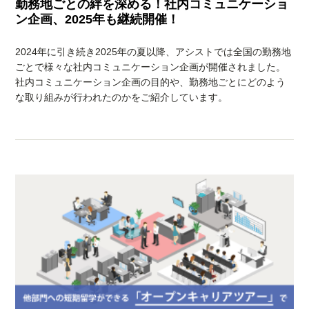
勤務地ごとの絆を深める！社内コミュニケーショ
ン企画、2025年も継続開催！
2024年に引き続き2025年の夏以降、アシストでは全国の勤務地
ごとで様々な社内コミュニケーション企画が開催されました。
社内コミュニケーション企画の目的や、勤務地ごとにどのよう
な取り組みが行われたのかをご紹介しています。