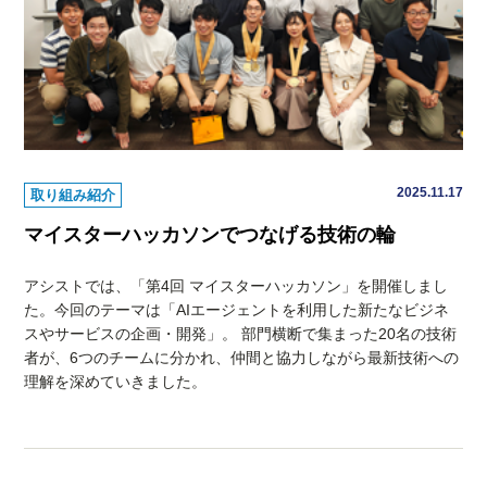
2025.11.17
取り組み紹介
マイスターハッカソンでつなげる技術の輪
アシストでは、「第4回 マイスターハッカソン」を開催しまし
た。今回のテーマは「AIエージェントを利用した新たなビジネ
スやサービスの企画・開発」。 部門横断で集まった20名の技術
者が、6つのチームに分かれ、仲間と協力しながら最新技術への
理解を深めていきました。