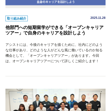
2025.11.28
取り組み紹介
他部門への短期留学ができる「オープンキャリア
ツアー」で自身のキャリアを設計しよう
アシストには、今後のキャリアを描くために、社内にどのよう
な仕事があり、どのような人がどんな風に働いているのか知る
機会として、「オープンキャリアツアー」があります。今回
は、オープンキャリアツアーについて詳しくご紹介します！