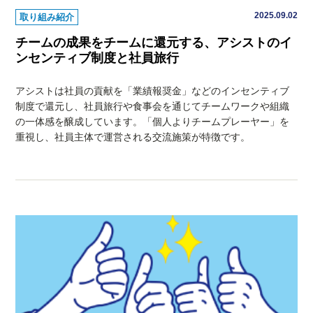
2025.09.02
取り組み紹介
チームの成果をチームに還元する、アシストのイ
ンセンティブ制度と社員旅行
アシストは社員の貢献を「業績報奨金」などのインセンティブ
制度で還元し、社員旅行や食事会を通じてチームワークや組織
の一体感を醸成しています。「個人よりチームプレーヤー」を
重視し、社員主体で運営される交流施策が特徴です。