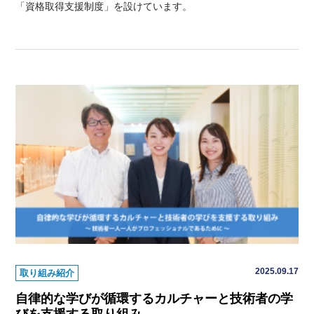
「資格取得支援制度」を設けています。
2025.09.17
取り組み紹介
自律的な学びが循環するカルチャーと技術者の学
びを支援する取り組み