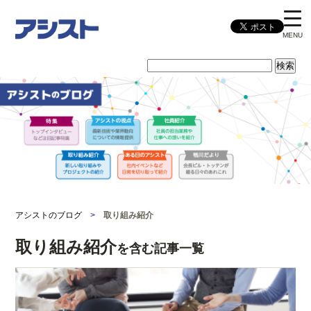
MENU
アシストのブログ
>
取り組み紹介
取り組み紹介
を含む記事一覧