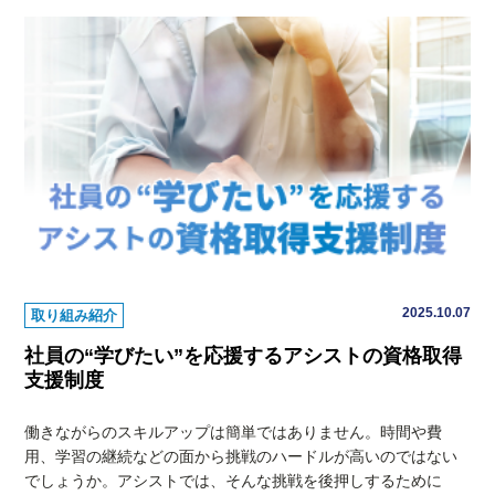
2025.10.07
取り組み紹介
社員の“学びたい”を応援するアシストの資格取得
支援制度
働きながらのスキルアップは簡単ではありません。時間や費
用、学習の継続などの面から挑戦のハードルが高いのではない
でしょうか。アシストでは、そんな挑戦を後押しするために