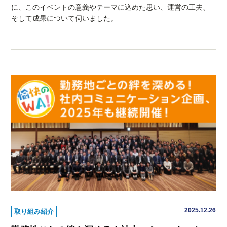
に、このイベントの意義やテーマに込めた思い、運営の工夫、
そして成果について伺いました。
2025.12.26
取り組み紹介