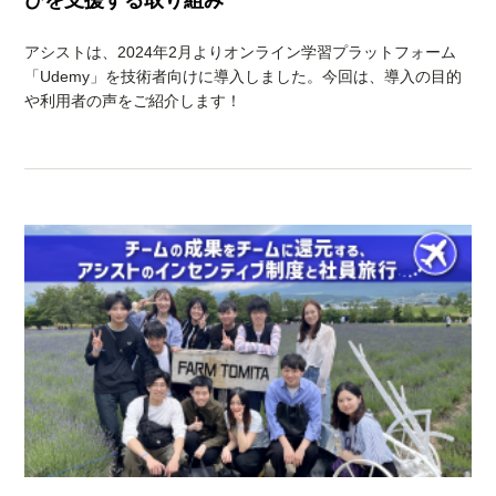
アシストは、2024年2月よりオンライン学習プラットフォーム
「Udemy」を技術者向けに導入しました。今回は、導入の目的
や利用者の声をご紹介します！