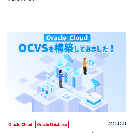
2024.10.11
Oracle Cloud
Oracle Database