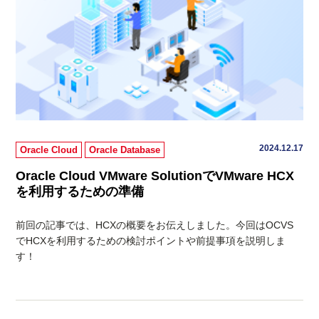
2024.12.17
Oracle Cloud
Oracle Database
Oracle Cloud VMware SolutionでVMware HCX
を利用するための準備
前回の記事では、HCXの概要をお伝えしました。今回はOCVS
でHCXを利用するための検討ポイントや前提事項を説明しま
す！