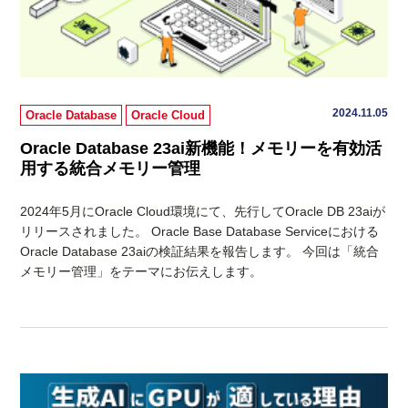
2024.11.05
Oracle Database
Oracle Cloud
Oracle Database 23ai新機能！メモリーを有効活
用する統合メモリー管理
2024年5月にOracle Cloud環境にて、先行してOracle DB 23aiが
リリースされました。 Oracle Base Database Serviceにおける
Oracle Database 23aiの検証結果を報告します。 今回は「統合
メモリー管理」をテーマにお伝えします。