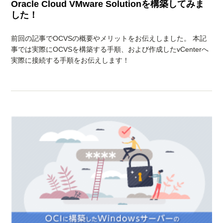
Oracle Cloud VMware Solutionを構築してみま
した！
前回の記事でOCVSの概要やメリットをお伝えしました。 本記
事では実際にOCVSを構築する手順、および作成したvCenterへ
実際に接続する手順をお伝えします！