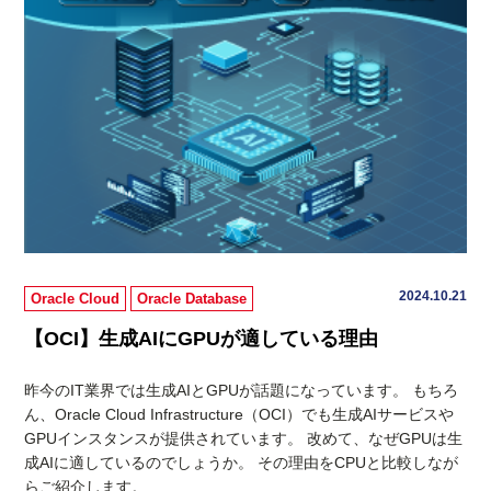
2024.10.21
Oracle Cloud
Oracle Database
【OCI】生成AIにGPUが適している理由
昨今のIT業界では生成AIとGPUが話題になっています。 もちろ
ん、Oracle Cloud Infrastructure（OCI）でも生成AIサービスや
GPUインスタンスが提供されています。 改めて、なぜGPUは生
成AIに適しているのでしょうか。 その理由をCPUと比較しなが
らご紹介します。