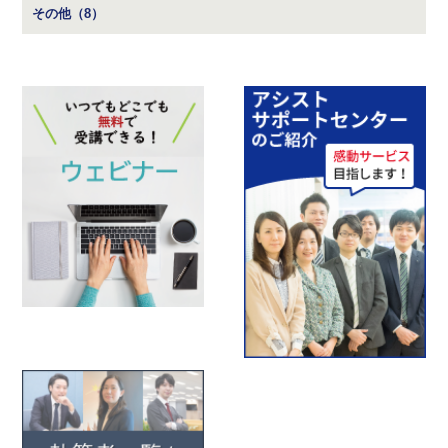
その他（8）