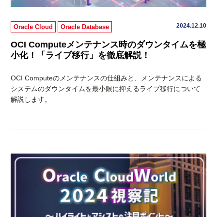
2024.12.10
Oracle Cloud
Oracle Database
OCI Computeメンテナンス時のダウンタイムを極
小化！「ライブ移行」を徹底解説！
OCI Computeのメンテナンスの仕組みと、メンテナンスによる
システムのダウンタイムを最小限に抑えるライブ移行について
解説します。