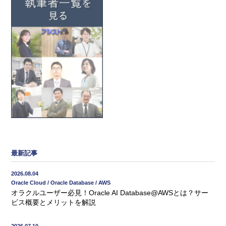
最新記事
2026.08.04
Oracle Cloud / Oracle Database / AWS
オラクルユーザー必見！Oracle AI Database@AWSとは？サー
ビス概要とメリットを解説