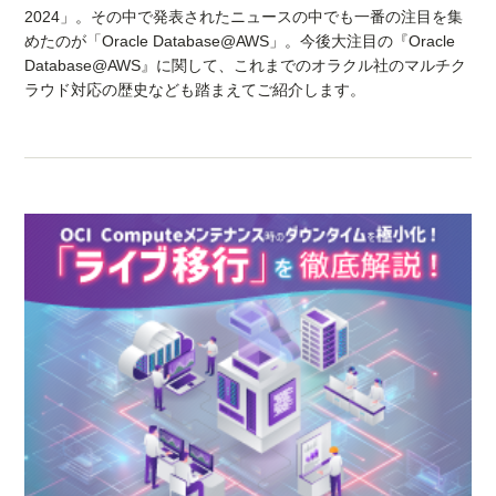
2024」。その中で発表されたニュースの中でも一番の注目を集
めたのが「Oracle Database@AWS」。今後大注目の『Oracle
Database@AWS』に関して、これまでのオラクル社のマルチク
ラウド対応の歴史なども踏まえてご紹介します。