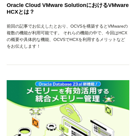
Oracle Cloud VMware SolutionにおけるVMware
HCXとは？
前回の記事でお伝えしたとおり、OCVSを構築するとVMwareの
複数の機能が利用可能です。 それらの機能の中で、今回はHCX
の概要や具体的な機能、OCVSでHCXを利用するメリットなど
をお伝えします！