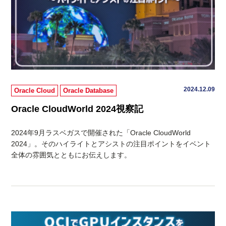
2024.12.09
Oracle Cloud
Oracle Database
Oracle CloudWorld 2024視察記
2024年9月ラスベガスで開催された「Oracle CloudWorld
2024」。そのハイライトとアシストの注目ポイントをイベント
全体の雰囲気とともにお伝えします。