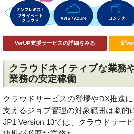
VerUP支援サービスの詳細をみる
新V
クラウドネイティブな業務
業務の安定稼働
クラウドサービスの登場やDX推進に
支えるジョブ管理の対象範囲は劇的
JP1 Version 13では、クラウ
連携が必要な業務も、