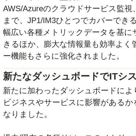
AWS/Azureのクラウドサービス監視
まで、JP1/IM3ひとつでカバーで
幅広い各種メトリックデータを基に
きるほか、膨大な情報量も効率よく
ー機能もさらに強化されました。
新たなダッシュボードでITシ
新たに加わったダッシュボードによ
ビジネスやサービスに影響があるか
なりました。