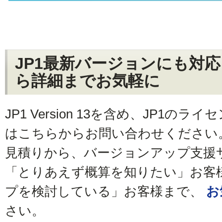
JP1最新バージョンにも対
ら詳細までお気軽に
JP1 Version 13を含め、JP1
はこちらからお問い合わせください
見積りから、バージョンアップ支援
「とりあえず概算を知りたい」お客
プを検討している」お客様まで、
お
さい。