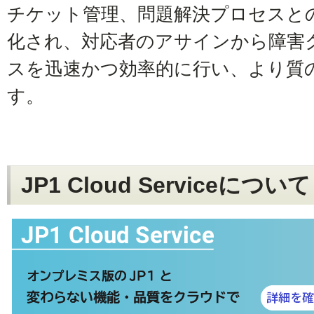
チケット管理、問題解決プロセスとの
化され、対応者のアサインから障害
スを迅速かつ効率的に行い、より質
す。
JP1 Cloud Serviceについて