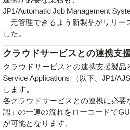
JP1/Automatic Job Management 
一元管理できるよう新製品がリリー
した。
クラウドサービスとの連携支
クラウドサービスとの連携支援製品として、JP
Service Applications （以下、JP1
します。
各クラウドサービスとの連携に必要な
認」の一連の流れをローコードでGU
が可能となります。