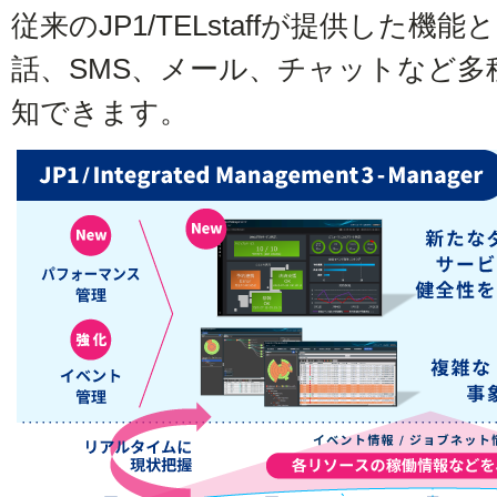
従来のJP1/TELstaffが提供した
話、SMS、メール、チャットなど多
知できます。