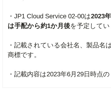
・JP1 Cloud Service 02-00は
202
は手配から約1か月後
を予定してい
・記載されている会社名、製品名
商標です。
・記載内容は2023年6月29日時点