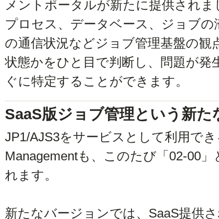
メントポータルが新たに提供されま
プロセス、データベース、ジョブの
の通信状況などジョブ管理基盤の観
状態かをひと目で判断し、問題が発
ぐに特定することができます。
SaaS版ジョブ管理という新た
JP1/AJS3をサービスとして利用できるJP1 
Managementも、このたび「02-
れます。
新たなバージョンでは、SaaS提供