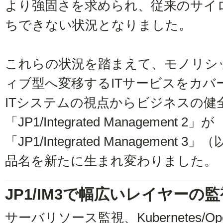
より強固さを求められ、従来のサイ
ちできない状況となりました。
これらの状況を踏まえて、モノリシ
ィブ型へ変移するITサービスをカバ
ITシステムの視点からビジネスの健
「JP1/Integrated Management 2」が
「JP1/Integrated Management
品名を新たに生まれ変わりました。
JP1/IM3で幅広いレイヤーの
サーバリソース監視、Kubernetes/O