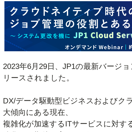
2023年6月29日、JP1の最新バージョン「
リースされました。
DX/データ駆動型ビジネスおよびク
大傾向にある現在、
複雑化が加速するITサービスに対す