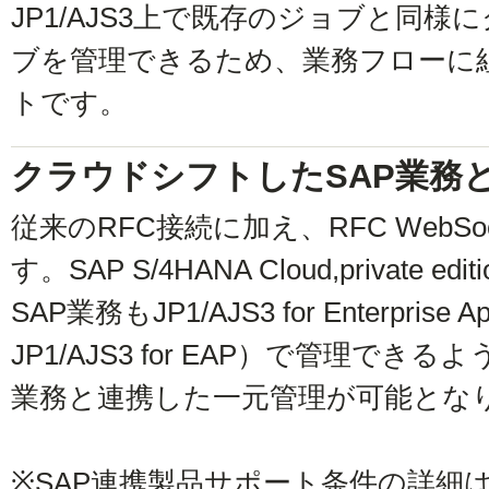
JP1/AJS3上で既存のジョブと同
ブを管理できるため、業務フローに
トです。
クラウドシフトしたSAP業務
従来のRFC接続に加え、RFC WebS
す。SAP S/4HANA Cloud,privat
SAP業務もJP1/AJS3 for Enterprise 
JP1/AJS3 for EAP）で管理で
業務と連携した一元管理が可能とな
※SAP連携製品サポート条件の詳細