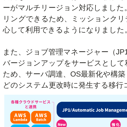
ーがマルチリージョン対応しました
リングできるため、ミッションクリ
心して利用できるようになりました
また、ジョブ管理マネージャー（JP1/AJ
バージョンアップをサービスとして
ため、サーバ調達、OS最新化や構
どのシステム更改時に発生する移行