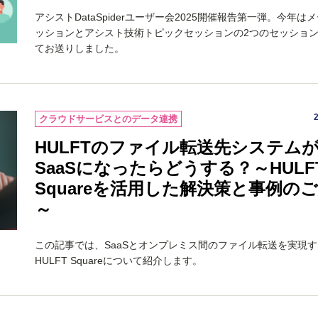
アシストDataSpiderユーザー会2025開催報告第一弾。今年は
ッションとアシスト技術トピックセッションの2つのセッショ
てお送りしました。
クラウドサービスとのデータ連携
HULFTのファイル転送先システム
SaaSになったらどうする？～HULF
Squareを活用した解決策と事例の
～
この記事では、SaaSとオンプレミス間のファイル転送を実現す
HULFT Squareについて紹介します。