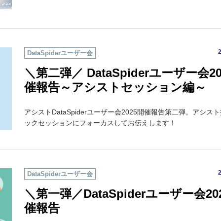
DataSpiderユーザー会
＼第二弾／ DataSpiderユーザー会20
催報告～アシストセッション編～
アシストDataSpiderユーザー会2025開催報告第二弾。アシス
ックセッションにフォーカスしてお伝えします！
DataSpiderユーザー会
＼第一弾／DataSpiderユーザー会20
催報告