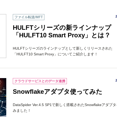
ファイル転送/MFT
HULFTシリーズの新ラインナップ
「HULFT10 Smart Proxy」とは？
HULFTシリーズのラインナップとして新しくリリースされた
「HULFT10 Smart Proxy」についてご紹介します！
クラウドサービスとのデータ連携
Snowflakeアダプタ使ってみた
DataSpider Ver.4.5 SP1で新しく搭載されたSnowflakeアダ
みました！