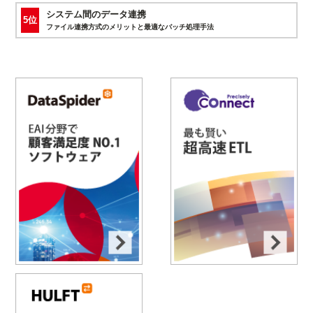
システム間のデータ連携
5位
ファイル連携方式のメリットと最適なバッチ処理手法