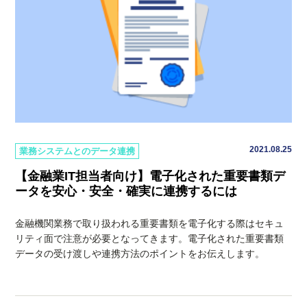
2021.08.25
業務システムとのデータ連携
【金融業IT担当者向け】電子化された重要書類デ
ータを安心・安全・確実に連携するには
金融機関業務で取り扱われる重要書類を電子化する際はセキュ
リティ面で注意が必要となってきます。電子化された重要書類
データの受け渡しや連携方法のポイントをお伝えします。