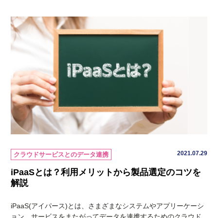
2021.07.29
クラウドサービスとのデータ連携
iPaaSとは？利用メリットから製品選定のコツを
解説
iPaaS(アイパース)とは、さまざまなシステムやアプリーケーシ
ョン、サービスをまたがってデータを連携するためのクラウド