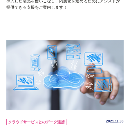
導入した製品を使いこなし、内製化を進めるためにアシストが
提供できる支援をご案内します！
2021.11.30
クラウドサービスとのデータ連携