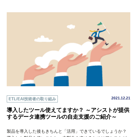
2021.12.21
ETL/EAI技術者の取り組み
導入したツール使えてますか？ ～アシストが提供
するデータ連携ツールの自走支援のご紹介～
製品を導入した後もきちんと「活用」できているでしょうか？