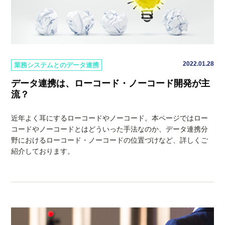
2022.01.28
業務システムとのデータ連携
データ連携は、ローコード・ノーコード開発が主
流？
近年よく耳にするローコードやノーコード。本ページではロー
コードやノーコードとはどういった手法なのか、データ連携分
野におけるローコード・ノーコードの位置づけなど、詳しくご
紹介しております。