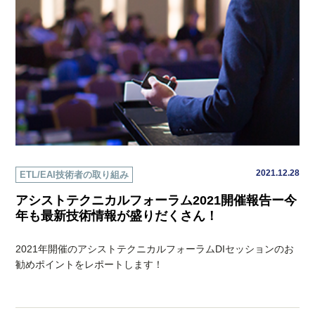
2021.12.28
ETL/EAI技術者の取り組み
アシストテクニカルフォーラム2021開催報告ー今
年も最新技術情報が盛りだくさん！
2021年開催のアシストテクニカルフォーラムDIセッションのお
勧めポイントをレポートします！