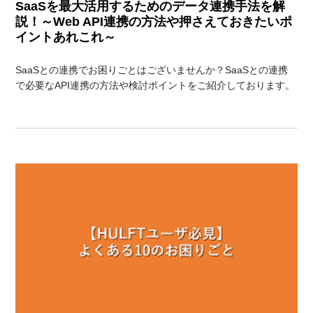
SaaSを最大活用するためのデータ連携手法を解
説！～Web API連携の方法や押さえておきたいポ
イントあれこれ～
SaaSとの連携でお困りごとはございませんか？SaaSとの連携
で必要なAPI連携の方法や検討ポイントをご紹介しております。