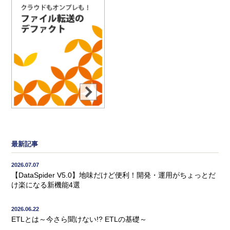
最新記事
2026.07.07
【DataSpider V5.0】地味だけど便利！開発・運用がちょっとだ
け楽になる新機能4選
2026.06.22
ETLとは～今さら聞けない!? ETLの基礎～