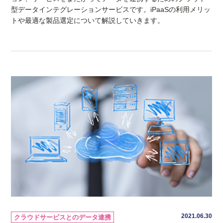
型データインテグレーションサービスです。iPaaSの利用メリッ
トや最適な製品選定について解説していきます。
2021.06.30
クラウドサービスとのデータ連携