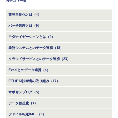
カテゴリ一覧
業務自動化とは（4）
バッチ処理とは（9）
モダナイゼーションとは（4）
業務システムとのデータ連携（18）
クラウドサービスとのデータ連携（23）
Excelとのデータ連携（4）
ETL/EAI技術者の取り組み（17）
サポセンブログ（5）
データ仮想化（1）
ファイル転送/MFT（5）