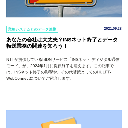
2021.09.28
業務システムとのデータ連携
あなたの会社は大丈夫？INSネット終了とデータ
転送業務の関連を知ろう！
NTTが提供しているISDNサービス「INSネット ディジタル通信
モード」が、2024年1月に提供終了を迎えます。この記事で
は、INSネット終了の影響や、その代替策としてのHULFT-
WebConnectについてご紹介します。