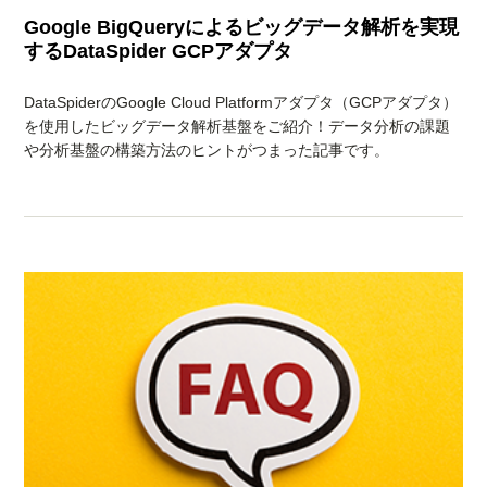
Google BigQueryによるビッグデータ解析を実現
するDataSpider GCPアダプタ
DataSpiderのGoogle Cloud Platformアダプタ（GCPアダプタ）
を使用したビッグデータ解析基盤をご紹介！データ分析の課題
や分析基盤の構築方法のヒントがつまった記事です。