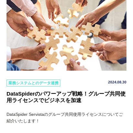
2024.08.30
業務システムとのデータ連携
DataSpiderのパワーアップ戦略！グループ共同使
用ライセンスでビジネスを加速
DataSpider Servistaのグループ共同使用ライセンスについてご
紹介いたします！