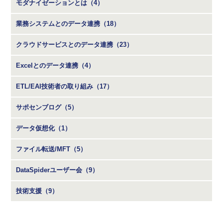
モダナイゼーションとは（4）
業務システムとのデータ連携（18）
クラウドサービスとのデータ連携（23）
Excelとのデータ連携（4）
ETL/EAI技術者の取り組み（17）
サポセンブログ（5）
データ仮想化（1）
ファイル転送/MFT（5）
DataSpiderユーザー会（9）
技術支援（9）