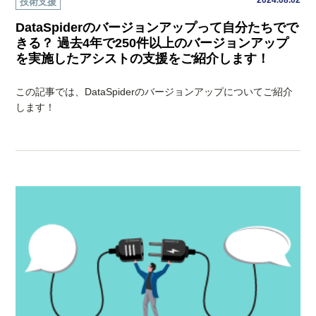
2024.08.02
技術支援
DataSpiderのバージョンアップって自分たちでで
きる？ 過去4年で250件以上のバージョンアップ
を実施したアシストの支援をご紹介します！
この記事では、DataSpiderのバージョンアップについてご紹介
します！