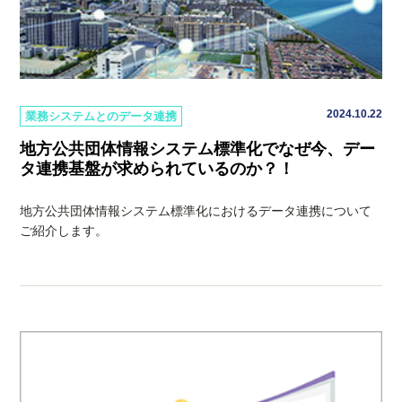
2024.10.22
業務システムとのデータ連携
地方公共団体情報システム標準化でなぜ今、デー
タ連携基盤が求められているのか？！
地方公共団体情報システム標準化におけるデータ連携について
ご紹介します。