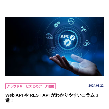
2024.08.22
クラウドサービスとのデータ連携
Web API や REST API がわかりやすいコラム 3
選！