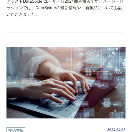
アシストDataSpiderユーザー会2024開催報告です。メーカーセ
ッションでは、DataSpiderの最新情報や、新製品についてお話
いただきました。
2024.04.03
技術支援