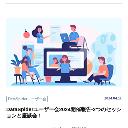
2024.04.11
DataSpiderユーザー会
DataSpiderユーザー会2024開催報告-2つのセッシ
ョンと座談会！