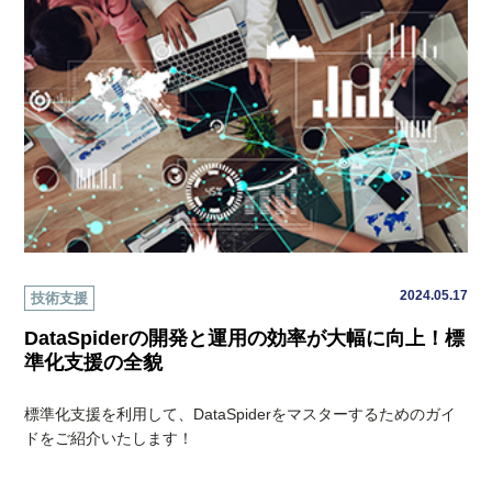
2024.05.17
技術支援
DataSpiderの開発と運用の効率が大幅に向上！標
準化支援の全貌
標準化支援を利用して、DataSpiderをマスターするためのガイ
ドをご紹介いたします！