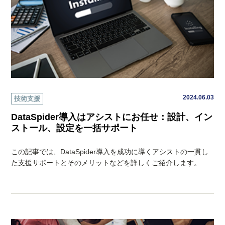
2024.06.03
技術支援
DataSpider導入はアシストにお任せ：設計、イン
ストール、設定を一括サポート
この記事では、DataSpider導入を成功に導くアシストの一貫し
た支援サポートとそのメリットなどを詳しくご紹介します。