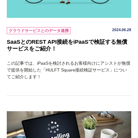
2024.06.28
クラウドサービスとのデータ連携
SaaSとのREST API接続をiPaaSで検証する無償
サービスをご紹介！
この記事では、iPaaSを検討されるお客様向けにアシストが無償
で提供を開始した「HULFT Square接続検証サービス」につい
てご紹介します！