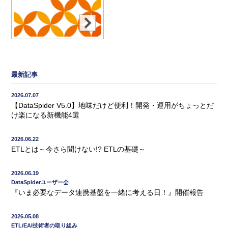
最新記事
2026.07.07
【DataSpider V5.0】地味だけど便利！開発・運用がちょっとだ
け楽になる新機能4選
2026.06.22
ETLとは～今さら聞けない!? ETLの基礎～
2026.06.19
DataSpiderユーザー会
『いま必要なデータ連携基盤を一緒に考える日！』開催報告
2026.05.08
ETL/EAI技術者の取り組み