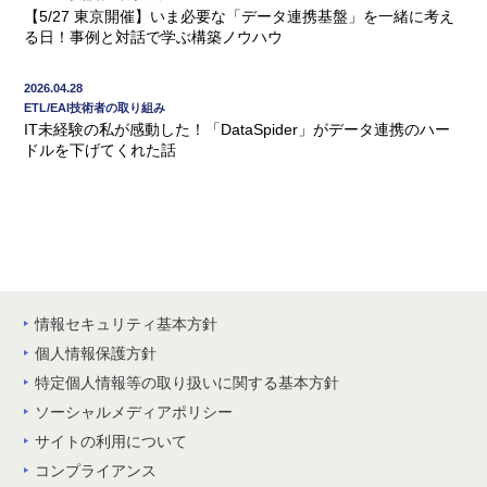
【5/27 東京開催】いま必要な「データ連携基盤」を一緒に考え
る日！事例と対話で学ぶ構築ノウハウ
2026.04.28
ETL/EAI技術者の取り組み
IT未経験の私が感動した！「DataSpider」がデータ連携のハー
ドルを下げてくれた話
情報セキュリティ基本方針
個人情報保護方針
特定個人情報等の取り扱いに関する基本方針
ソーシャルメディアポリシー
サイトの利用について
コンプライアンス