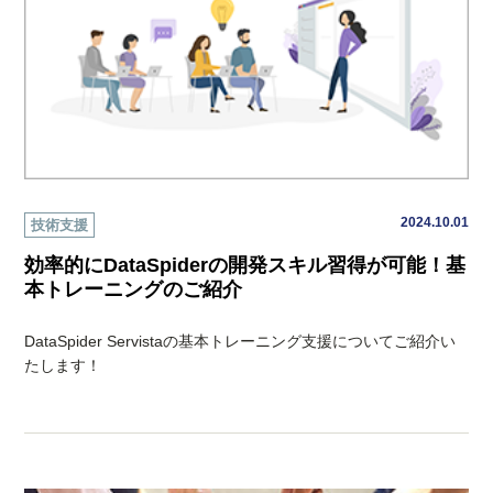
2024.10.01
技術支援
効率的にDataSpiderの開発スキル習得が可能！基
本トレーニングのご紹介
DataSpider Servistaの基本トレーニング支援についてご紹介い
たします！