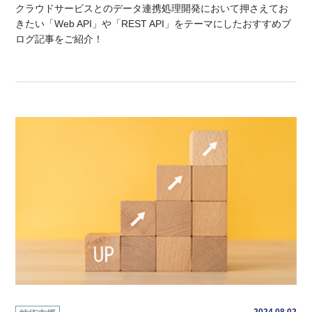
クラウドサービスとのデータ連携処理開発において押さえてお
きたい「Web API」や「REST API」をテーマにしたおすすめブ
ログ記事をご紹介！