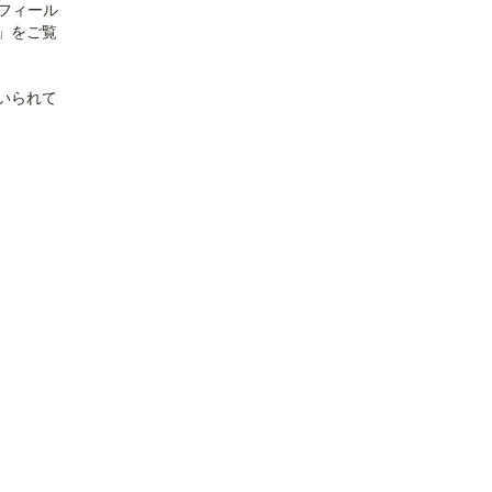
。フィール
」をご覧
いられて