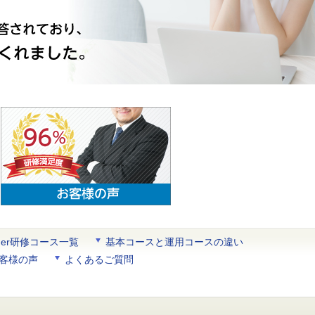
pider研修コース一覧
基本コースと運用コースの違い
客様の声
よくあるご質問