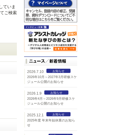
催していま
してご検索
。
お知らせ
2026.7.10
2026年10月～2027年3月研修スケ
ジュール公開のお知らせ
お知らせ
2026.1.9
2026年4月～2026年9月研修スケ
ジュール公開のお知らせ
お知らせ
2025.12.1
2025年度 年末年始休業のお知ら
せ