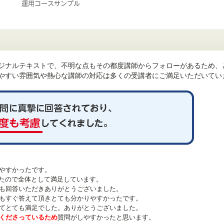
ジナルテキストで、不明な点もその都度講師からフォローがあるため、
やすい雰囲気や熱心な講師の対応は多くの受講者にご満足いただいてい
やすかったです。
解できたので全体として満足しています。
も回答いただきありがとうございました。
もすぐ答えて頂きとても分かりやすかったです。
てとても満足でした。ありがとうございました。
くださっているため
質問がしやすかったと思います。