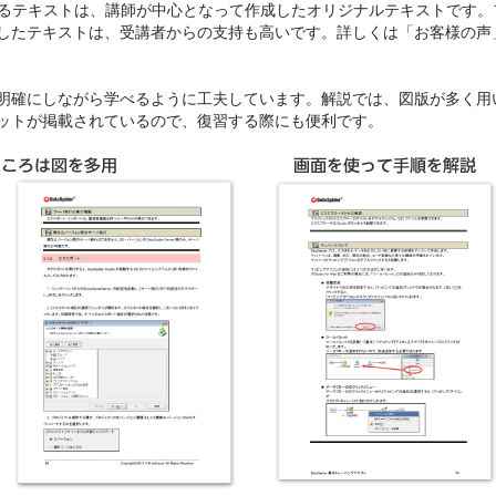
われているテキストは、講師が中心となって作成したオリジナルテキストです
したテキストは、受講者からの支持も高いです。詳しくは「お客様の声
明確にしながら学べるように工夫しています。解説では、図版が多く用
ットが掲載されているので、復習する際にも便利です。