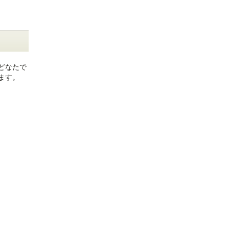
どなたで
ます。