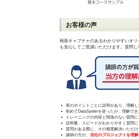
お客様の声
画面キャプチャのあるわかりやすいオリ
も安心してご受講いただけます。質問し
章のポイントごとに説明があり、理解し
初めてDataSpiderを使ったが、理
トレーニングの内容と関係のない質問に
説明量、スピードがわかりやすく質問に
質問がある際に、その都度解決いただけ
講師の方が、
当社のプロジェクトを理解