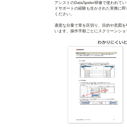
アシストのDataSpider研修で使
ドサポートの経験も生かされた実務に即
ください。
適度な分量で章を区切り、目的や意図を
います。操作手順ごとにスクリーンショ